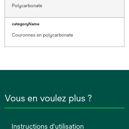
Polycarbonate
categoryName
Couronnes en polycarbonate
Vous en voulez plus ?
Instructions d'utilisation