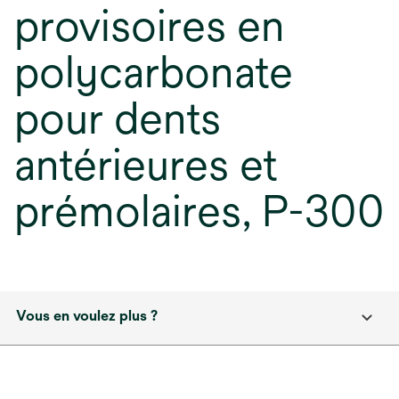
provisoires en
polycarbonate
pour dents
antérieures et
prémolaires, P-300
Vous en voulez plus ?