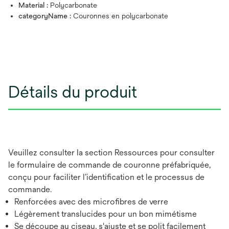
Material :
Polycarbonate
categoryName :
Couronnes en polycarbonate
Détails du produit
Veuillez consulter la section Ressources pour consulter
le formulaire de commande de couronne préfabriquée,
conçu pour faciliter l’identification et le processus de
commande.
Renforcées avec des microfibres de verre
Légèrement translucides pour un bon mimétisme
Se découpe au ciseau, s'ajuste et se polit facilement