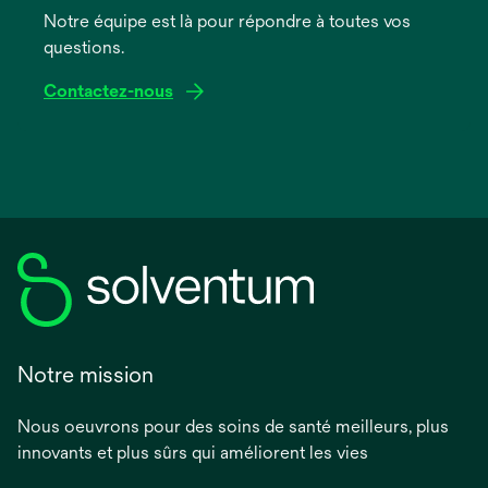
onglet
Notre équipe est là pour répondre à toutes vos
questions.
Contactez-nous
Notre mission
Nous oeuvrons pour des soins de santé meilleurs, plus
innovants et plus sûrs qui améliorent les vies