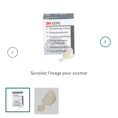
Survolez l'image pour zoomer