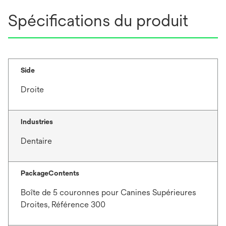
Spécifications du produit
Side
Droite
Industries
Dentaire
PackageContents
Boîte de 5 couronnes pour Canines Supérieures
Droites, Référence 300