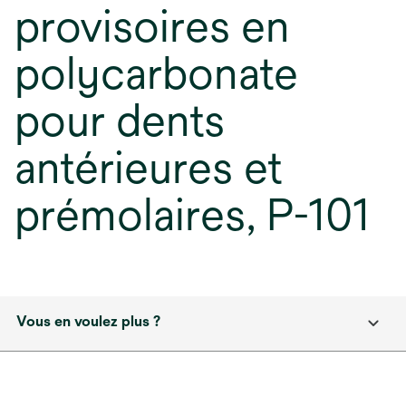
provisoires en
polycarbonate
pour dents
antérieures et
prémolaires, P-101
Vous en voulez plus ?