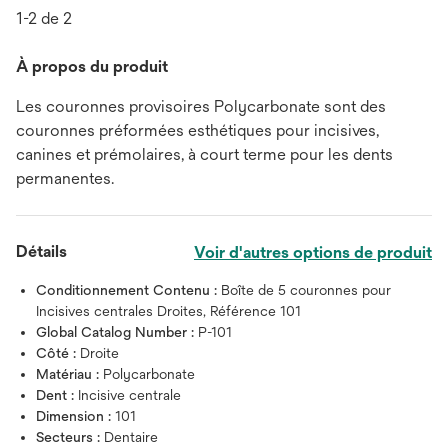
1-2 de 2
À propos du produit
Les couronnes provisoires Polycarbonate sont des
couronnes préformées esthétiques pour incisives,
canines et prémolaires, à court terme pour les dents
permanentes.
Détails
Voir d'autres options de produit
Conditionnement Contenu :
Boîte de 5 couronnes pour
Incisives centrales Droites, Référence 101
Global Catalog Number :
P-101
Côté :
Droite
Matériau :
Polycarbonate
Dent :
Incisive centrale
Dimension :
101
Secteurs :
Dentaire