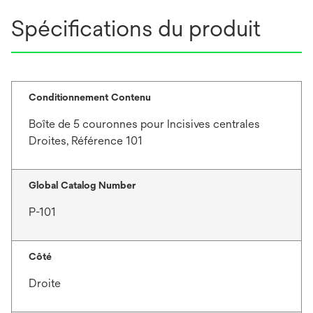
Spécifications du produit
Conditionnement Contenu
Boîte de 5 couronnes pour Incisives centrales
Droites, Référence 101
Global Catalog Number
P-101
Côté
Droite