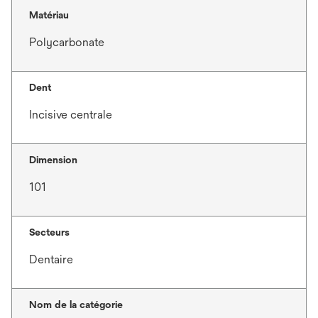
Matériau
Polycarbonate
Dent
Incisive centrale
Dimension
101
Secteurs
Dentaire
Nom de la catégorie