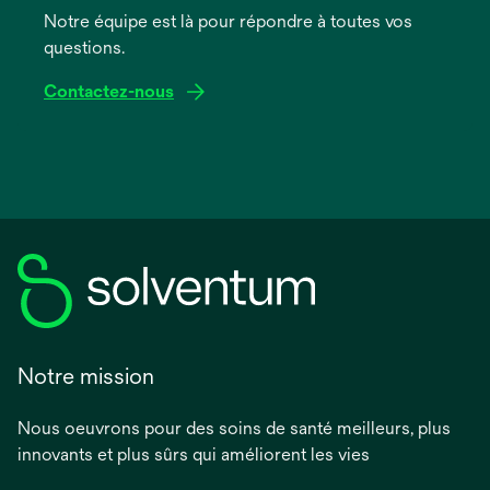
onglet
Notre équipe est là pour répondre à toutes vos
questions.
Contactez-nous
Notre mission
Nous oeuvrons pour des soins de santé meilleurs, plus
innovants et plus sûrs qui améliorent les vies