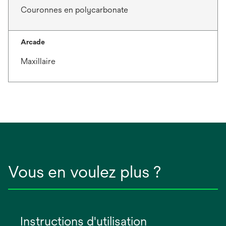
Couronnes en polycarbonate
Arcade
Maxillaire
Vous en voulez plus ?
Instructions d'utilisation