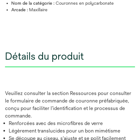
Nom de la catégorie :
Couronnes en polycarbonate
Arcade :
Maxillaire
Détails du produit
Veuillez consulter la section Ressources pour consulter
le formulaire de commande de couronne préfabriquée,
conçu pour faciliter l’identification et le processus de
commande.
Renforcées avec des microfibres de verre
Légèrement translucides pour un bon mimétisme
Se découpe au ciseau, s'ajuste et se polit facilement