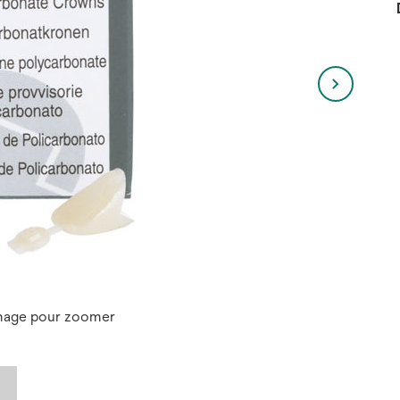
image pour zoomer