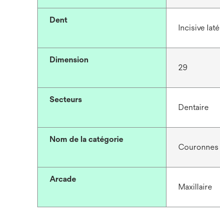
Dent
Incisive laté
Dimension
29
Secteurs
Dentaire
Nom de la catégorie
Couronnes 
Arcade
Maxillaire