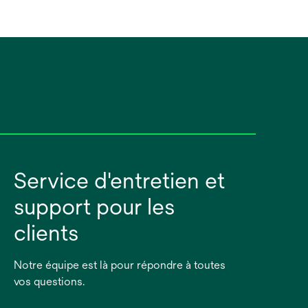
Service d'entretien et
support pour les
clients
Notre équipe est là pour répondre à toutes
vos questions.