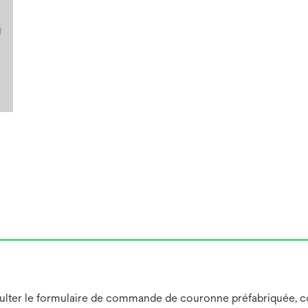
lter le formulaire de commande de couronne préfabriquée, conç