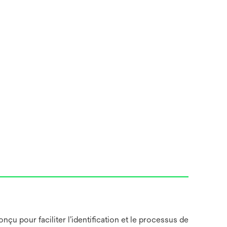
u pour faciliter l’identification et le processus de