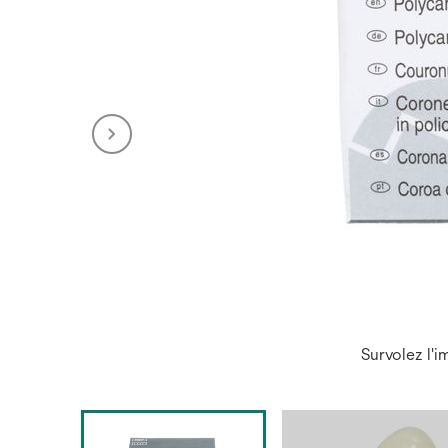
Survolez l'