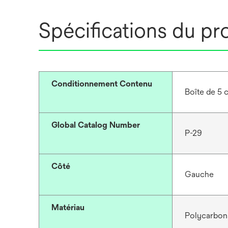
Spécifications du pr
Conditionnement Contenu
Boîte de 5 
Global Catalog Number
P-29
Côté
Gauche
Matériau
Polycarbon