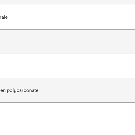
rale
en polycarbonate