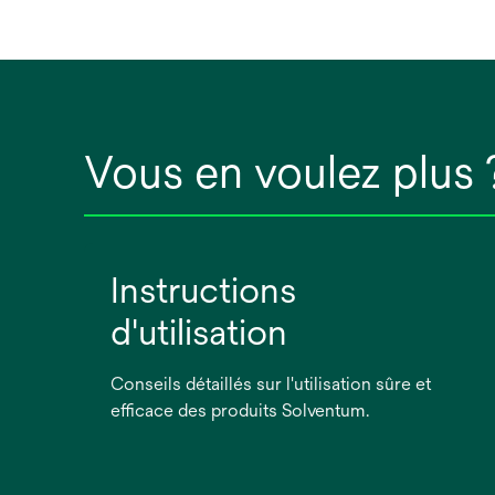
Vous en voulez plus 
Instructions
d'utilisation
Conseils détaillés sur l'utilisation sûre et
efficace des produits Solventum.