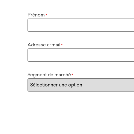
Prénom
*
Adresse e-mail
*
Segment de marché
*