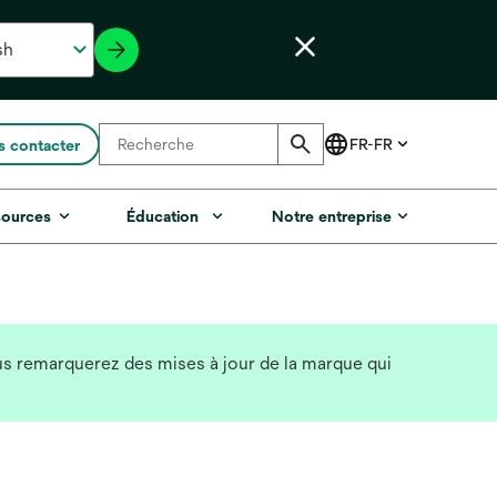
 contacter
sources
Éducation
Notre entreprise
vous remarquerez des mises à jour de la marque qui