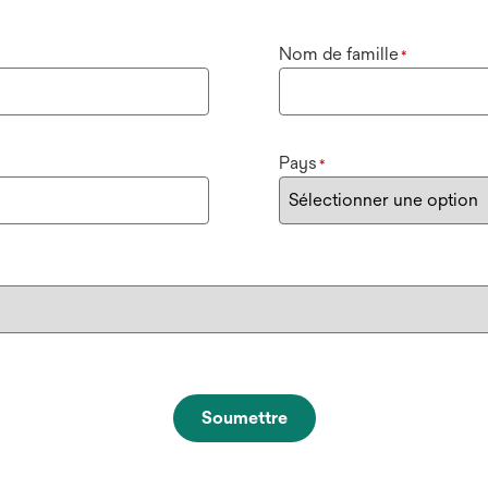
Nom de famille
*
Pays
*
Soumettre