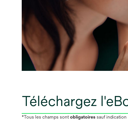
Téléchargez l'eB
*Tous les champs sont
obligatoires
sauf indication