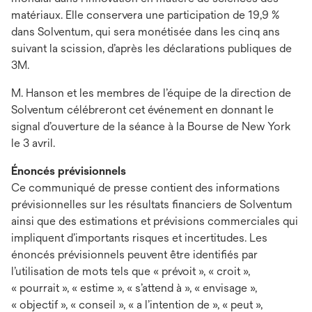
matériaux. Elle conservera une participation de 19,9 %
dans Solventum, qui sera monétisée dans les cinq ans
suivant la scission, d’après les déclarations publiques de
3M.
M. Hanson et les membres de l’équipe de la direction de
Solventum célébreront cet événement en donnant le
signal d’ouverture de la séance à la Bourse de New York
le 3 avril.
Énoncés prévisionnels
Ce communiqué de presse contient des informations
prévisionnelles sur les résultats financiers de Solventum
ainsi que des estimations et prévisions commerciales qui
impliquent d’importants risques et incertitudes. Les
énoncés prévisionnels peuvent être identifiés par
l’utilisation de mots tels que « prévoit », « croit »,
« pourrait », « estime », « s’attend à », « envisage »,
« objectif », « conseil », « a l’intention de », « peut »,