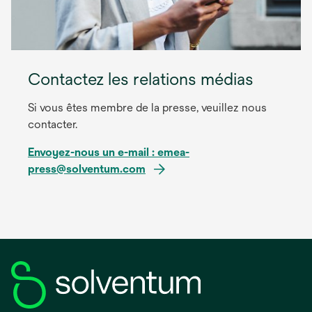
Contactez les relations médias
Si vous êtes membre de la presse, veuillez nous
contacter.
Envoyez-nous un e-mail : emea-
press@solventum.com