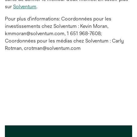
sur
Solventum
.
Pour plus d'informations: Coordonnées pour les
investissements chez Solventum : Kevin Moran,
kmmoran@solventum.com, 1 651 968-7608;
Coordonnées pour les médias chez Solventum : Carly
Rotman, crotman@solventum.com