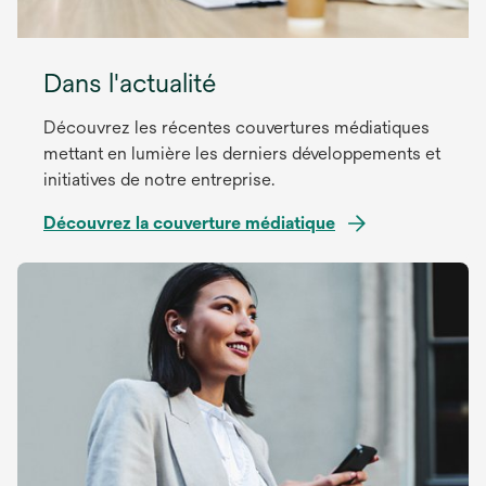
Dans l'actualité
Découvrez les récentes couvertures médiatiques
mettant en lumière les derniers développements et
initiatives de notre entreprise.
Découvrez la couverture médiatique