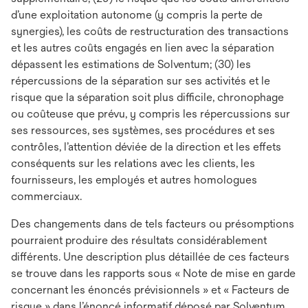
d’une exploitation autonome (y compris la perte de
synergies), les coûts de restructuration des transactions
et les autres coûts engagés en lien avec la séparation
dépassent les estimations de Solventum; (30) les
répercussions de la séparation sur ses activités et le
risque que la séparation soit plus difficile, chronophage
ou coûteuse que prévu, y compris les répercussions sur
ses ressources, ses systèmes, ses procédures et ses
contrôles, l’attention déviée de la direction et les effets
conséquents sur les relations avec les clients, les
fournisseurs, les employés et autres homologues
commerciaux.
Des changements dans de tels facteurs ou présomptions
pourraient produire des résultats considérablement
différents. Une description plus détaillée de ces facteurs
se trouve dans les rapports sous « Note de mise en garde
concernant les énoncés prévisionnels » et « Facteurs de
risque » dans l’énoncé informatif déposé par Solventum