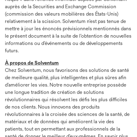
auprès de la Securities and Exchange Commission
(commission des valeurs mobilières des États-Unis)
relativement à la scission. Solventum n’est pas tenue de
mettre à jour les énoncés prévisionnels mentionnés dans
le présent document à la suite de l’obtention de nouvelles
informations ou d’événements ou de développements
futurs.
À propos de Solventum
Chez Solventum, nous favorisons des solutions de santé
de meilleure qualité, plus intelligentes et plus sûres afin
d’améliorer les vies. Notre nouvelle entreprise possède
une longue tradition de création de solutions
révolutionnaires qui résolvent les défis les plus difficiles
de nos clients. Nous innovons des produits
révolutionnaires à la croisée des sciences de la santé, de
matériaux et de données qui améliorent la vie des
patients, tout en permettant aux professionnels de la
santé de donner le meilleur d’eux-mêmes. En savoir plus