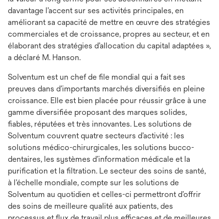
davantage l’accent sur ses activités principales, en
améliorant sa capacité de mettre en œuvre des stratégies
commerciales et de croissance, propres au secteur, et en
élaborant des stratégies d’allocation du capital adaptées »,
a déclaré M. Hanson.
Solventum est un chef de file mondial qui a fait ses
preuves dans d’importants marchés diversifiés en pleine
croissance. Elle est bien placée pour réussir grâce à une
gamme diversifiée proposant des marques solides,
fiables, réputées et très innovantes. Les solutions de
Solventum couvrent quatre secteurs d’activité : les
solutions médico-chirurgicales, les solutions bucco-
dentaires, les systèmes d’information médicale et la
purification et la filtration. Le secteur des soins de santé,
à l’échelle mondiale, compte sur les solutions de
Solventum au quotidien et celles-ci permettront d’offrir
des soins de meilleure qualité aux patients, des
processus et flux de travail plus efficaces et de meilleures