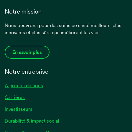
Notre mission
Nous oeuvrons pour des soins de santé meilleurs, plus
innovants et plus sûrs qui améliorent les vies
En savoir plus
Notre entreprise
À propos de nous
Carrières
Investisseurs
Durabilité & impact social