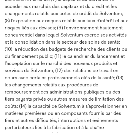
accéder aux marchés des capitaux et du crédit et les
changements relatifs aux cotes de crédit de Solventum;
(8) l’exposition aux risques relatifs aux taux d’intérêt et aux
risques liés aux devises; (9) l’environnement hautement
concurrentiel dans lequel Solventum exerce ses activités
et la consolidation dans le secteur des soins de santé;
(10) la réduction des budgets de recherche des clients ou
du financement public; (11) le calendrier du lancement et
l’acceptation sur le marché des nouveaux produits et
services de Solventum; (12) des relations de travail en
cours avec certains professionnels clés de la santé; (13)
les changements relatifs aux procédures de
remboursement des administrations publiques ou des
tiers payants privés ou autres mesures de limitation des
coûts; (14) la capacité de Solventum à s’approvisionner en
matières premières ou en composants fournis par des
tiers et autres difficultés, interruptions et événements
perturbateurs liés à la fabrication et à la chaîne