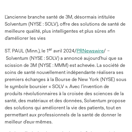
L’ancienne branche santé de 3M, désormais intitulée
Solventum (NYSE : SOLV), offre des solutions de santé de
meilleure qualité, plus intelligentes et plus sûres afin
d’améliorer les vies
er
ST. PAUL (Minn.), le 1
avril 2024/
PRNewswire
/ –
Solventum (NYSE : SOLV) a annoncé aujourd’hui que sa
scission de 3M (NYSE : MMM) est achevée. La société de
soins de santé nouvellement indépendante réalisera ses
premiers échanges à la Bourse de New York (NYSE) sous
le symbole boursier « SOLV ». Avec l’invention de
produits révolutionnaires à la croisée des sciences de la
santé, des matériaux et des données, Solventum propose
des solutions qui améliorent la vie des patients, tout en
permettant aux professionnels de la santé de donner le
meilleur d’eux-mêmes.