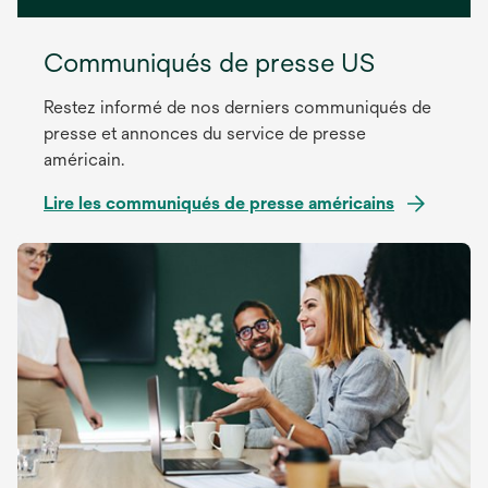
Communiqués de presse US
Restez informé de nos derniers communiqués de
presse et annonces du service de presse
américain.
Lire les communiqués de presse américains