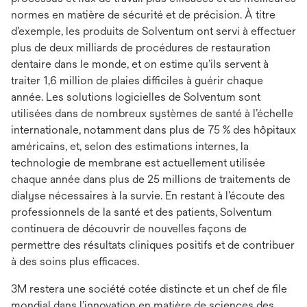
normes en matière de sécurité et de précision. À titre
d’exemple, les produits de Solventum ont servi à effectuer
plus de deux milliards de procédures de restauration
dentaire dans le monde, et on estime qu’ils servent à
traiter 1,6 million de plaies difficiles à guérir chaque
année. Les solutions logicielles de Solventum sont
utilisées dans de nombreux systèmes de santé à l’échelle
internationale, notamment dans plus de 75 % des hôpitaux
américains, et, selon des estimations internes, la
technologie de membrane est actuellement utilisée
chaque année dans plus de 25 millions de traitements de
dialyse nécessaires à la survie. En restant à l’écoute des
professionnels de la santé et des patients, Solventum
continuera de découvrir de nouvelles façons de
permettre des résultats cliniques positifs et de contribuer
à des soins plus efficaces.
3M restera une société cotée distincte et un chef de file
mondial dans l’innovation en matière de sciences des