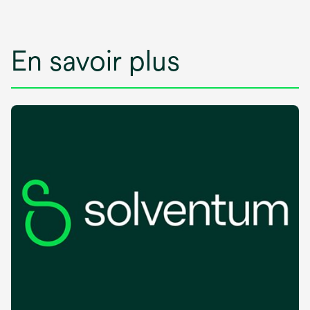
En savoir plus