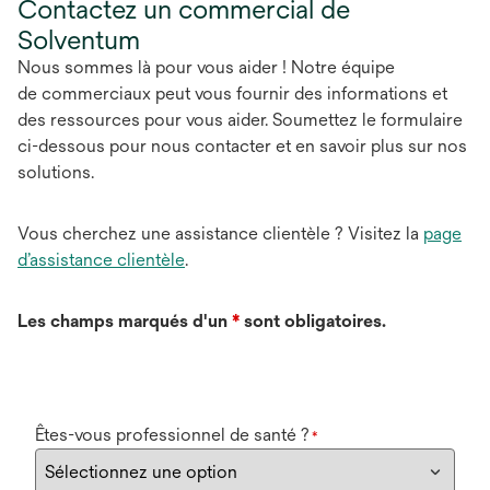
Contactez un commercial de
Solventum
Nous sommes là pour vous aider ! Notre équipe
de commerciaux peut vous fournir des informations et
des ressources pour vous aider. Soumettez le formulaire
ci-dessous pour nous contacter et en savoir plus sur nos
solutions.
Vous cherchez une assistance clientèle ? Visitez la
page
d’assistance clientèle
.
Les champs marqués d'un
*
sont obligatoires.
Êtes-vous professionnel de santé ?
*