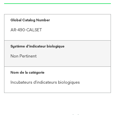
Global Catalog Number
AR-490-CALSET
Système d’indicateur biologique
Non Pertinent
Nom de la catégorie
Incubateurs d'indicateurs biologiques