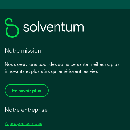
Notre mission
Nous oeuvrons pour des soins de santé meilleurs, plus
innovants et plus sûrs qui améliorent les vies
En savoir plus
Notre entreprise
À propos de nous