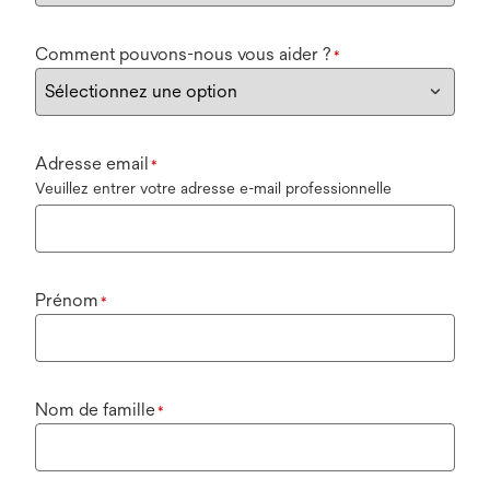
Comment pouvons-nous vous aider ?
*
Adresse email
*
Veuillez entrer votre adresse e-mail professionnelle
Prénom
*
Nom de famille
*