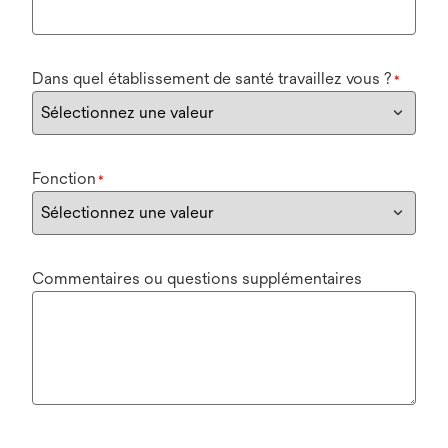
Dans quel établissement de santé travaillez vous ?
*
Fonction
*
Commentaires ou questions supplémentaires