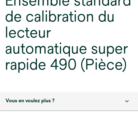
Ensemble standard
de calibration du
lecteur
automatique super
rapide 490 (Pièce)
Vous en voulez plus ?