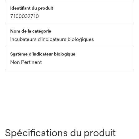
Identifiant du produit
7100032710
Nom de la catégorie
Incubateurs d'indicateurs biologiques
Système d’indicateur biologique
Non Pertinent
Spécifications du produit