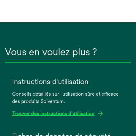
Vous en voulez plus ?
Instructions d'utilisation
Conseils détaillés sur l'utilisation sûre et efficace
des produits Solventum.
Trouver des instructions d'utilisation
s’ouvre
dans