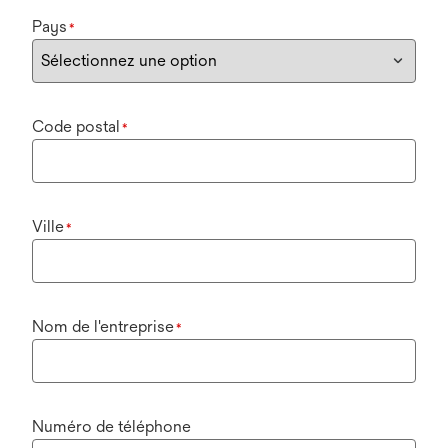
Pays
*
Code postal
*
Ville
*
Nom de l'entreprise
*
Numéro de téléphone