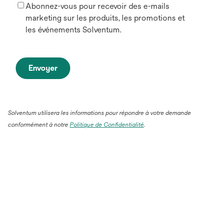
Abonnez-vous pour recevoir des e-mails
marketing sur les produits, les promotions et
les événements Solventum.
Envoyer
Solventum utilisera les informations pour répondre à votre demande
conformément à notre
Politique de Confidentialité
.