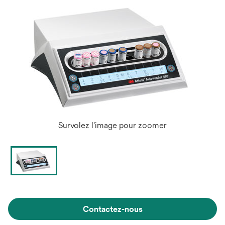
Survolez l'image pour zoomer
Contactez-nous