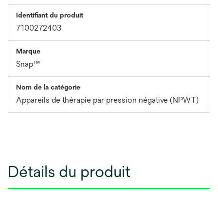
Identifiant du produit
7100272403
Marque
Snap™
Nom de la catégorie
Appareils de thérapie par pression négative (NPWT)
Détails du produit