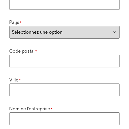
Pays
*
Code postal
*
Ville
*
Nom de l'entreprise
*