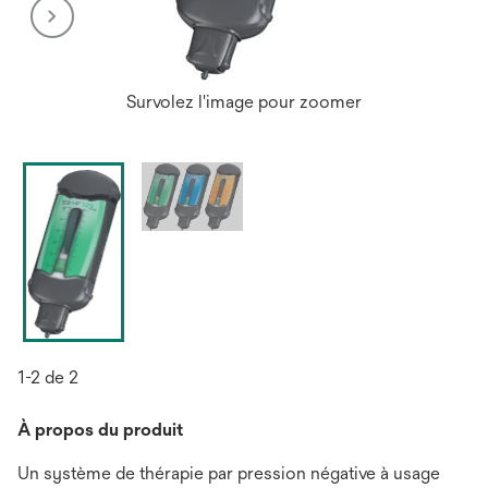
Survolez l'image pour zoomer
1-2 de 2
À propos du produit
Un système de thérapie par pression négative à usage