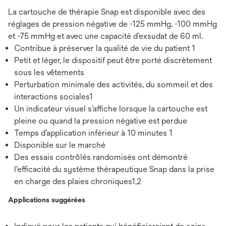
La cartouche de thérapie Snap est disponible avec des
réglages de pression négative de -125 mmHg, -100 mmHg
et -75 mmHg et avec une capacité d’exsudat de 60 ml.
Contribue à préserver la qualité de vie du patient 1
Petit et léger, le dispositif peut être porté discrètement
sous les vêtements
Perturbation minimale des activités, du sommeil et des
interactions sociales1
Un indicateur visuel s’affiche lorsque la cartouche est
pleine ou quand la pression négative est perdue
Temps d’application inférieur à 10 minutes 1
Disponible sur le marché
Des essais contrôlés randomisés ont démontré
l’efficacité du système thérapeutique Snap dans la prise
en charge des plaies chroniques1,2
Applications suggérées