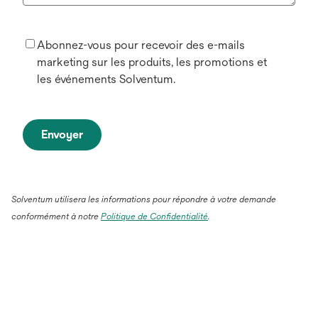
Abonnez-vous pour recevoir des e-mails
marketing sur les produits, les promotions et
les événements Solventum.
Envoyer
Solventum utilisera les informations pour répondre à votre demande
conformément à notre
Politique de Confidentialité
.