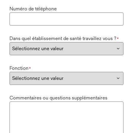
Numéro de téléphone
Dans quel établissement de santé travaillez vous ?
*
Fonction
*
Commentaires ou questions supplémentaires