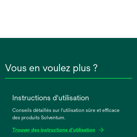
Vous en voulez plus ?
Instructions d'utilisation
Conseils détaillés sur l'utilisation sûre et efficace
des produits Solventum.
Trouver des instructions d'utilisation