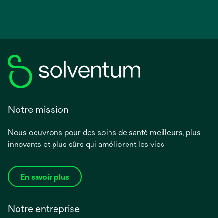
Notre mission
Nous oeuvrons pour des soins de santé meilleurs, plus
innovants et plus sûrs qui améliorent les vies
En savoir plus
Notre entreprise