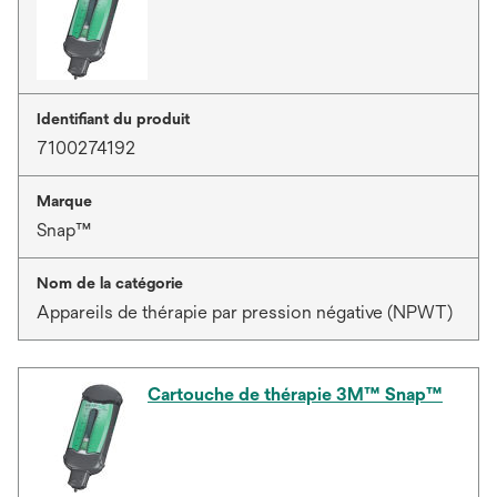
Identifiant du produit
7100274192
Marque
Snap™
Nom de la catégorie
Appareils de thérapie par pression négative (NPWT)
Cartouche de thérapie 3M™ Snap™