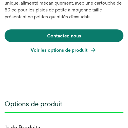
unique, alimenté mécaniquement, avec une cartouche de
60 cc pour les plaies de petite à moyenne taille
présentant de petites quantités d’exsudats.
Contactez-nous
Voir les options de produit
Options de produit
1- de Produits