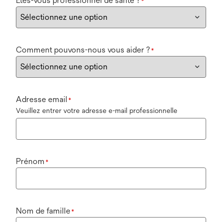
Êtes-vous professionnel de santé ?
*
Comment pouvons-nous vous aider ?
*
Adresse email
*
Veuillez entrer votre adresse e-mail professionnelle
Prénom
*
Nom de famille
*