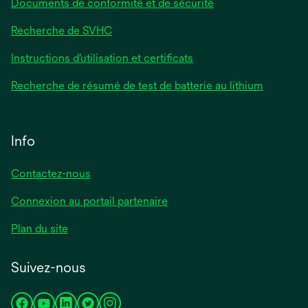
Documents de conformité et de sécurité
Recherche de SVHC
Instructions d’utilisation et certificats
Recherche de résumé de test de batterie au lithium
Info
Contactez-nous
Connexion au portail partenaire
Plan du site
Suivez-nous