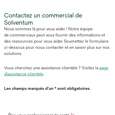
Contactez un commercial de
Solventum
Nous sommes là pour vous aider ! Notre équipe
de commerciaux peut vous fournir des informations et
des ressources pour vous aider. Soumettez le formulaire
ci-dessous pour nous contacter et en savoir plus sur nos
solutions.
Vous cherchez une assistance clientèle ? Visitez la
page
d’assistance clientèle
.
Les champs marqués d'un
*
sont obligatoires.