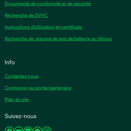
Documents de conformité et de sécurité
Recherche de SVHC
Instructions d’utilisation et certificats
Recherche de résumé de test de batterie au lithium
Info
Contactez-nous
Connexion au portail partenaire
Plan du site
Suivez-nous