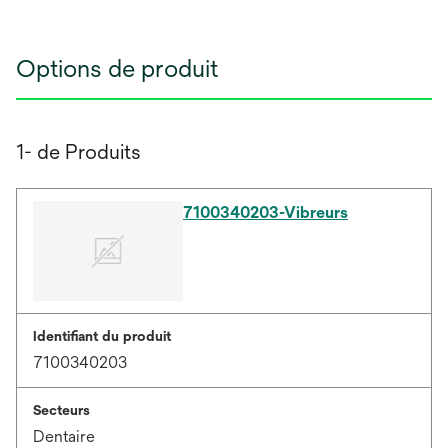
Options de produit
1- de Produits
7100340203-Vibreurs
Identifiant du produit
7100340203
Secteurs
Dentaire