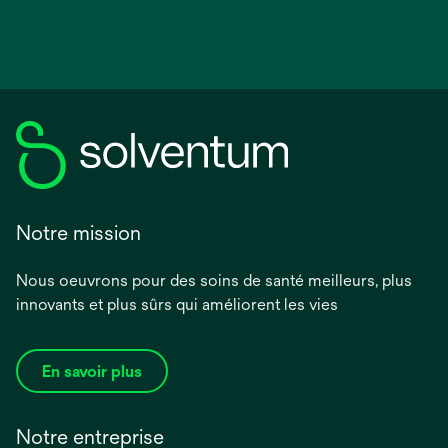
Notre mission
Nous oeuvrons pour des soins de santé meilleurs, plus
innovants et plus sûrs qui améliorent les vies
En savoir plus
Notre entreprise