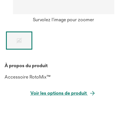
Survolez l'image pour zoomer
À propos du produit
Accessoire RotoMix™
Voir les options de produit