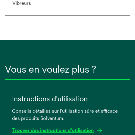
Vibreurs
Vous en voulez plus ?
Instructions d'utilisation
Conseils détaillés sur l'utilisation sûre et efficace
des produits Solventum.
Trouver des instructions d'utilisation