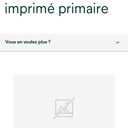
imprimé primaire
Vous en voulez plus ?