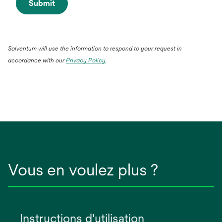
Submit
Solventum will use the information to respond to your request in
accordance with our
Privacy Policy
.
Vous en voulez plus ?
Instructions d'utilisation