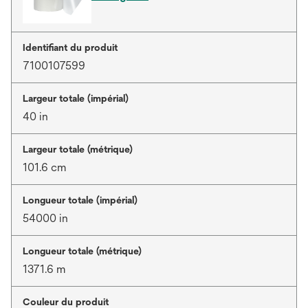
Identifiant du produit
7100107599
Largeur totale (impérial)
40 in
Largeur totale (métrique)
101.6 cm
Longueur totale (impérial)
54000 in
Longueur totale (métrique)
1371.6 m
Couleur du produit