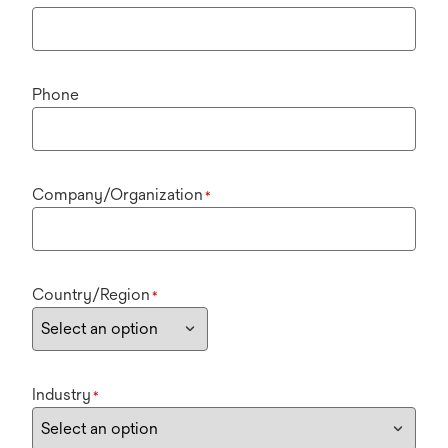
Phone
Company/Organization
*
Country/Region
*
Industry
*