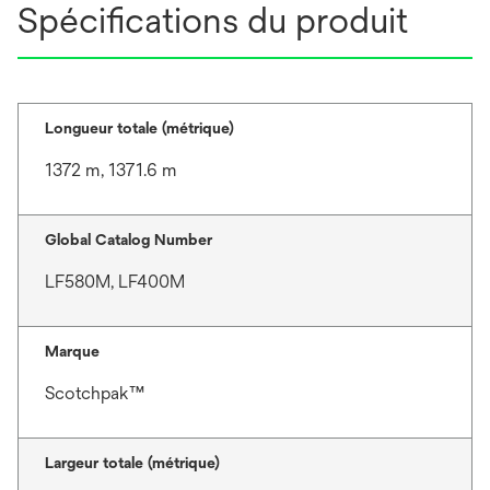
Spécifications du produit
Longueur totale (métrique)
1372 m, 1371.6 m
Global Catalog Number
LF580M, LF400M
Marque
Scotchpak™
Largeur totale (métrique)