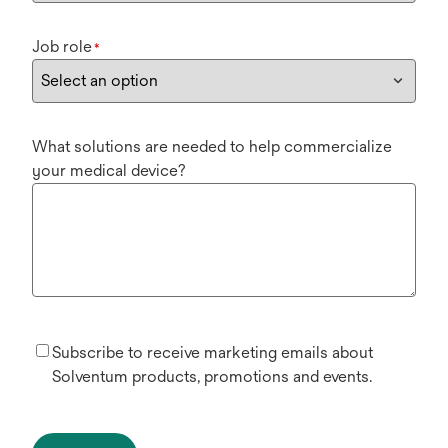
Job role
*
What solutions are needed to help commercialize
your medical device?
Subscribe to receive marketing emails about
Solventum products, promotions and events.