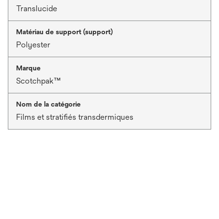
Translucide
Matériau de support (support)
Polyester
Marque
Scotchpak™
Nom de la catégorie
Films et stratifiés transdermiques