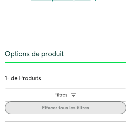
Options de produit
1- de Produits
Filtres
Effacer tous les filtres