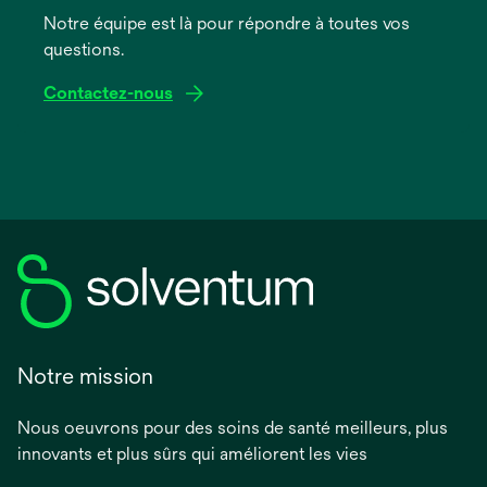
onglet
Notre équipe est là pour répondre à toutes vos
questions.
Contactez-nous
Notre mission
Nous oeuvrons pour des soins de santé meilleurs, plus
innovants et plus sûrs qui améliorent les vies