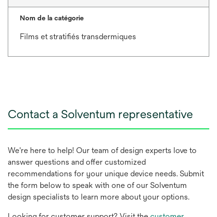
Nom de la catégorie
Films et stratifiés transdermiques
Contact a Solventum representative
We're here to help! Our team of design experts love to
answer questions and offer customized
recommendations for your unique device needs. Submit
the form below to speak with one of our Solventum
design specialists to learn more about your options.
Looking for customer support? Visit the
customer