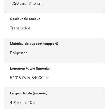
1020 cm, 101.6 cm
Couleur du produit
Translucide
Matériau de support (support)
Polyester
Longueur totale (impérial)
54015.75 in, 54000 in
Largeur totale (impérial)
401.57 in, 40 in