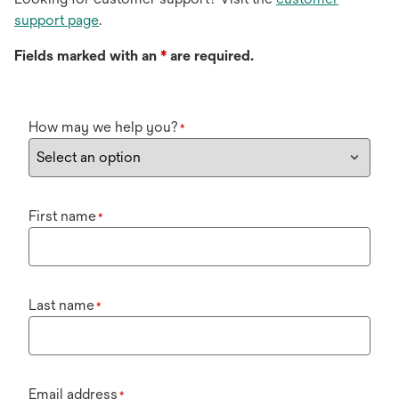
support page
.
Fields marked with an
*
are required.
How may we help you?
*
First name
*
Last name
*
Email address
*