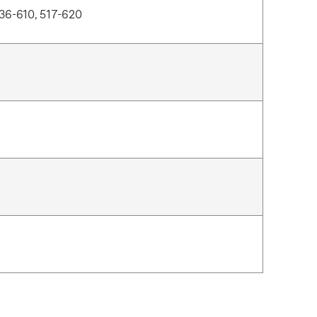
536-610, 517-620