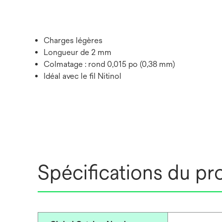
Charges légères
Longueur de 2 mm
Colmatage : rond 0,015 po (0,38 mm)
Idéal avec le fil Nitinol
Spécifications du pr