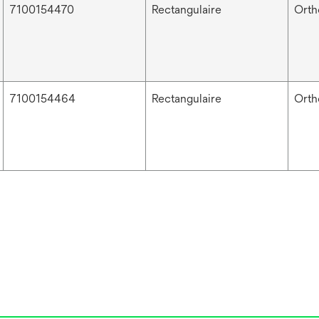
7100154470
Rectangulaire
Orth
7100154464
Rectangulaire
Orth