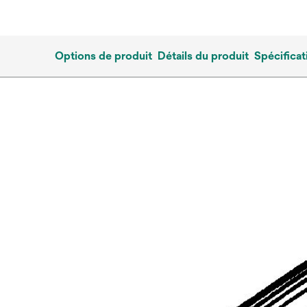
Options de produit
Détails du produit
Spécificat