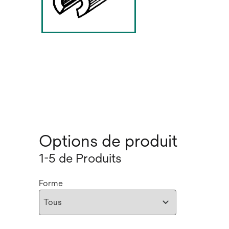
Options de produit
1-5 de Produits
Forme