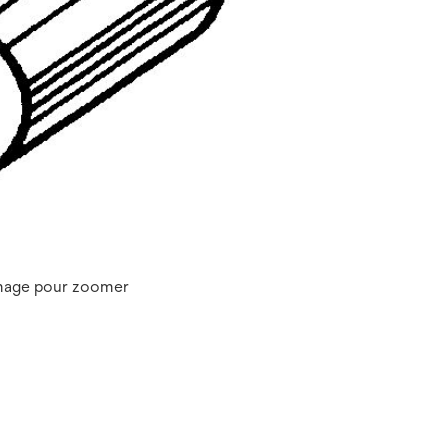
image pour zoomer