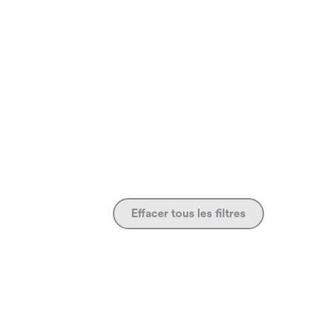
Effacer tous les filtres