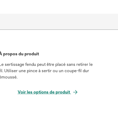
À propos du produit
Le sertissage fendu peut être placé sans retirer le
fil. Utiliser une pince à sertir ou un coupe-fil dur
émoussé.
Voir les options de produit