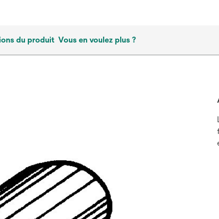
ions du produit
Vous en voulez plus ?