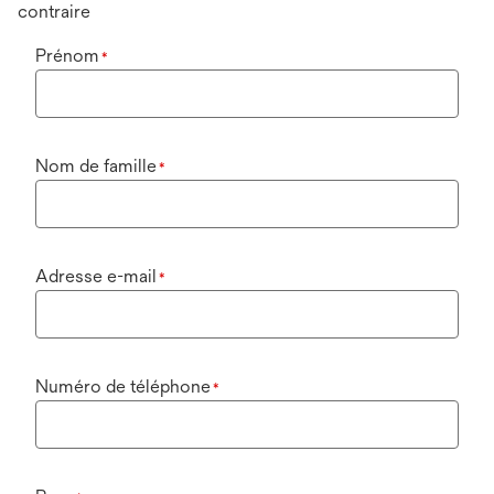
contraire
Prénom
*
Nom de famille
*
Adresse e-mail
*
Numéro de téléphone
*