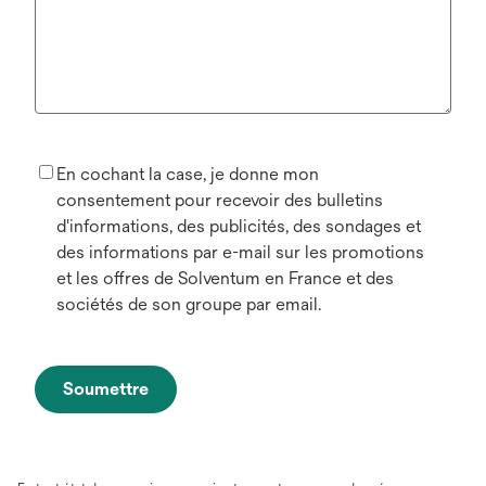
En cochant la case, je donne mon
consentement pour recevoir des bulletins
d'informations, des publicités, des sondages et
des informations par e-mail sur les promotions
et les offres de Solventum en France et des
sociétés de son groupe par email.
Soumettre