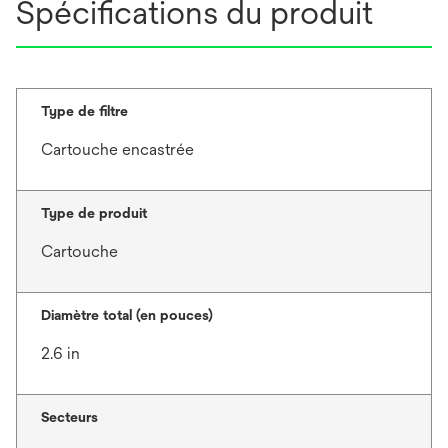
Spécifications du produit
Type de filtre
Cartouche encastrée
Type de produit
Cartouche
Diamètre total (en pouces)
2.6 in
Secteurs