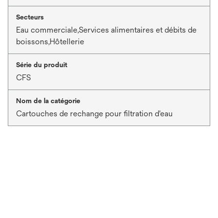
Secteurs
Eau commerciale,Services alimentaires et débits de
boissons,Hôtellerie
Série du produit
CFS
Nom de la catégorie
Cartouches de rechange pour filtration d'eau