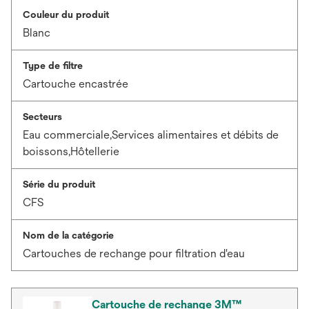
Couleur du produit
Blanc
Type de filtre
Cartouche encastrée
Secteurs
Eau commerciale,Services alimentaires et débits de
boissons,Hôtellerie
Série du produit
CFS
Nom de la catégorie
Cartouches de rechange pour filtration d'eau
Cartouche de rechange 3M™