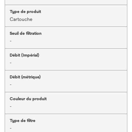
Type de produit
Cartouche
Seuil de filtration
-
Débit (Impérial)
-
Débit (métrique)
-
Couleur du produit
-
Type de filtre
-