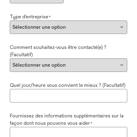
Type d'entreprise
*
Comment souhaitez-vous être contacté(e) ?
(Facultatif)
Quel jour/heure vous convient le mieux ? (Facultatif)
Fournissez des informations supplémentaires sur la
façon dont nous pouvons vous aider
*