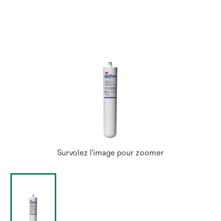
Survolez l'image pour zoomer