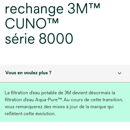
rechange 3M™
CUNO™
série 8000
Vous en voulez plus ?
La filtration d’eau potable de 3M devient désormais la
filtration d’eau Aqua-Pure™. Au cours de cette transition,
vous remarquerez des mises à jour de la marque qui
reflètent cette évolution.