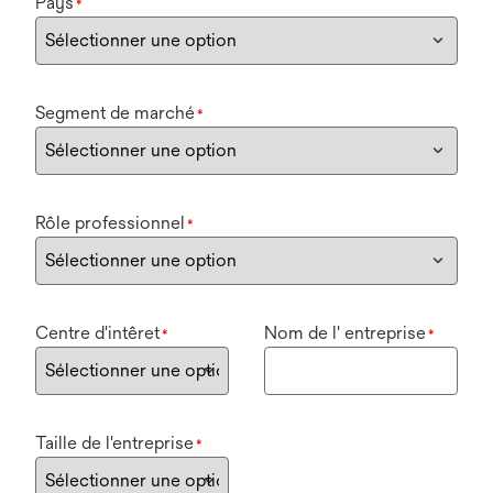
Pays
*
Segment de marché
*
Rôle professionnel
*
Centre d'intêret
Nom de l' entreprise
*
*
Taille de l'entreprise
*