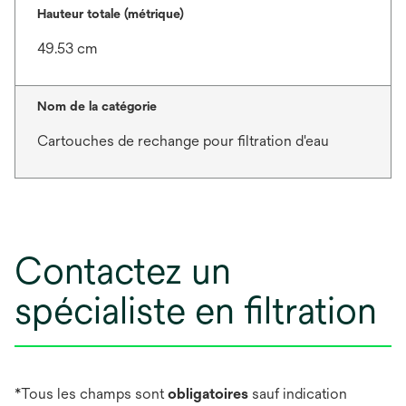
Hauteur totale (métrique)
49.53 cm
Nom de la catégorie
Cartouches de rechange pour filtration d'eau
Contactez un
spécialiste en filtration
*Tous les champs sont
obligatoires
sauf indication