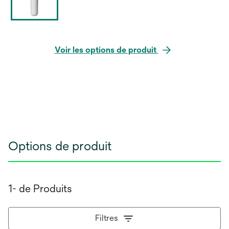
Voir les options de produit
Options de produit
1- de Produits
Filtres