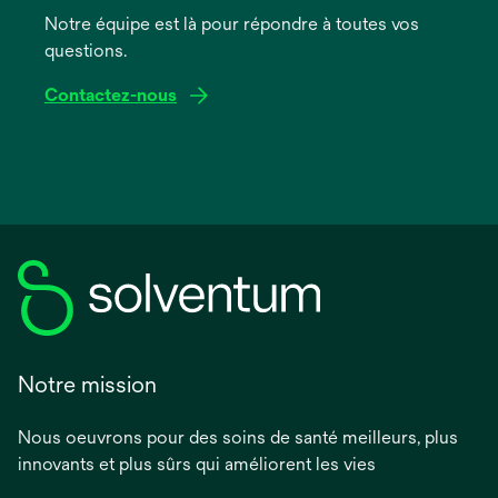
onglet
Notre équipe est là pour répondre à toutes vos
questions.
Contactez-nous
Notre mission
Nous oeuvrons pour des soins de santé meilleurs, plus
innovants et plus sûrs qui améliorent les vies