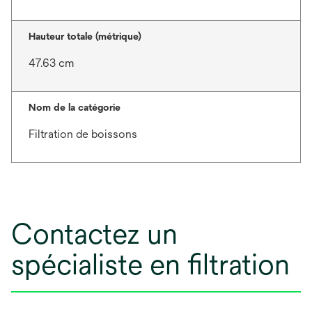
Hauteur totale (métrique)
47.63 cm
Nom de la catégorie
Filtration de boissons
Contactez un
spécialiste en filtration