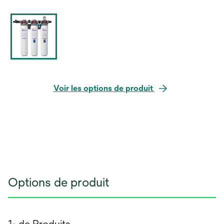
Voir les options de produit
Options de produit
1- de Produits