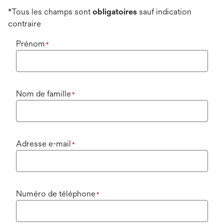
*Tous les champs sont
obligatoires
sauf indication
contraire
Prénom
*
Nom de famille
*
Adresse e-mail
*
Numéro de téléphone
*