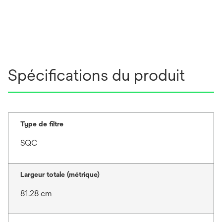
Spécifications du produit
Type de filtre
SQC
Largeur totale (métrique)
81.28 cm