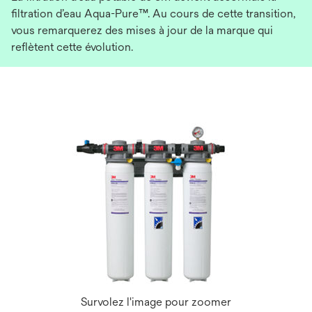
filtration d’eau Aqua-Pure™. Au cours de cette transition,
vous remarquerez des mises à jour de la marque qui
reflètent cette évolution.
Survolez l'image pour zoomer