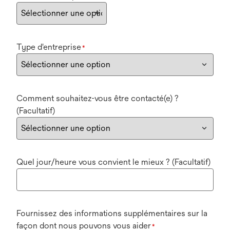
Type d'entreprise
*
Comment souhaitez-vous être contacté(e) ?
(Facultatif)
Quel jour/heure vous convient le mieux ? (Facultatif)
Fournissez des informations supplémentaires sur la
façon dont nous pouvons vous aider
*