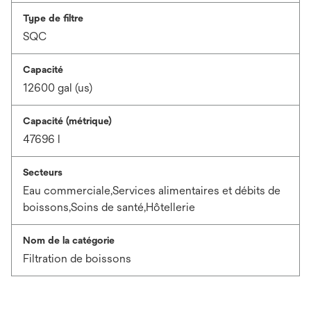
Type de filtre
SQC
Capacité
12600 gal (us)
Capacité (métrique)
47696 l
Secteurs
Eau commerciale,Services alimentaires et débits de
boissons,Soins de santé,Hôtellerie
Nom de la catégorie
Filtration de boissons