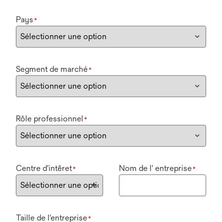
Pays
*
Segment de marché
*
Rôle professionnel
*
Centre d'intêret
Nom de l' entreprise
*
*
Taille de l'entreprise
*