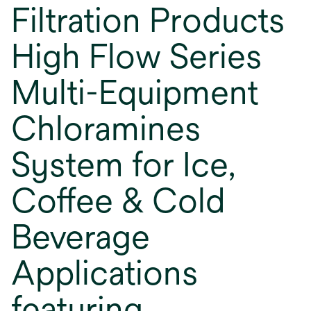
Filtration Products
High Flow Series
Multi-Equipment
Chloramines
System for Ice,
Coffee & Cold
Beverage
Applications
featuring