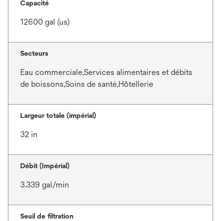
Capacité
12600 gal (us)
Secteurs
Eau commerciale,Services alimentaires et débits
de boissons,Soins de santé,Hôtellerie
Largeur totale (impérial)
32 in
Débit (Impérial)
3.339 gal/min
Seuil de filtration