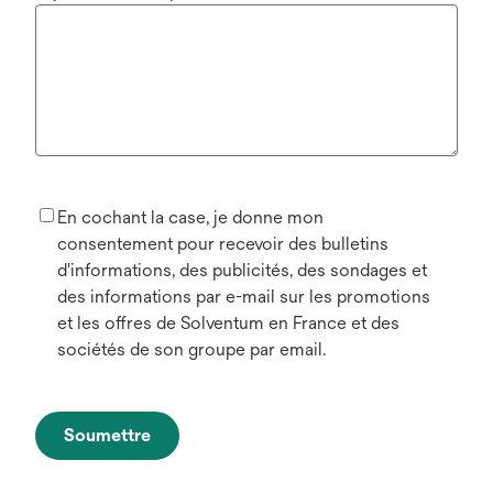
En cochant la case, je donne mon
consentement pour recevoir des bulletins
d'informations, des publicités, des sondages et
des informations par e-mail sur les promotions
et les offres de Solventum en France et des
sociétés de son groupe par email.
Soumettre