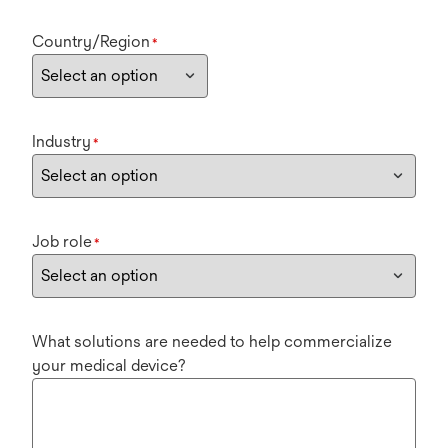
Country/Region
*
Industry
*
Job role
*
What solutions are needed to help commercialize
your medical device?