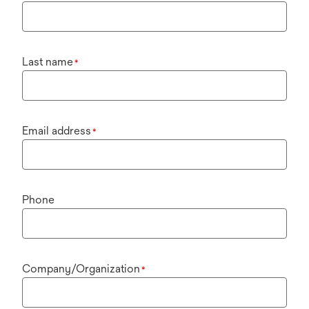
Last name
*
Email address
*
Phone
Company/Organization
*