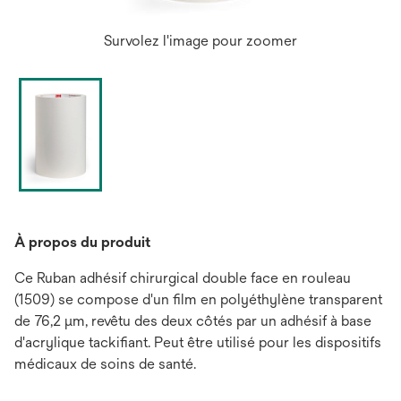
Survolez l'image pour zoomer
À propos du produit
Ce Ruban adhésif chirurgical double face en rouleau
(1509) se compose d'un film en polyéthylène transparent
de 76,2 µm, revêtu des deux côtés par un adhésif à base
d'acrylique tackifiant. Peut être utilisé pour les dispositifs
médicaux de soins de santé.