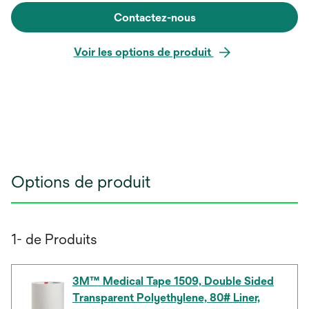
Contactez-nous
Voir les options de produit
Options de produit
1- de Produits
3M™ Medical Tape 1509, Double Sided
Transparent Polyethylene, 80# Liner,