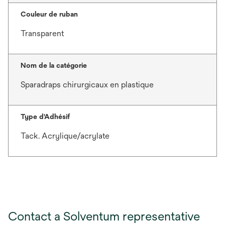
Couleur de ruban
Transparent
Nom de la catégorie
Sparadraps chirurgicaux en plastique
Type d'Adhésif
Tack. Acrylique/acrylate
Contact a Solventum representative