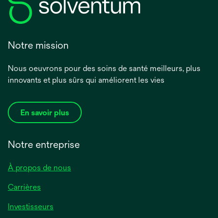
Notre mission
Nous oeuvrons pour des soins de santé meilleurs, plus
innovants et plus sûrs qui améliorent les vies
En savoir plus
Notre entreprise
À propos de nous
Carrières
Investisseurs