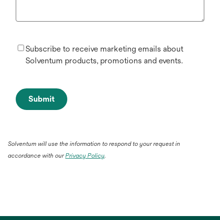
Subscribe to receive marketing emails about
Solventum products, promotions and events.
Submit
Solventum will use the information to respond to your request in
accordance with our
Privacy Policy
.