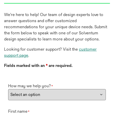
We're here to help! Our team of design experts love to
answer questions and offer customized
recommendations for your unique device needs. Submit
the form below to speak with one of our Solventum
design specialists to learn more about your options.
Looking for customer support? Visit the
customer
support page
.
Fields marked with an
*
are required.
How may we help you?
*
First name
*