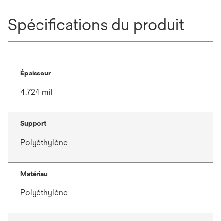
Spécifications du produit
Épaisseur
4.724 mil
Support
Polyéthylène
Matériau
Polyéthylène