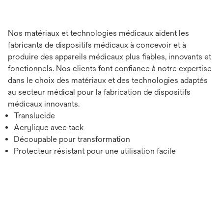
Nos matériaux et technologies médicaux aident les
fabricants de dispositifs médicaux à concevoir et à
produire des appareils médicaux plus fiables, innovants et
fonctionnels. Nos clients font confiance à notre expertise
dans le choix des matériaux et des technologies adaptés
au secteur médical pour la fabrication de dispositifs
médicaux innovants.
Translucide
Acrylique avec tack
Découpable pour transformation
Protecteur résistant pour une utilisation facile