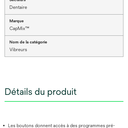
Dentaire
Marque
CapMix™
Nom de la catégorie
Vibreurs
Détails du produit
Les boutons donnent accès à des programmes pré-