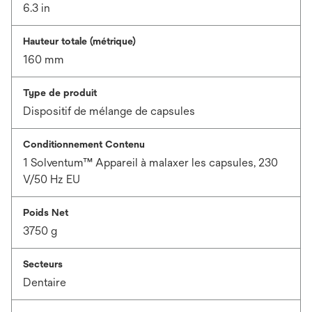
6.3 in
Hauteur totale (métrique)
160 mm
Type de produit
Dispositif de mélange de capsules
Conditionnement Contenu
1 Solventum™ Appareil à malaxer les capsules, 230
V/50 Hz EU
Poids Net
3750 g
Secteurs
Dentaire