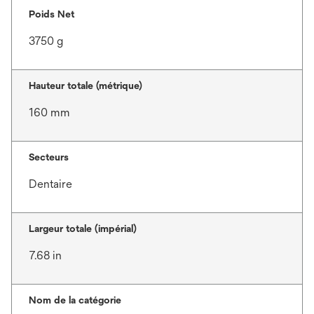
Poids Net
3750 g
Hauteur totale (métrique)
160 mm
Secteurs
Dentaire
Largeur totale (impérial)
7.68 in
Nom de la catégorie