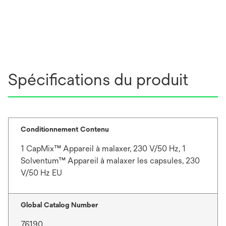
Spécifications du produit
Conditionnement Contenu
1 CapMix™ Appareil à malaxer, 230 V/50 Hz, 1
Solventum™ Appareil à malaxer les capsules, 230
V/50 Hz EU
Global Catalog Number
76190