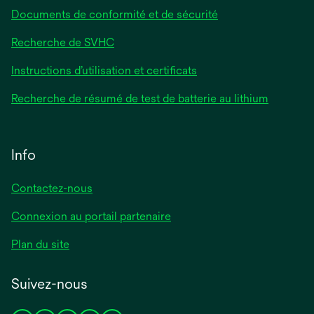
Documents de conformité et de sécurité
Recherche de SVHC
Instructions d’utilisation et certificats
Recherche de résumé de test de batterie au lithium
Info
Contactez-nous
Connexion au portail partenaire
Plan du site
Suivez-nous