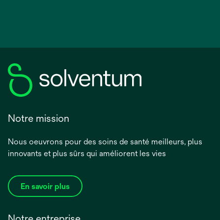
Notre mission
Nous oeuvrons pour des soins de santé meilleurs, plus
innovants et plus sûrs qui améliorent les vies
En savoir plus
Notre entreprise