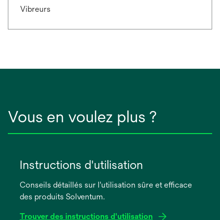
Vibreurs
Vous en voulez plus ?
Instructions d'utilisation
Conseils détaillés sur l'utilisation sûre et efficace
des produits Solventum.
Trouver des instructions d'utilisation