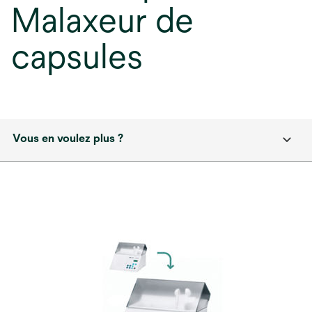
Malaxeur de
capsules
Vous en voulez plus ?