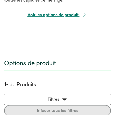
toutes les capsules de mélange.
Voir les options de produit
Options de produit
1- de Produits
Filtres
Effacer tous les filtres