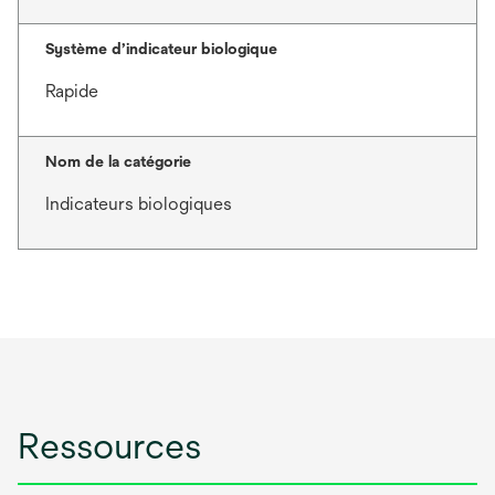
Système d’indicateur biologique
Rapide
Nom de la catégorie
Indicateurs biologiques
Ressources