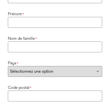
Prénom
*
Nom de famille
*
Pays
*
Code postal
*