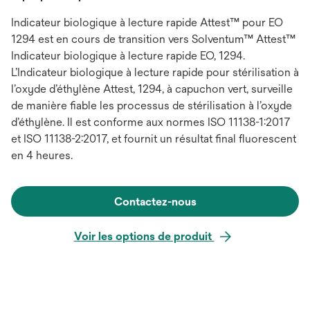
Indicateur biologique à lecture rapide Attest™ pour EO
1294 est en cours de transition vers Solventum™ Attest™
Indicateur biologique à lecture rapide EO, 1294.
L’Indicateur biologique à lecture rapide pour stérilisation à
l’oxyde d’éthylène Attest, 1294, à capuchon vert, surveille
de manière fiable les processus de stérilisation à l’oxyde
d’éthylène. Il est conforme aux normes ISO 11138-1:2017
et ISO 11138-2:2017, et fournit un résultat final fluorescent
en 4 heures.
Contactez-nous
Voir les options de produit