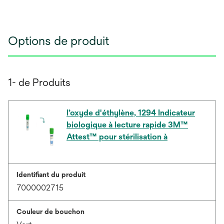
Options de produit
1- de Produits
l’oxyde d'éthylène, 1294 Indicateur
biologique à lecture rapide 3M™
Attest™ pour stérilisation à
Identifiant du produit
7000002715
Couleur de bouchon