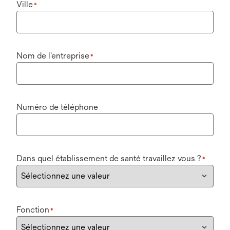
Ville
*
Nom de l'entreprise
*
Numéro de téléphone
Dans quel établissement de santé travaillez vous ?
*
Fonction
*