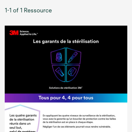
1-1 of 1 Ressource