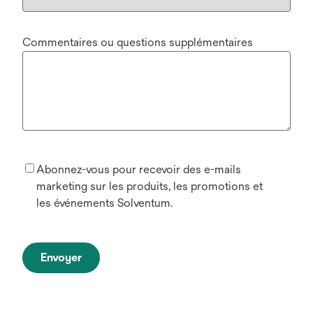
Commentaires ou questions supplémentaires
Abonnez-vous pour recevoir des e-mails
marketing sur les produits, les promotions et
les événements Solventum.
Envoyer