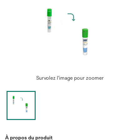
Survolez l'image pour zoomer
À propos du produit