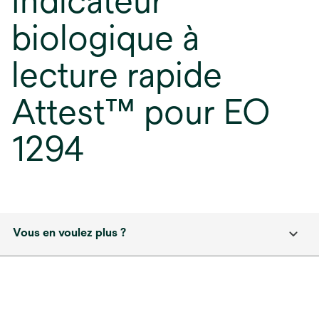
Indicateur
biologique à
lecture rapide
Attest™ pour EO
1294
Vous en voulez plus ?