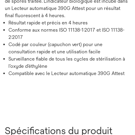
de spores traitée. L’indicateur biologique est incubé dans
un Lecteur automatique 390G Attest pour un résultat
final fluorescent à 4 heures.
Résultat rapide et précis en 4 heures
Conforme aux normes ISO 11138-1:2017 et ISO 11138-
2:2017
Codé par couleur (capuchon vert) pour une
consultation rapide et une utilisation facile
Surveillance fiable de tous les cycles de stérilisation à
l’oxyde d’éthylène
Compatible avec le Lecteur automatique 390G Attest
Spécifications du produit