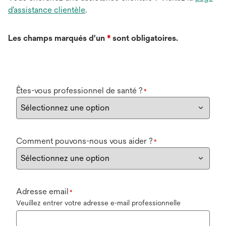
d’assistance clientèle
.
Les champs marqués d'un
*
sont obligatoires.
Êtes-vous professionnel de santé ?
*
Comment pouvons-nous vous aider ?
*
Adresse email
*
Veuillez entrer votre adresse e-mail professionnelle