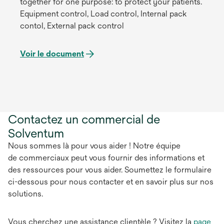
together for one purpose: to protect your patients.
Equipment control, Load control, Internal pack
contol, External pack control
Voir le document
Contactez un commercial de
Solventum
Nous sommes là pour vous aider ! Notre équipe
de commerciaux peut vous fournir des informations et
des ressources pour vous aider. Soumettez le formulaire
ci-dessous pour nous contacter et en savoir plus sur nos
solutions.
Vous cherchez une assistance clientèle ? Visitez la
page