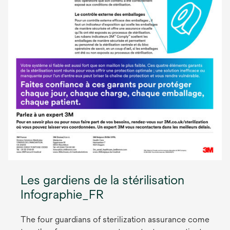
Les gardiens de la stérilisation
Infographie_FR
The four guardians of sterilization assurance come