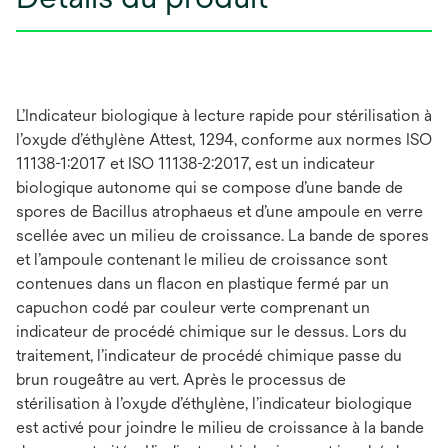
L’Indicateur biologique à lecture rapide pour stérilisation à
l’oxyde d’éthylène Attest, 1294, conforme aux normes ISO
11138-1:2017 et ISO 11138-2:2017, est un indicateur
biologique autonome qui se compose d’une bande de
spores de Bacillus atrophaeus et d’une ampoule en verre
scellée avec un milieu de croissance. La bande de spores
et l’ampoule contenant le milieu de croissance sont
contenues dans un flacon en plastique fermé par un
capuchon codé par couleur verte comprenant un
indicateur de procédé chimique sur le dessus. Lors du
traitement, l’indicateur de procédé chimique passe du
brun rougeâtre au vert. Après le processus de
stérilisation à l’oxyde d’éthylène, l’indicateur biologique
est activé pour joindre le milieu de croissance à la bande