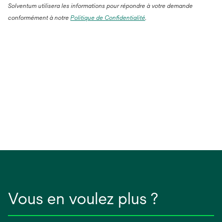
Solventum utilisera les informations pour répondre à votre demande
conformément à notre
Politique de Confidentialité
.
Vous en voulez plus ?