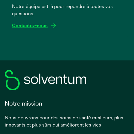
onglet
Notre équipe est là pour répondre à toutes vos
questions.
Contactez-nous
Notre mission
Nous oeuvrons pour des soins de santé meilleurs, plus
innovants et plus sûrs qui améliorent les vies