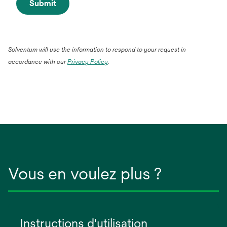
Submit
Solventum will use the information to respond to your request in
accordance with our
Privacy Policy
.
Vous en voulez plus ?
Instructions d'utilisation