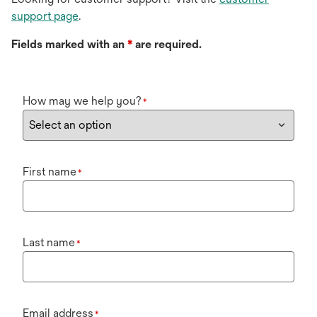
support page
.
Fields marked with an
*
are required.
How may we help you?
*
First name
*
Last name
*
Email address
*