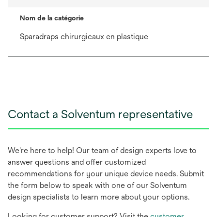
Nom de la catégorie
Sparadraps chirurgicaux en plastique
Contact a Solventum representative
We're here to help! Our team of design experts love to
answer questions and offer customized
recommendations for your unique device needs. Submit
the form below to speak with one of our Solventum
design specialists to learn more about your options.
Looking for customer support? Visit the
customer