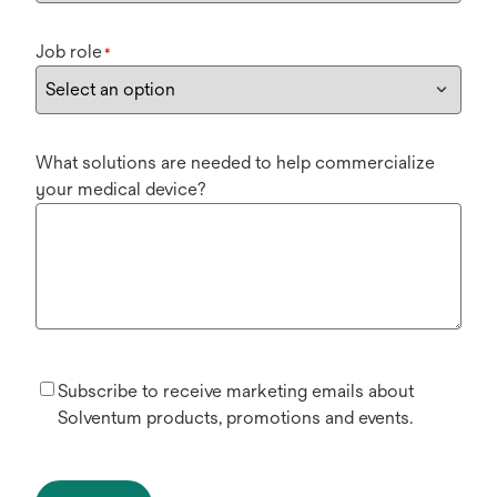
Job role
*
What solutions are needed to help commercialize
your medical device?
Subscribe to receive marketing emails about
Solventum products, promotions and events.