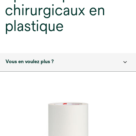
chirurgicaux en
plastique
Vous en voulez plus ?