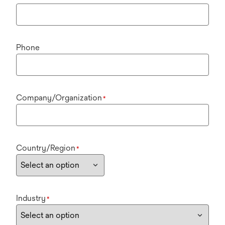
Phone
Company/Organization
*
Country/Region
*
Industry
*