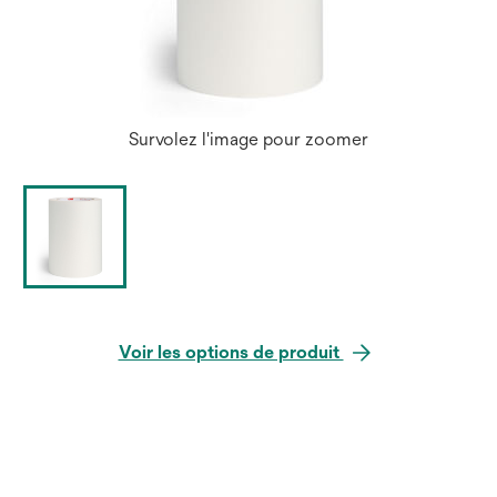
Survolez l'image pour zoomer
Voir les options de produit