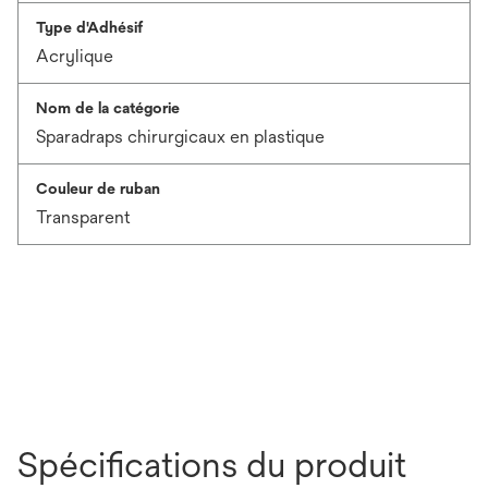
Type d'Adhésif
Acrylique
Nom de la catégorie
Sparadraps chirurgicaux en plastique
Couleur de ruban
Transparent
Spécifications du produit