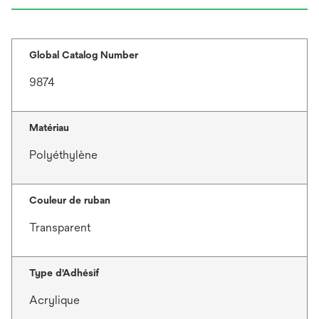
Global Catalog Number
9874
Matériau
Polyéthylène
Couleur de ruban
Transparent
Type d'Adhésif
Acrylique