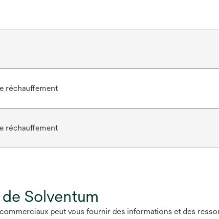
e réchauffement
e réchauffement
 de Solventum
commerciaux peut vous fournir des informations et des ressour