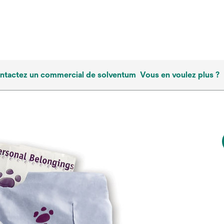
ntactez un commercial de solventum
Vous en voulez plus ?