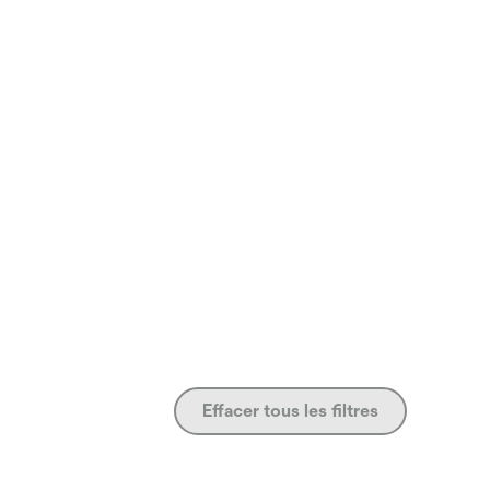
Effacer tous les filtres