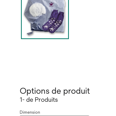
Options de produit
1- de Produits
Dimension