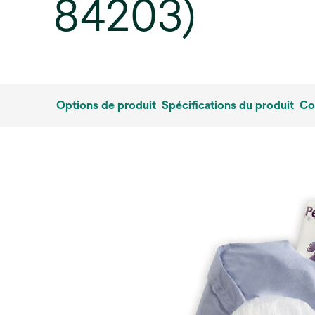
84203)
Options de produit
Spécifications du produit
Co