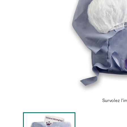
Survolez l'