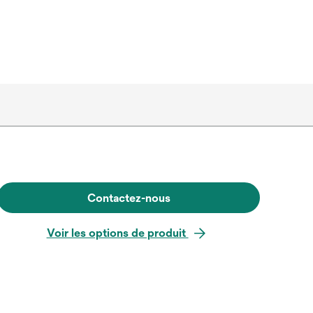
Contactez-nous
Voir les options de produit