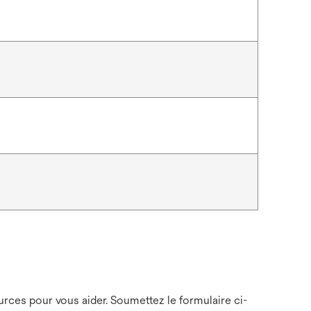
ces pour vous aider. Soumettez le formulaire ci-