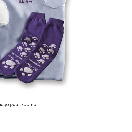
image pour zoomer