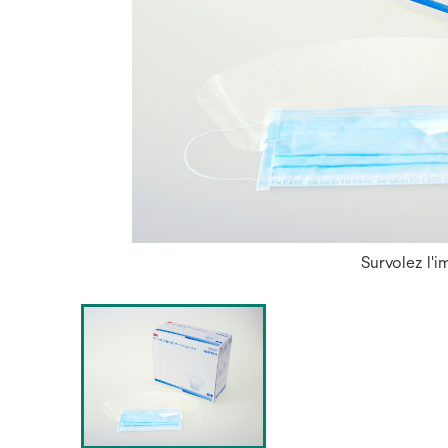
Survolez l'