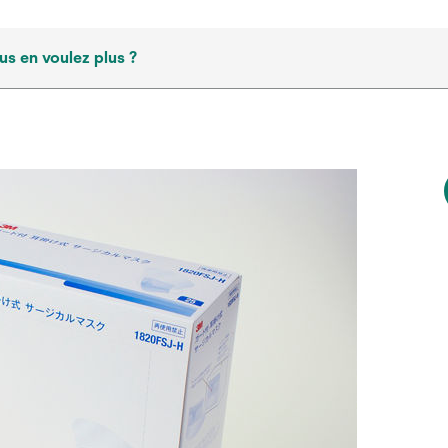
us en voulez plus ?