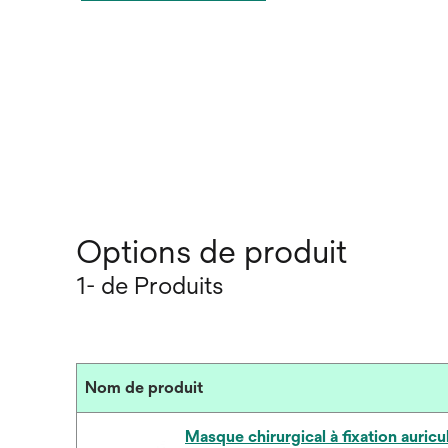
Options de produit
1- de Produits
Nom de produit
Masque chirurgical à fixation auricul