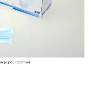
image pour zoomer