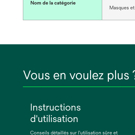
Nom de la catégorie
Masques et 
Vous en voulez plus 
Instructions
d'utilisation
Conseils détaillés sur l'utilisation sûre et