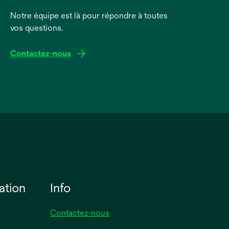
Notre équipe est là pour répondre à toutes
vos questions.
Contactez-nous
ation
Info
Contactez-nous