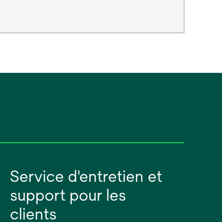
Service d'entretien et
support pour les
clients