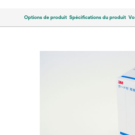
Options de produit
Spécifications du produit
Vo