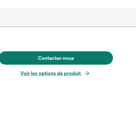
Contactez-nous
Voir les options de produit