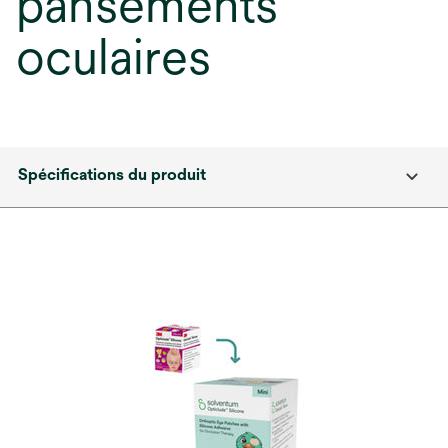
pansements
oculaires
Spécifications du produit