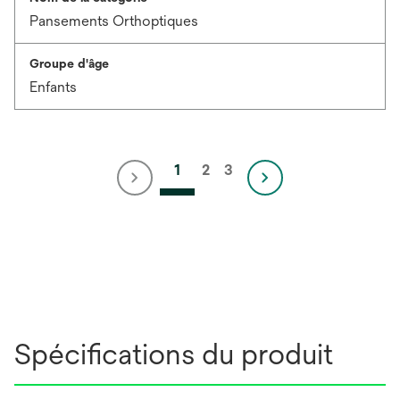
Pansements Orthoptiques
Groupe d'âge
Enfants
1
2
3
Spécifications du produit