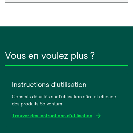
Vous en voulez plus ?
Instructions d'utilisation
Conseils détaillés sur l'utilisation sûre et efficace
des produits Solventum.
Trouver des instructions d'utilisation
s’ouvre