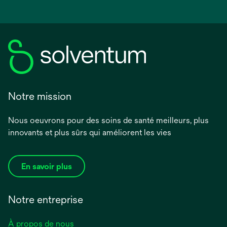
Notre mission
Nous oeuvrons pour des soins de santé meilleurs, plus
innovants et plus sûrs qui améliorent les vies
En savoir plus
Notre entreprise
À propos de nous