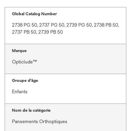
Global Catalog Number
2738 PG 50, 2737 PG 50, 2739 PG 50, 2738 PB 50,
2737 PB 50, 2739 PB 50
Marque
Opticlude™
Groupe d'âge
Enfants
Nom de la catégorie
Pansements Orthoptiques