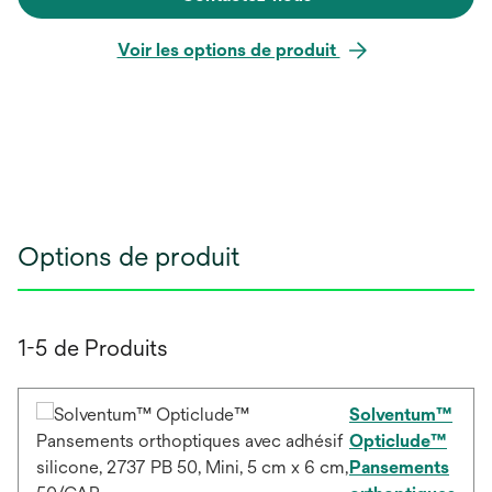
Voir les options de produit
Options de produit
1-5 de Produits
Solventum™
Opticlude™
Pansements