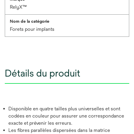
RelyX™
Nom de la catégorie
Forets pour implants
Détails du produit
Disponible en quatre tailles plus universelles et sont
codées en couleur pour assurer une correspondance
exacte et prévenir les erreurs.
Les fibres parallèles dispersées dans la matrice