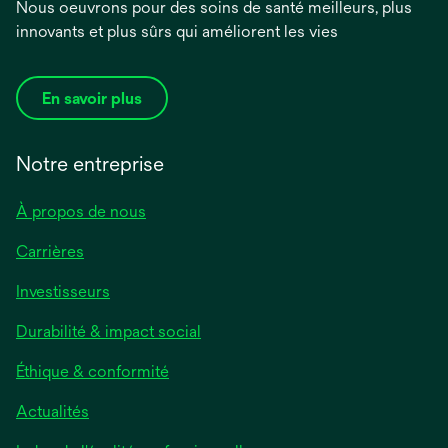
Nous oeuvrons pour des soins de santé meilleurs, plus
innovants et plus sûrs qui améliorent les vies
En savoir plus
Notre entreprise
À propos de nous
Carrières
Investisseurs
Durabilité & impact social
Éthique & conformité
Actualités