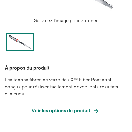
Survolez l'image pour zoomer
À propos du produit
Les tenons fibres de verre RelyX™ Fiber Post sont
conçus pour réaliser facilement d'excellents résultats
cliniques.
Voir les options de produit