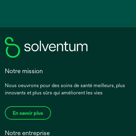
Notre mission
Nous oeuvrons pour des soins de santé meilleurs, plus
innovants et plus sûrs qui améliorent les vies
En savoir plus
Notre entreprise