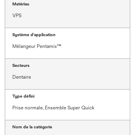
Matériau
VPS
Système d’application
Mélangeur Pentamix™
Secteurs
Dentaire
Type défini
Prise normale, Ensemble Super Quick
Nom de la catégorie