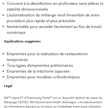
Convient à la désinfection en profondeur sans altérer la
stabilité dimensionnelle
L'automatisation du mélange rend l'ensemble de votre
procédure plus rapide et plus prévisible
Numérisable pour accéder facilement au flux de travail
numérique
Applications suggérées
Empreintes pour la réalisation de restaurations
temporaires
Tous types d'empreintes préliminaires
Empreintes de la mâchoire opposée
Empreintes pour modèles orthodontiques
Légal
3M™ Imprint™ 4 Preliminary Penta™ est un dispositif médical de classe IIa.
Marquage CE0123. 3M Deutschland GmbH. Allemagne. Lire attentivement
les informations figurant sur la notice ou l’emballage avant toute utilisation.