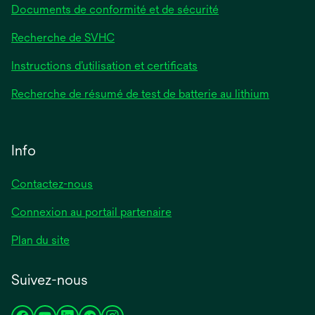
Documents de conformité et de sécurité
Recherche de SVHC
Instructions d’utilisation et certificats
Recherche de résumé de test de batterie au lithium
Info
Contactez-nous
Connexion au portail partenaire
Plan du site
Suivez-nous