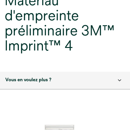
Matériau
d'empreinte
préliminaire 3M™
Imprint™ 4
Vous en voulez plus ?