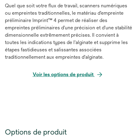
Quel que soit votre flux de travail, scanners numériques
ou empreintes traditionnelles, le matériau d'empreinte
préliminaire Imprint™ 4 permet de réaliser des
empreintes préliminaires d'une précision et d'une stabilité
dimensionnelle extrêmement précises. Il convient à
toutes les indications types de l'alginate et supprime les
étapes fastidieuses et salissantes associées
traditionnellement aux empreintes d'alginate.
Voir les options de produit
Options de produit