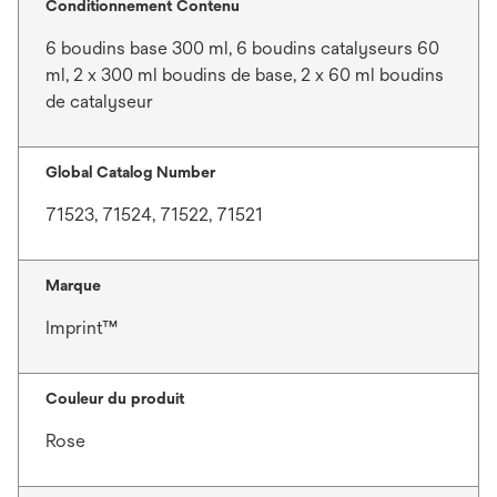
Conditionnement Contenu
6 boudins base 300 ml, 6 boudins catalyseurs 60
ml, 2 x 300 ml boudins de base, 2 x 60 ml boudins
de catalyseur
Global Catalog Number
71523, 71524, 71522, 71521
Marque
Imprint™
Couleur du produit
Rose