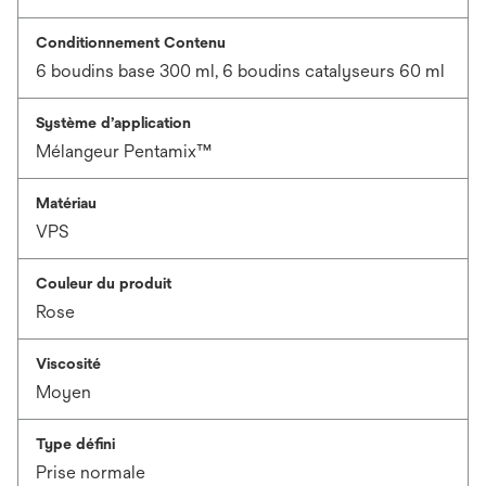
Conditionnement Contenu
6 boudins base 300 ml, 6 boudins catalyseurs 60 ml
Système d’application
Mélangeur Pentamix™
Matériau
VPS
Couleur du produit
Rose
Viscosité
Moyen
Type défini
Prise normale