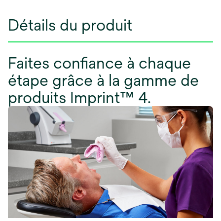
Détails du produit
Faites confiance à chaque
étape grâce à la gamme de
produits Imprint™ 4.