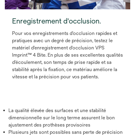
Enregistrement d'occlusion.
Pour vos enregistrements d'occlusion rapides et
pratiques avec un degré de précision, testez le
matériel d'enregistrement d'occlusion VPS
Imprint™ 4 Bite. En plus de ses excellentes qualités
d'écoulement, son temps de prise rapide et sa
stabilité après la fixation, ce matériau améliore la
vitesse et la précision pour vos patients.
La qualité élevée des surfaces et une stabilité
dimensionnelle sur le long terme assurent le bon
ajustement des prothèses provisoires
Plusieurs jets sont possibles sans perte de précision