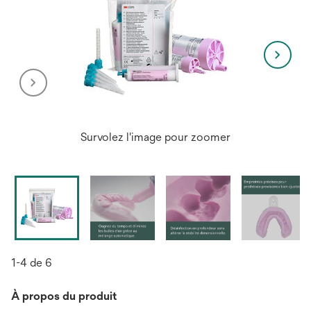
Survolez l'image pour zoomer
1-4 de 6
À propos du produit