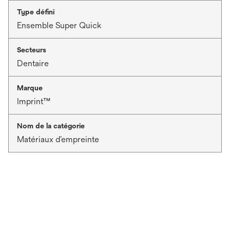
Type défini
Ensemble Super Quick
Secteurs
Dentaire
Marque
Imprint™
Nom de la catégorie
Matériaux d’empreinte