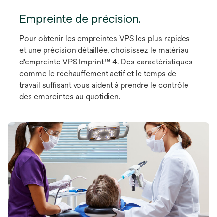
Empreinte de précision.
Pour obtenir les empreintes VPS les plus rapides
et une précision détaillée, choisissez le matériau
d'empreinte VPS Imprint™ 4. Des caractéristiques
comme le réchauffement actif et le temps de
travail suffisant vous aident à prendre le contrôle
des empreintes au quotidien.