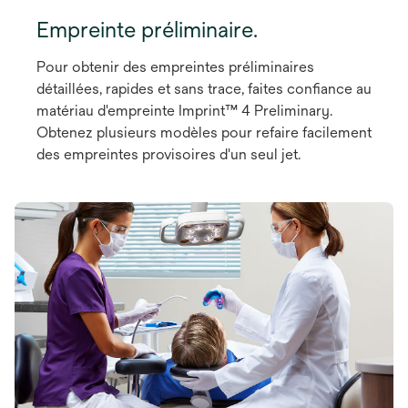
Empreinte préliminaire.
Pour obtenir des empreintes préliminaires
détaillées, rapides et sans trace, faites confiance au
matériau d'empreinte Imprint™ 4 Preliminary.
Obtenez plusieurs modèles pour refaire facilement
des empreintes provisoires d'un seul jet.