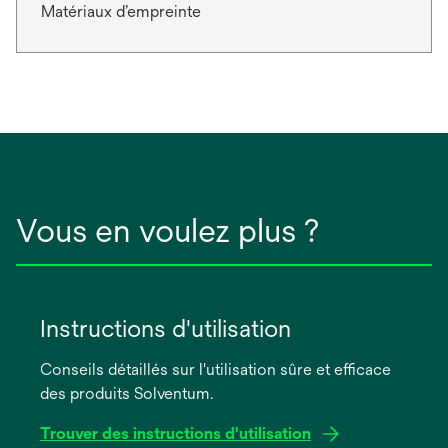
Matériaux d’empreinte
Vous en voulez plus ?
Instructions d'utilisation
Conseils détaillés sur l'utilisation sûre et efficace
des produits Solventum.
Trouver des instructions d'utilisation