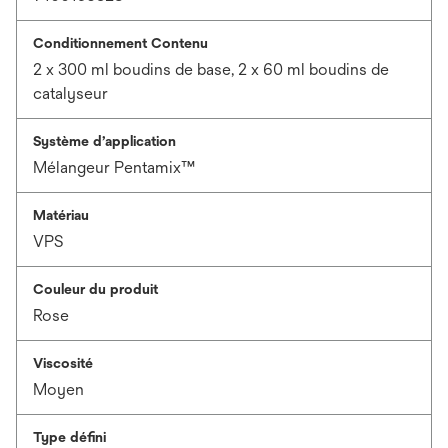
Conditionnement Contenu
2 x 300 ml boudins de base, 2 x 60 ml boudins de
catalyseur
Système d’application
Mélangeur Pentamix™
Matériau
VPS
Couleur du produit
Rose
Viscosité
Moyen
Type défini