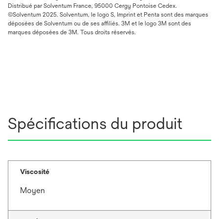
Distribué par Solventum France, 95000 Cergy Pontoise Cedex.
©Solventum 2025. Solventum, le logo S, Imprint et Penta sont des marques
déposées de Solventum ou de ses affiliés. 3M et le logo 3M sont des
marques déposées de 3M. Tous droits réservés.
Spécifications du produit
Viscosité
Moyen