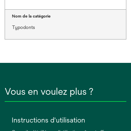
Nom de la catégorie
Typodonts
Vous en voulez plus ?
Instructions d'utilisation