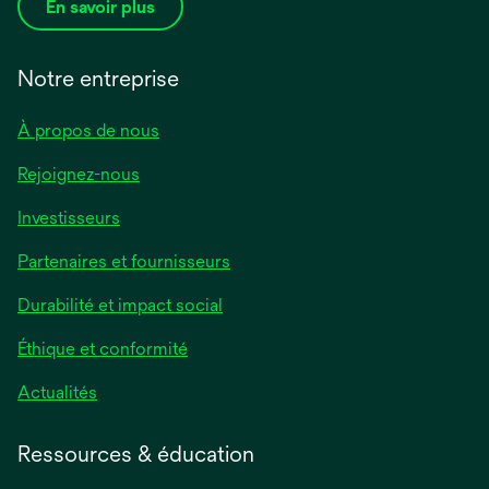
En savoir plus
Notre entreprise
À propos de nous
Rejoignez-nous
Investisseurs
Partenaires et fournisseurs
Durabilité et impact social
Éthique et conformité
Actualités
Ressources & éducation