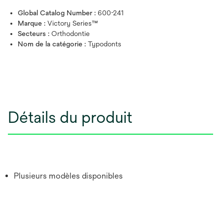
Global Catalog Number :
600-241
Marque :
Victory Series™
Secteurs :
Orthodontie
Nom de la catégorie :
Typodonts
Détails du produit
Plusieurs modèles disponibles