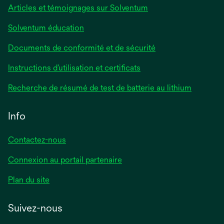
Articles et témoignages sur Solventum
Solventum éducation
Documents de conformité et de sécurité
Instructions d’utilisation et certificats
Recherche de résumé de test de batterie au lithium
Info
Contactez-nous
Connexion au portail partenaire
Plan du site
Suivez-nous