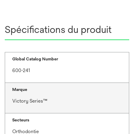
Spécifications du produit
Global Catalog Number
600-241
Marque
Victory Series™
Secteurs
Orthodontie