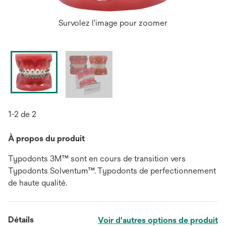
Survolez l'image pour zoomer
1-2 de 2
À propos du produit
Typodonts 3M™ sont en cours de transition vers
Typodonts Solventum™. Typodonts de perfectionnement
de haute qualité.
Détails
Voir d'autres options de produit