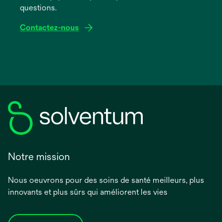
questions.
Contactez-nous
Notre mission
Nous oeuvrons pour des soins de santé meilleurs, plus
innovants et plus sûrs qui améliorent les vies