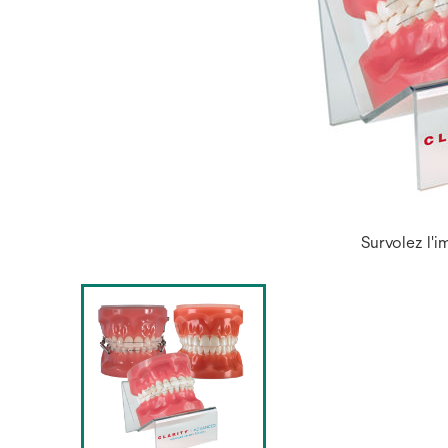
Survolez l'