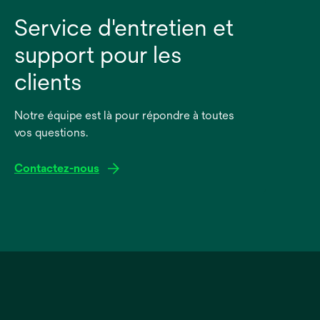
Service d'entretien et
support pour les
clients
Notre équipe est là pour répondre à toutes
vos questions.
Contactez-nous