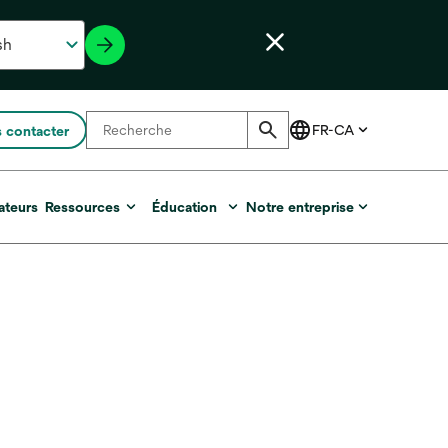
 contacter
ateurs
Ressources
Éducation
Notre entreprise