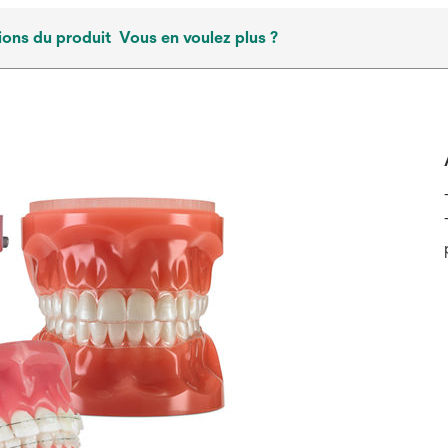
ions du produit
Vous en voulez plus ?