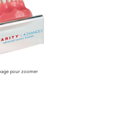
image pour zoomer