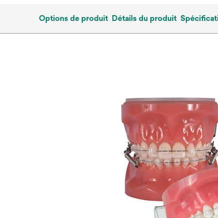
Options de produit
Détails du produit
Spécificat