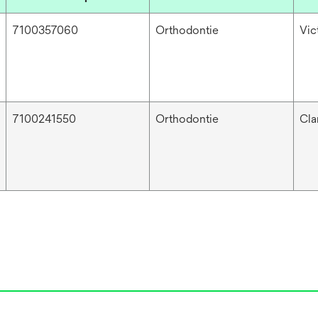
7100357060
Orthodontie
Vic
7100241550
Orthodontie
Cla