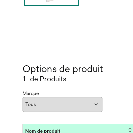
Options de produit
1- de Produits
Marque
Nom de produit