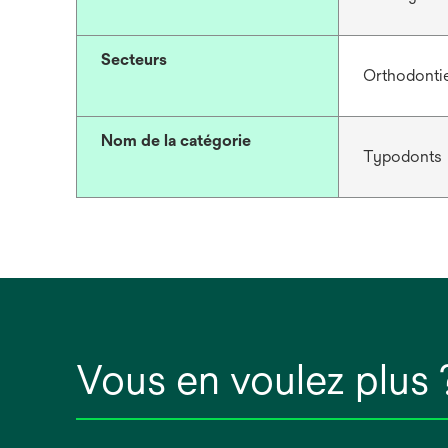
Secteurs
Orthodonti
Nom de la catégorie
Typodonts
Vous en voulez plus 