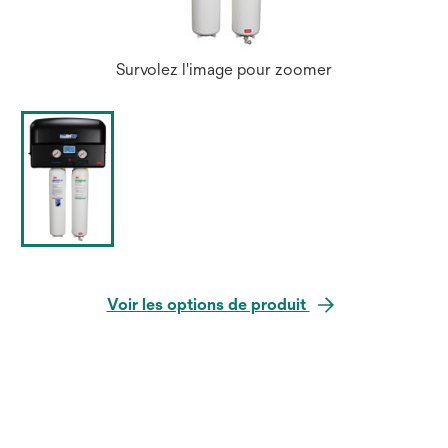
Survolez l'image pour zoomer
Voir les options de produit