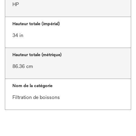
HP
Hauteur totale (impérial)
34 in
Hauteur totale (métrique)
86.36 cm
Nom de la catégorie
Filtration de boissons