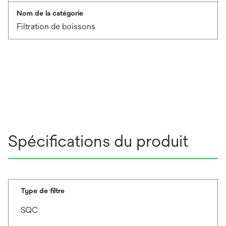
Nom de la catégorie
Filtration de boissons
Spécifications du produit
Type de filtre
SQC