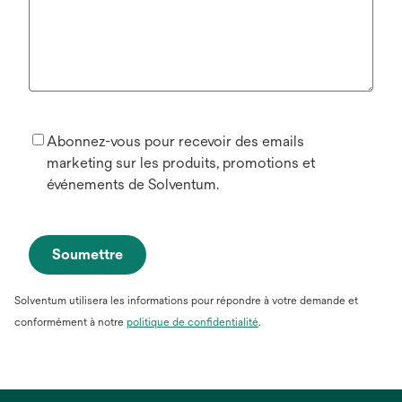
Abonnez-vous pour recevoir des emails
marketing sur les produits, promotions et
événements de Solventum.
Soumettre
Solventum utilisera les informations pour répondre à votre demande et
conformément à notre
politique de confidentialité
.