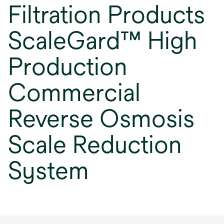
Filtration Products
ScaleGard™ High
Production
Commercial
Reverse Osmosis
Scale Reduction
System