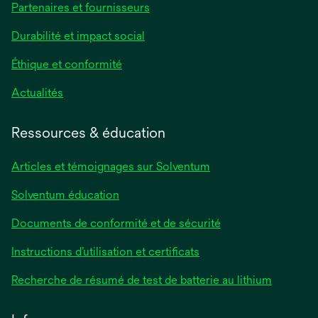
Partenaires et fournisseurs
Durabilité et impact social
Éthique et conformité
Actualités
Ressources & éducation
Articles et témoignages sur Solventum
Solventum éducation
Documents de conformité et de sécurité
Instructions d’utilisation et certificats
Recherche de résumé de test de batterie au lithium