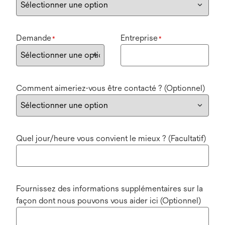
Demande
Entreprise
*
*
Comment aimeriez-vous être contacté ? (Optionnel)
Quel jour/heure vous convient le mieux ? (Facultatif)
Fournissez des informations supplémentaires sur la
façon dont nous pouvons vous aider ici (Optionnel)