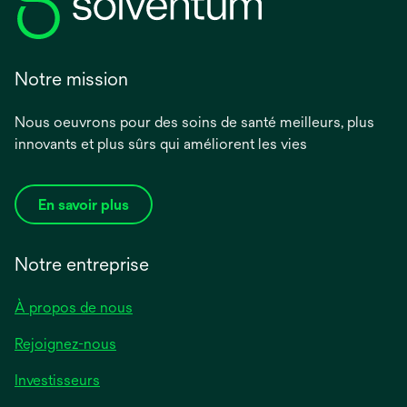
Notre mission
Nous oeuvrons pour des soins de santé meilleurs, plus
innovants et plus sûrs qui améliorent les vies
En savoir plus
Notre entreprise
À propos de nous
Rejoignez-nous
Investisseurs