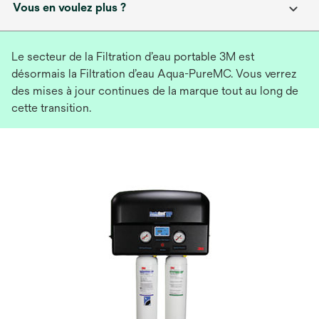
Vous en voulez plus ?
Le secteur de la Filtration d’eau portable 3M est
désormais la Filtration d’eau Aqua-PureMC. Vous verrez
des mises à jour continues de la marque tout au long de
cette transition.