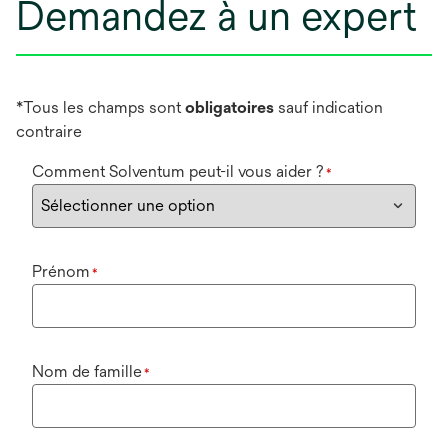
Demandez à un expert
*Tous les champs sont
obligatoires
sauf indication
contraire
Comment Solventum peut-il vous aider ?
*
Prénom
*
Nom de famille
*