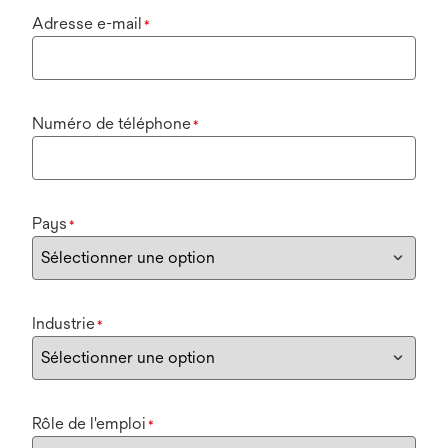
Adresse e-mail
*
Numéro de téléphone
*
Pays
*
Industrie
*
Rôle de l'emploi
*