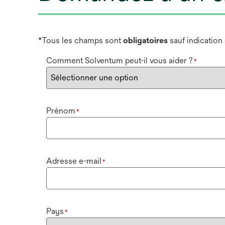
*Tous les champs sont
obligatoires
sauf indication
Comment Solventum peut-il vous aider ?
*
Prénom
*
Adresse e-mail
*
Pays
*