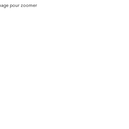
image pour zoomer