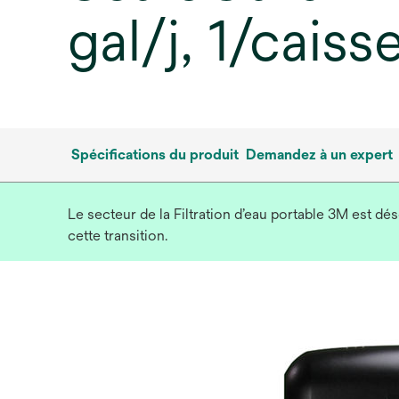
gal/j, 1/caiss
Spécifications du produit
Demandez à un expert
Le secteur de la Filtration d’eau portable 3M est d
cette transition.