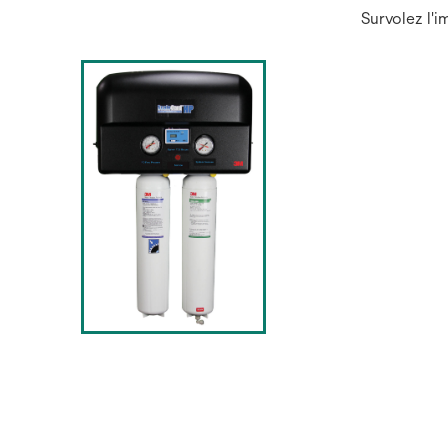
Survolez l'