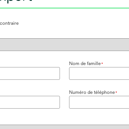
 contraire
Nom de famille
*
Numéro de téléphone
*