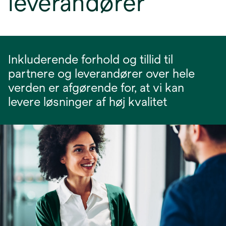
leverandører
Inkluderende forhold og tillid til
partnere og leverandører over hele
verden er afgørende for, at vi kan
levere løsninger af høj kvalitet