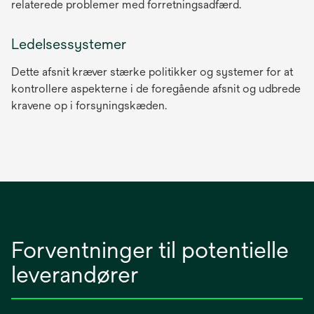
relaterede problemer med forretningsadfærd.
Ledelsessystemer
Dette afsnit kræver stærke politikker og systemer for at
kontrollere aspekterne i de foregående afsnit og udbrede
kravene op i forsyningskæden.
Forventninger til potentielle
leverandører