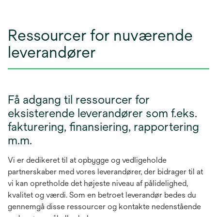
Ressourcer for nuværende
leverandører
Få adgang til ressourcer for
eksisterende leverandører som f.eks.
fakturering, finansiering, rapportering
m.m.
Vi er dedikeret til at opbygge og vedligeholde
partnerskaber med vores leverandører, der bidrager til at
vi kan opretholde det højeste niveau af pålidelighed,
kvalitet og værdi. Som en betroet leverandør bedes du
gennemgå disse ressourcer og kontakte nedenstående