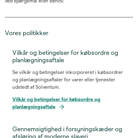
ved spørgsmål eller behov.
Vores politikker
Vilkår og betingelser for købsordre og
planlægningsaftale
Se vilkår og betingelser inkorporeret i købsordrer
og planlægningsaftaler for varer eller tjenester
udstedt af Solventum.
Vilkår og betingelser for købsordre og
planlægningsaftale
Gennemsigtighed i forsyningskæder og
afsløring af moderne slaveri