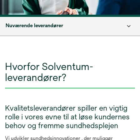
Nuværende leverandører
Hvorfor Solventum-
leverandører?
Kvalitetsleverandører spiller en vigtig
rolle i vores evne til at løse kundernes
behov og fremme sundhedsplejen
Vi udvikler sundhedsinnovationer , der muliggør