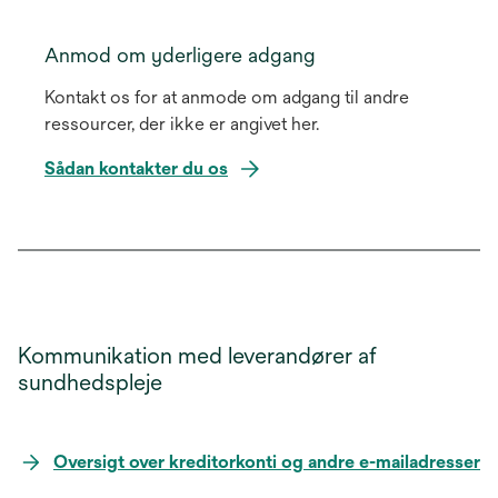
Anmod om yderligere adgang
Kontakt os for at anmode om adgang til andre
ressourcer, der ikke er angivet her.
Sådan kontakter du os
Kommunikation med leverandører af
sundhedspleje
Oversigt over kreditorkonti og andre e-mailadresser