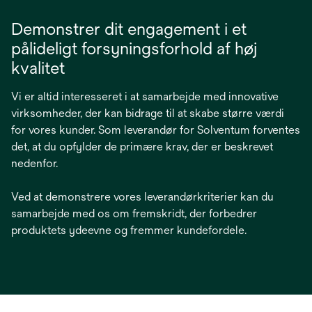
Demonstrer dit engagement i et
pålideligt forsyningsforhold af høj
kvalitet
Vi er altid interesseret i at samarbejde med innovative
virksomheder, der kan bidrage til at skabe større værdi
for vores kunder. Som leverandør for Solventum forventes
det, at du opfylder de primære krav, der er beskrevet
nedenfor.
Ved at demonstrere vores leverandørkriterier kan du
samarbejde med os om fremskridt, der forbedrer
produktets ydeevne og fremmer kundefordele.