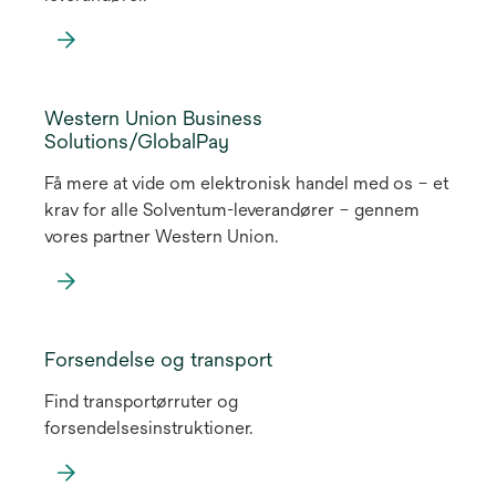
Western Union Business
Solutions/GlobalPay
Få mere at vide om elektronisk handel med os – et
krav for alle Solventum-leverandører – gennem
vores partner Western Union.
Forsendelse og transport
Find transportørruter og
forsendelsesinstruktioner.