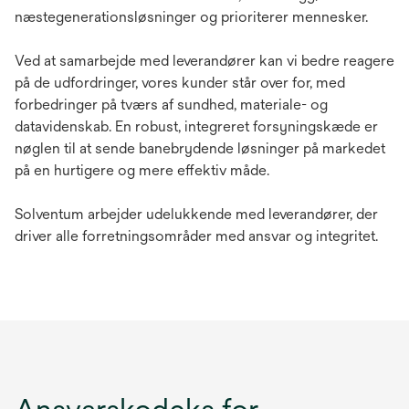
næstegenerationsløsninger og prioriterer mennesker.
Ved at samarbejde med leverandører kan vi bedre reagere
på de udfordringer, vores kunder står over for, med
forbedringer på tværs af sundhed, materiale- og
datavidenskab. En robust, integreret forsyningskæde er
nøglen til at sende banebrydende løsninger på markedet
på en hurtigere og mere effektiv måde.
Solventum arbejder udelukkende med leverandører, der
driver alle forretningsområder med ansvar og integritet.