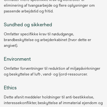
eliminering af tvangsarbejde og flere oplysninger om
passende arbejdstid og fritid.
Sundhed og sikkerhed
Omfatter specifikke krav til nødudgange,
brandbeskyttelse og arbejderkabinet (hvor dette er
angivet).
Environment
Omfatter forventninger til reduktion af miljøpåvirkninger
og beskyttelse af luft-, vand- og ljord-ressourcer.
Ethics
Dette afsnit meddeler holdninger til anti-bestikkelse,
interessekonflikter, beskyttelse af immaterial ejendom og