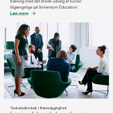
træning med det brede udvalg af kurser
tilgængelige på Solventum Education.
Læs mere
Tankelederskab | Bæredygtighed