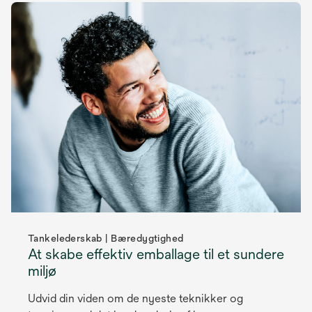
Tankelederskab | Bæredygtighed
At skabe effektiv emballage til et sundere
miljø
Udvid din viden om de nyeste teknikker og