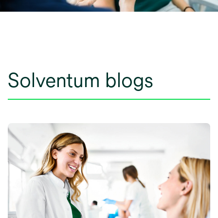
Solventum blogs