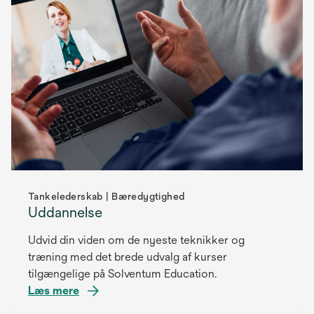
Tankelederskab | Bæredygtighed
Uddannelse
Udvid din viden om de nyeste teknikker og
træning med det brede udvalg af kurser
tilgængelige på Solventum Education.
Læs mere