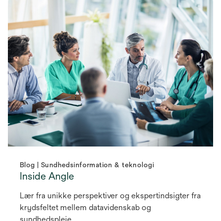
Blog | Sundhedsinformation & teknologi
Inside Angle
Lær fra unikke perspektiver og ekspertindsigter fra
krydsfeltet mellem datavidenskab og
sundhedspleje.