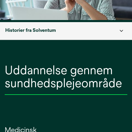
Historier fra Solventum
Uddannelse gennem
sundhedsplejeområde
Medicinsk