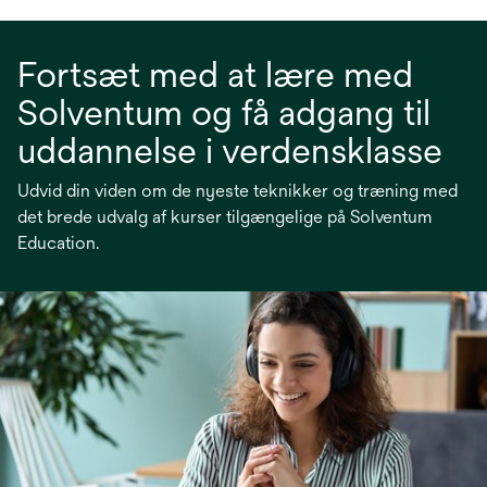
Fortsæt med at lære med
Solventum og få adgang til
uddannelse i verdensklasse
Udvid din viden om de nyeste teknikker og træning med
det brede udvalg af kurser tilgængelige på Solventum
Education.