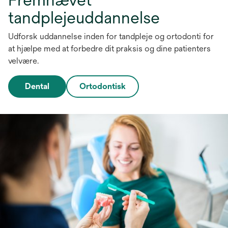
tandplejeuddannelse
Udforsk uddannelse inden for tandpleje og ortodonti for
at hjælpe med at forbedre dit praksis og dine patienters
velvære.
Dental
Ortodontisk