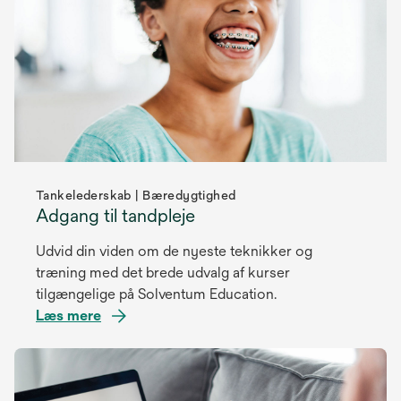
Tankelederskab | Bæredygtighed
Adgang til tandpleje
Udvid din viden om de nyeste teknikker og
træning med det brede udvalg af kurser
tilgængelige på Solventum Education.
Læs mere