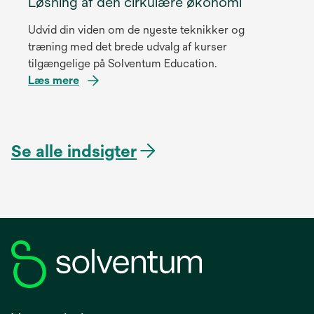
Løsning af den cirkulære økonomi
Udvid din viden om de nyeste teknikker og
træning med det brede udvalg af kurser
tilgængelige på Solventum Education.
Læs mere
Se alle indsigter