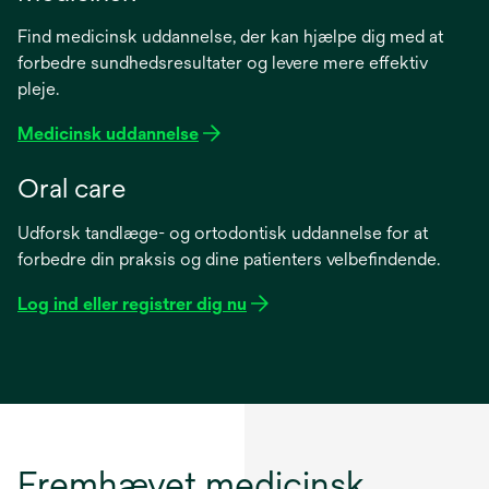
Find medicinsk uddannelse, der kan hjælpe dig med at
forbedre sundhedsresultater og levere mere effektiv
pleje.
Medicinsk uddannelse
Oral care
Udforsk tandlæge- og ortodontisk uddannelse for at
forbedre din praksis og dine patienters velbefindende.
Log ind eller registrer dig nu
Fremhævet medicinsk