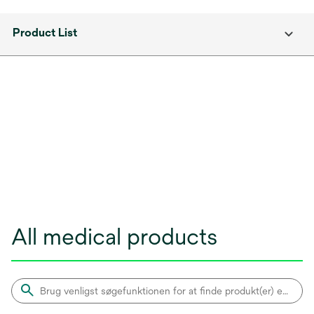
Product List
All medical products