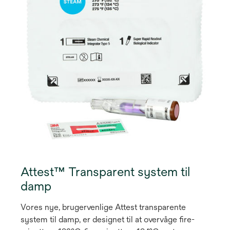
Attest™ Transparent system til
damp
Vores nye, brugervenlige Attest transparente
system til damp, er designet til at overvåge fire-