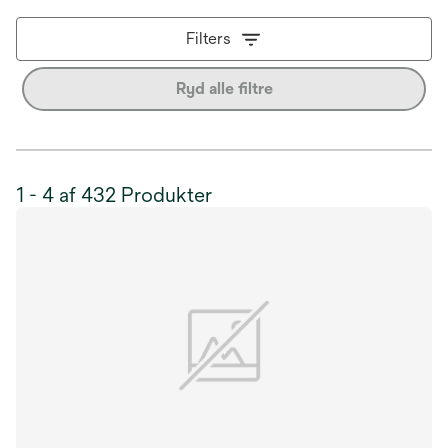
Filters
Ryd alle filtre
1 - 4 af 432 Produkter