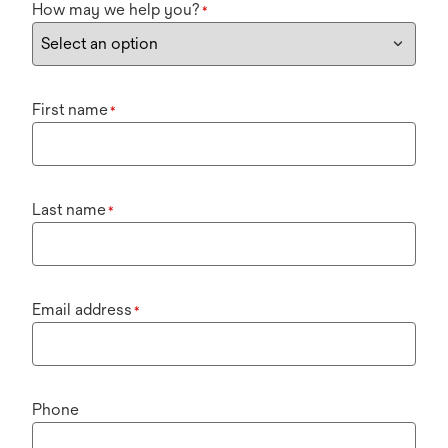
How may we help you?
*
First name
*
Last name
*
Email address
*
Phone