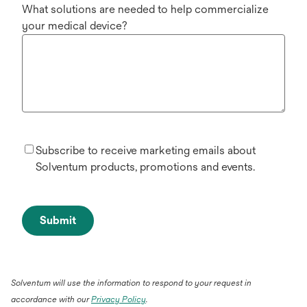
What solutions are needed to help commercialize
your medical device?
Subscribe to receive marketing emails about
Solventum products, promotions and events.
Submit
Solventum will use the information to respond to your request in
accordance with our
Privacy Policy
.