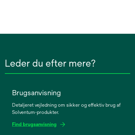
Leder du efter mere?
Brugsanvisning
Detaljeret vejledning om sikker og effektiv brug af
Solventum-produkter.
Find brugsanvisning