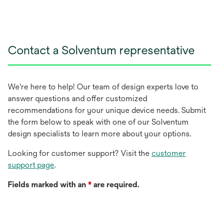
Contact a Solventum representative
We're here to help! Our team of design experts love to
answer questions and offer customized
recommendations for your unique device needs. Submit
the form below to speak with one of our Solventum
design specialists to learn more about your options.
Looking for customer support? Visit the
customer
support page
.
Fields marked with an
*
are required.