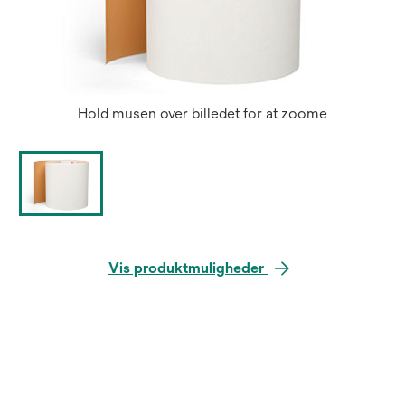
Hold musen over billedet for at zoome
Vis produktmuligheder