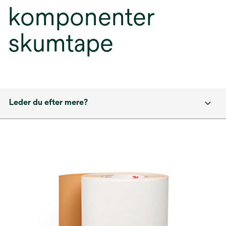
komponenter
skumtape
Leder du efter mere?