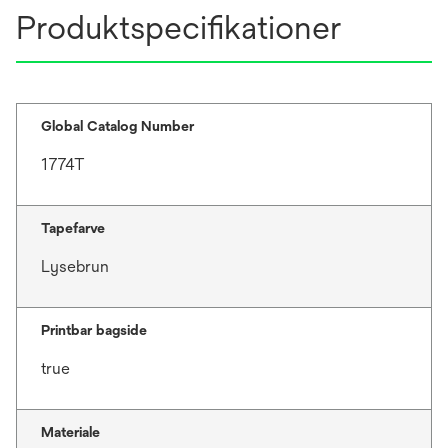
Produktspecifikationer
Global Catalog Number
1774T
Tapefarve
Lysebrun
Printbar bagside
true
Materiale