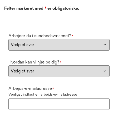
Felter markeret med
*
er obligatoriske.
Arbejder du i sundhedsvæsenet?
*
Hvordan kan vi hjælpe dig?
*
Arbejds-e-mailadresse
*
Venligst indtast en arbejds-e-mailadresse