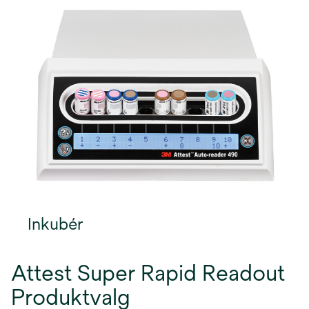
Inkubér
Attest Super Rapid Readout
Produktvalg