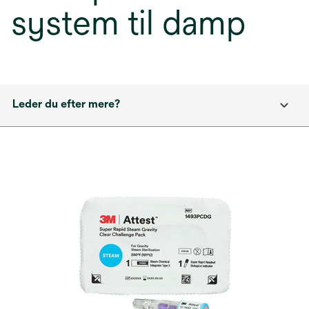
system til damp
Leder du efter mere?