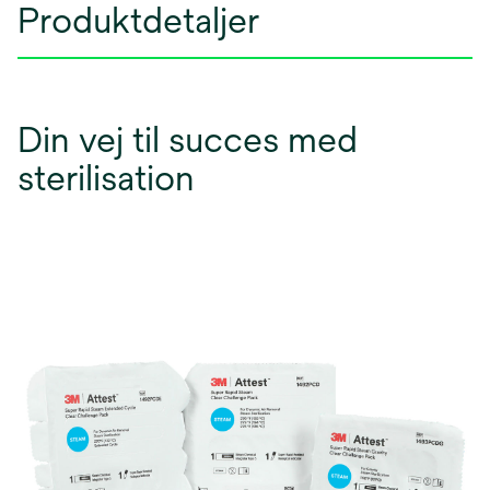
Produktdetaljer
Din vej til succes med
sterilisation