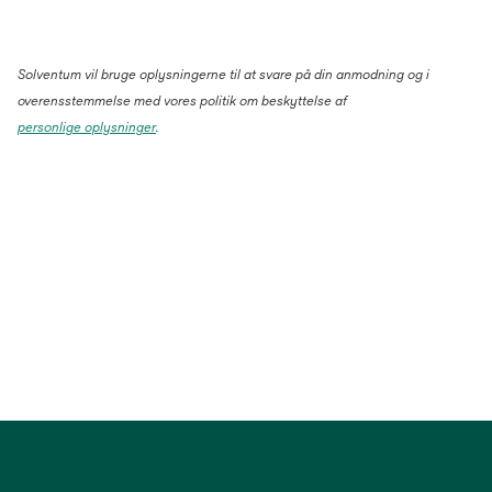
Solventum vil bruge oplysningerne til at svare på din anmodning og i
overensstemmelse med vores politik om beskyttelse af
personlige oplysninger
.