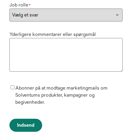
Job rolle
*
Yderligere kommentarer eller spørgsmål
Abonner på at modtage marketingmails om
Solventums produkter, kampagner og
begivenheder.
Indsend