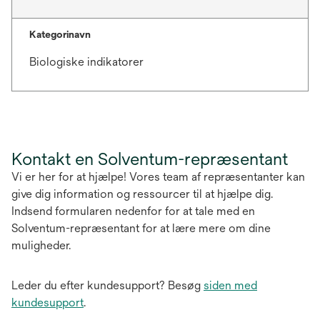
Kategorinavn
Biologiske indikatorer
Kontakt en Solventum-repræsentant
Vi er her for at hjælpe! Vores team af repræsentanter kan
give dig information og ressourcer til at hjælpe dig.
Indsend formularen nedenfor for at tale med en
Solventum-repræsentant for at lære mere om dine
muligheder.
Leder du efter kundesupport? Besøg
siden med
kundesupport
.