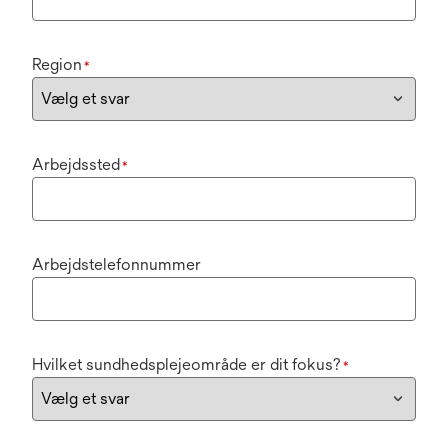
Region
*
Arbejdssted
*
Arbejdstelefonnummer
Hvilket sundhedsplejeområde er dit fokus?
*