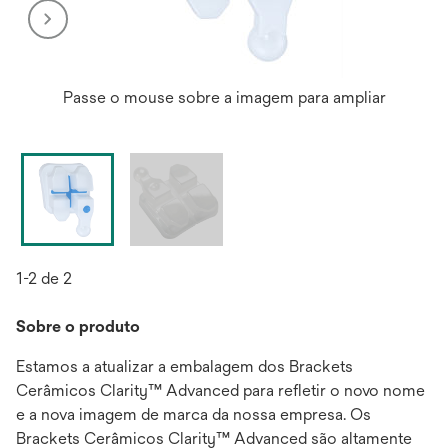
Passe o mouse sobre a imagem para ampliar
1-2 de 2
Sobre o produto
Estamos a atualizar a embalagem dos Brackets
Cerâmicos Clarity™ Advanced para refletir o novo nome
e a nova imagem de marca da nossa empresa. Os
Brackets Cerâmicos Clarity™ Advanced são altamente