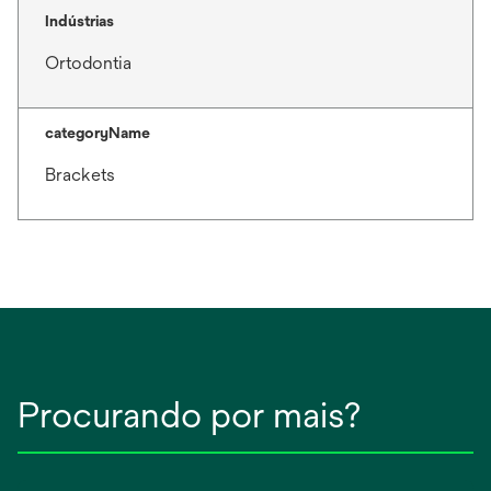
Indústrias
Ortodontia
categoryName
Brackets
Procurando por mais?