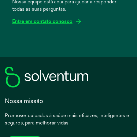
Nossa equipe está aqui para ajudar a responder
nova
todas as suas perguntas.
guia
Entre em contato conosco
Nossa missão
Promover cuidados à saúde mais eficazes, inteligentes e
seguros, para melhorar vidas