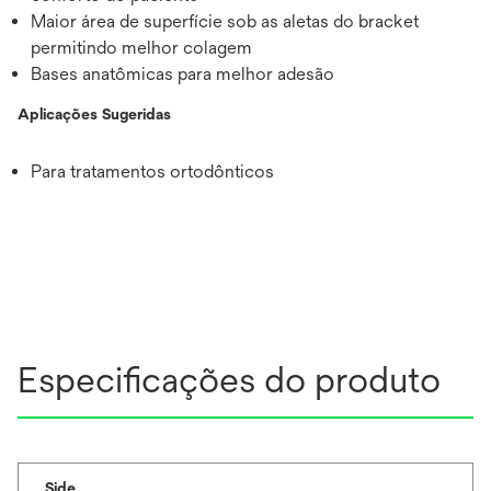
Maior área de superfície sob as aletas do bracket
permitindo melhor colagem
Bases anatômicas para melhor adesão
Aplicações Sugeridas
Para tratamentos ortodônticos
Especificações do produto
Side