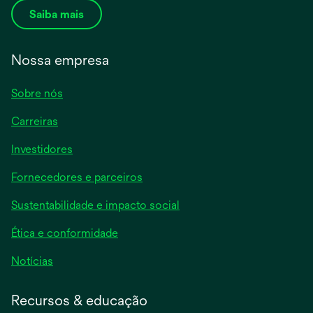
Saiba mais
Nossa empresa
Sobre nós
Carreiras
Investidores
Fornecedores e parceiros
Sustentabilidade e impacto social
Ética e conformidade
Notícias
Recursos & educação