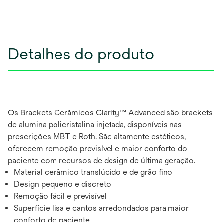
Detalhes do produto
Os Brackets Cerâmicos Clarity™ Advanced são brackets
de alumina policristalina injetada, disponíveis nas
prescrições MBT e Roth. São altamente estéticos,
oferecem remoção previsível e maior conforto do
paciente com recursos de design de última geração.
Material cerâmico translúcido e de grão fino
Design pequeno e discreto
Remoção fácil e previsível
Superfície lisa e cantos arredondados para maior
conforto do paciente