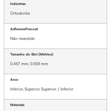
Indústrias
Ortodontia
AdhesivePrecoat
Não revestido
Tamanho do Slot (Métrico)
0.457 mm, 0.559 mm
Arco
Inferior, Superior, Superior / Inferior
Materiais