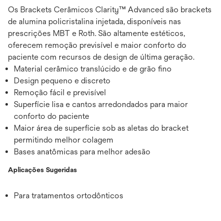
Os Brackets Cerâmicos Clarity™ Advanced são brackets
de alumina policristalina injetada, disponíveis nas
prescrições MBT e Roth. São altamente estéticos,
oferecem remoção previsível e maior conforto do
paciente com recursos de design de última geração.
Material cerâmico translúcido e de grão fino
Design pequeno e discreto
Remoção fácil e previsível
Superfície lisa e cantos arredondados para maior
conforto do paciente
Maior área de superfície sob as aletas do bracket
permitindo melhor colagem
Bases anatômicas para melhor adesão
Aplicações Sugeridas
Para tratamentos ortodônticos