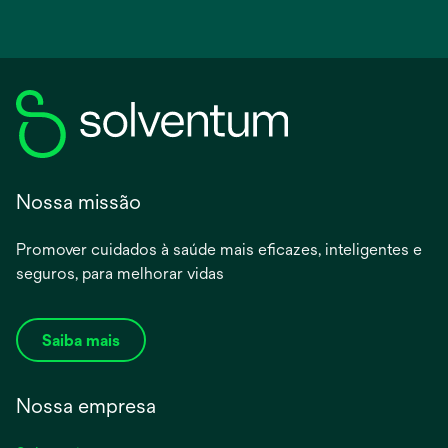
Nossa missão
Promover cuidados à saúde mais eficazes, inteligentes e
seguros, para melhorar vidas
Saiba mais
Nossa empresa