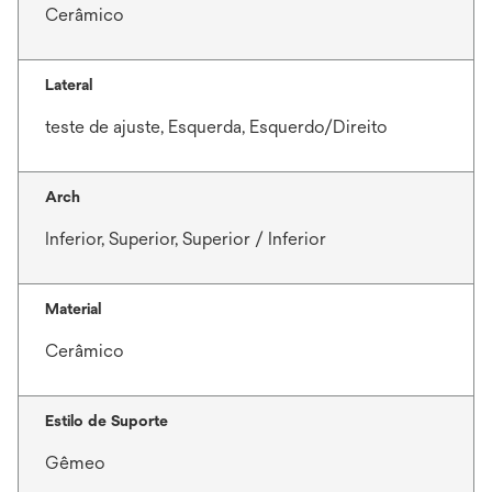
Cerâmico
Lateral
teste de ajuste, Esquerda, Esquerdo/Direito
Arch
Inferior, Superior, Superior / Inferior
Material
Cerâmico
Estilo de Suporte
Gêmeo