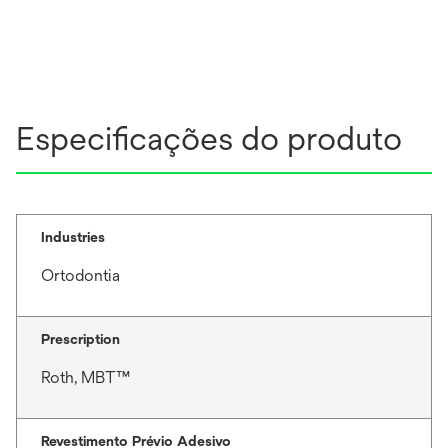
Especificações do produto
Industries
Ortodontia
Prescription
Roth, MBT™
Revestimento Prévio Adesivo