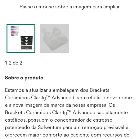
Passe o mouse sobre a imagem para ampliar
1-2 de 2
Sobre o produto
Estamos a atualizar a embalagem dos Brackets
Cerâmicos Clarity™ Advanced para refletir o novo nome
e a nova imagem de marca da nossa empresa. Os
Brackets Cerâmicos Clarity™ Advanced são altamente
estéticos, possuem o concentrador de estresse
patenteado da Solventum para um remoção previsível e
oferecem maior conforto ao paciente com recursos de