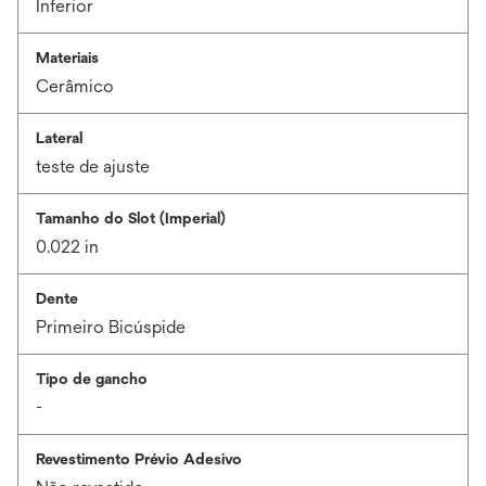
Inferior
Materiais
Cerâmico
Lateral
teste de ajuste
Tamanho do Slot (Imperial)
0.022 in
Dente
Primeiro Bicúspide
Tipo de gancho
-
Revestimento Prévio Adesivo