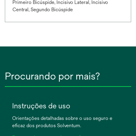
Primeiro Bicúspide, Incisivo Lateral, Incisivo
Central, Segundo Bicúspide
Procurando por mais?
Instruções de uso
Orientações detalhadas sobre o uso seguro e
eficaz dos produtos Solventum.