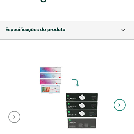
Especificações do produto