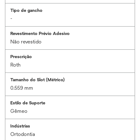
Tipo de gancho
-
Revestimento Prévio Adesivo
Não revestido
Prescrição
Roth
Tamanho do Slot (Métrico)
0.559 mm
Estilo de Suporte
Gêmeo
Indústrias
Ortodontia