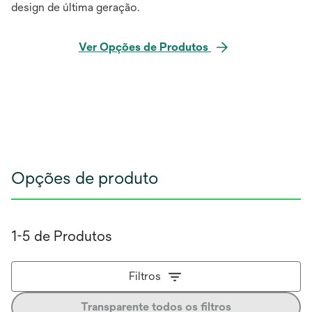
design de última geração.
Ver Opções de Produtos
Opções de produto
1-5 de Produtos
Filtros
Transparente todos os filtros