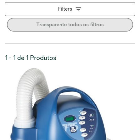
Filters
Transparente todos os filtros
1 - 1 de 1 Produtos