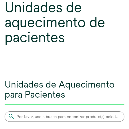
Unidades de
aquecimento de
pacientes
Unidades de Aquecimento
para Pacientes