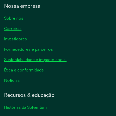
Nossa empresa
Sobre nós
Carreiras
Investidores
Fornecedores e parceiros
Sustentabilidade e impacto social
Ética e conformidade
Notícias
Recursos & educação
Histórias da Solventum