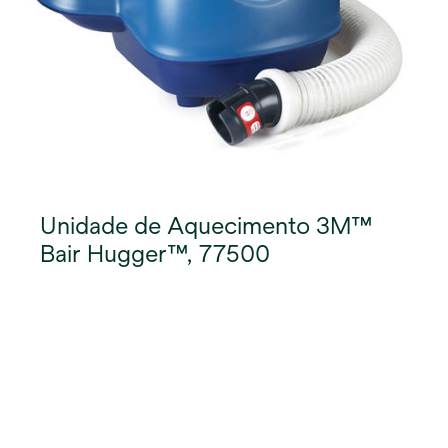
Unidade de Aquecimento 3M™
Bair Hugger™, 77500