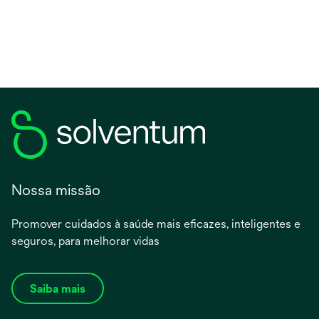
Nossa missão
Promover cuidados à saúde mais eficazes, inteligentes e
seguros, para melhorar vidas
Saiba mais