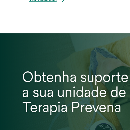
Obtenha suporte
a sua unidade de
Terapia Prevena