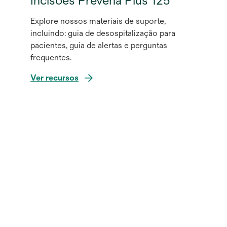
Explore nossos materiais de suporte,
incluindo: guia de desospitalização para
pacientes, guia de alertas e perguntas
frequentes.
Ver recursos