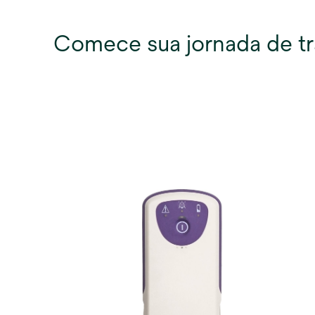
Comece sua jornada de t