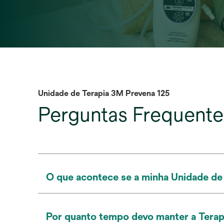
Unidade de Terapia 3M Prevena 125
Perguntas Frequente
O que acontece se a minha Unidade de 
Por quanto tempo devo manter a Terapi