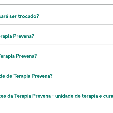
sará ser trocado?
rapia Prevena?
erapia Prevena?
ade de Terapia Prevena?
 da Terapia Prevena - unidade de terapia e cura