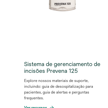
Sistema de gerenciamento de
incisões Prevena 125
Explore nossos materiais de suporte,
incluindo: guia de desospitalização para
pacientes, guia de alertas e perguntas
frequentes.
Ver recursos