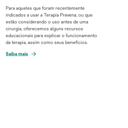
Para aqueles que foram recentemente
indicados a usar a Terapia Prevena, ou que
estão considerando o uso antes de uma
cirurgia, oferecemos alguns recursos
educacionais para explicar o funcionamento
da terapia, assim como seus benefícios.
Saiba mais