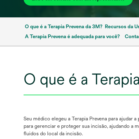
O que é a Terapia Prevena da 3M?
Recursos da Un
A Terapia Prevena é adequada para você?
Conta
O que é a Terapi
Seu médico elegeu a Terapia Prevena para ajudar a p
para gerenciar e proteger sua incisão, ajudando a
fluidos do local da incisão.