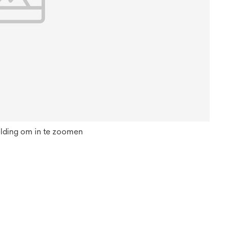
elding om in te zoomen