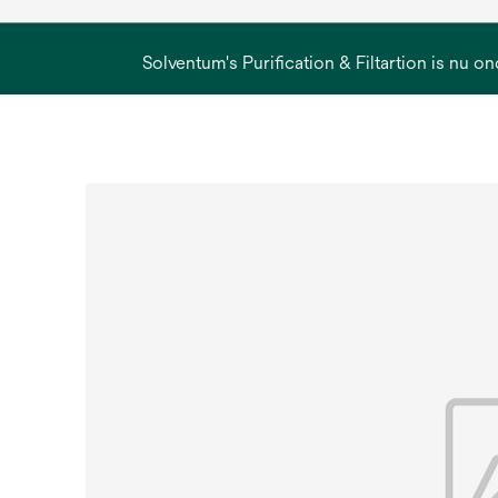
Solventum's Purification & Filtartion is nu on