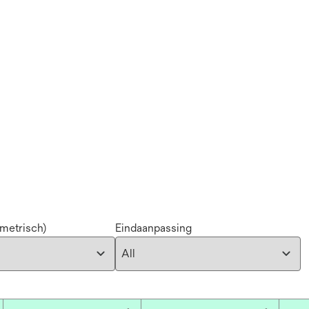
(metrisch)
Eindaanpassing