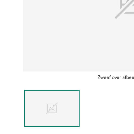
Zweef over afbe