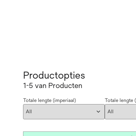
Productopties
1-5 van Producten
Totale lengte (imperiaal)
Totale lengte 