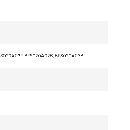
FS020A02F, BFS020A02B, BFS020A03B