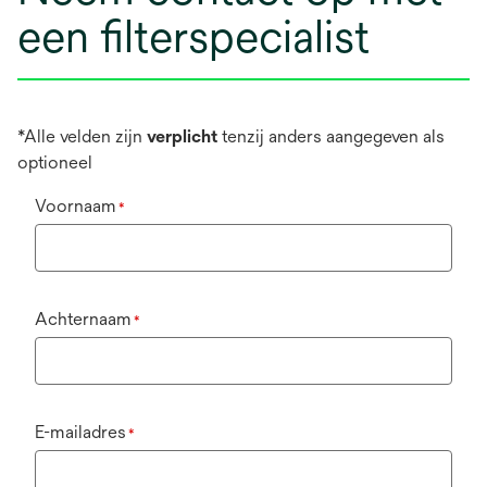
een filterspecialist
*Alle velden zijn
verplicht
tenzij anders aangegeven als
optioneel
Voornaam
*
Achternaam
*
E-mailadres
*