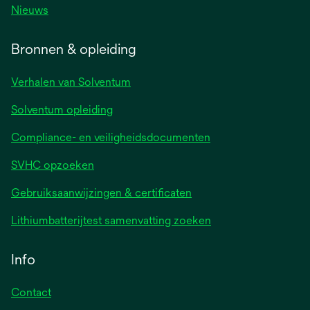
Nieuws
Bronnen & opleiding
Verhalen van Solventum
Solventum opleiding
Compliance- en veiligheidsdocumenten
SVHC opzoeken
Gebruiksaanwijzingen & certificaten
Lithiumbatterijtest samenvatting zoeken
Info
Contact