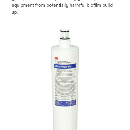
equipment from potentially harmful biofilm build-
up.