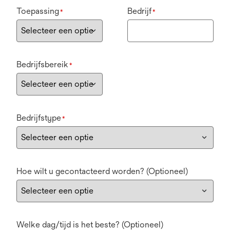
Toepassing
Bedrijf
*
*
Bedrijfsbereik
*
Bedrijfstype
*
Hoe wilt u gecontacteerd worden? (Optioneel)
Welke dag/tijd is het beste? (Optioneel)