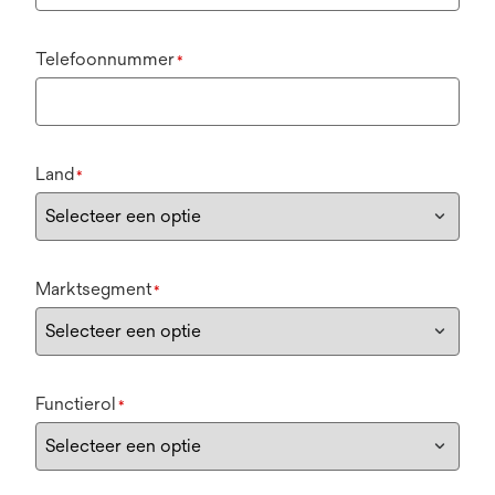
Telefoonnummer
*
Land
*
Marktsegment
*
Functierol
*