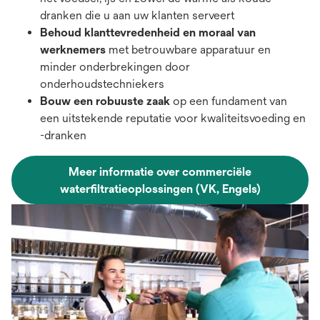
dranken die u aan uw klanten serveert
Behoud klanttevredenheid en moraal van
werknemers
met betrouwbare apparatuur en
minder onderbrekingen door
onderhoudstechniekers
Bouw een robuuste zaak
op een fundament van
een uitstekende reputatie voor kwaliteitsvoeding en
-dranken
Meer informatie over commerciële
waterfiltratieoplossingen (VK, Engels)