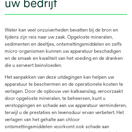
uw bedrijf
Water kan veel onzuiverheden bevatten bij de bron en
tijdens zijn reis naar uw zaak. Opgeloste mineralen,
sedimenten en deeltjes, ontsmettingsmiddelen en zelfs
micro-organismen kunnen uw apparatuur beschadigen
en de smaak en kwaliteit van het voeding en de dranken
die u serveert beïnvloeden.
Het aanpakken van deze uitdagingen kan helpen uw
apparatuur te beschermen en de operationele kosten te
verlagen. Door de opbouw van kalkaanslag, veroorzaakt
door opgeloste mineralen, te beheersen, kunt u
verstoppingen en schade aan uw apparatuur verminderen,
terwijl u de prestaties en levensduur ervan verbetert. Het
verlagen van het gehalte aan chloor
ontsmettingsmiddelen voorkomt ook schade aan