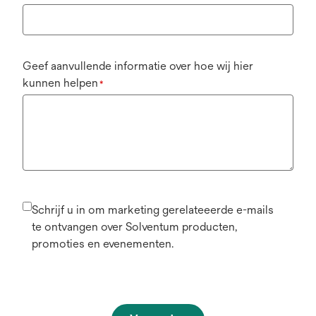
Geef aanvullende informatie over hoe wij hier
kunnen helpen
*
Schrijf u in om marketing gerelateeerde e-mails
te ontvangen over Solventum producten,
promoties en evenementen.