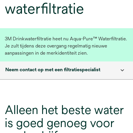
waterfiltratie
3M Drinkwaterfiltratie heet nu Aqua-Pure™ Waterfiltratie.
Je zult tijdens deze overgang regelmatig nieuwe
aanpassingen in de merkidentiteit zien.
Neem contact op met een filtratiespecialist
Alleen het beste water
is goed genoeg voor