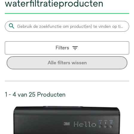
waterfiltratieproducten
Filters
Alle filters wissen
1 - 4 van 25 Producten