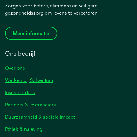
Zorgen voor betere, slimmere en veiligere
gezondheidszorg om levens te verbeteren
Meer informatie
Ons bedrijf
Over ons
Werken bij Solventum
Investeerders
Partners & leveranciers
Duurzaamheid & sociale impact
Ethiek & naleving