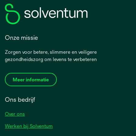
Onze missie
Zorgen voor betere, slimmere en veiligere
gezondheidszorg om levens te verbeteren
Meer informatie
Ons bedrijf
Over ons
Werken bij Solventum