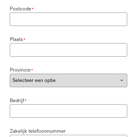
Postcode
*
Plaats
*
Provincie
*
Bedrijf
*
Zakelijk telefoonnummer