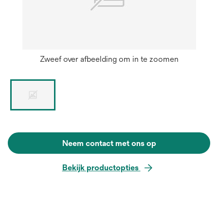
Zweef over afbeelding om in te zoomen
Neem contact met ons op
Bekijk productopties