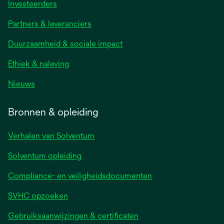
Investeerders
Partners & leveranciers
Duurzaamheid & sociale impact
Ethiek & naleving
Nieuws
Bronnen & opleiding
Verhalen van Solventum
Solventum opleiding
Compliance- en veiligheidsdocumenten
SVHC opzoeken
Gebruiksaanwijzingen & certificaten