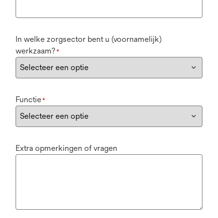
In welke zorgsector bent u (voornamelijk)
werkzaam?
*
Functie
*
Extra opmerkingen of vragen