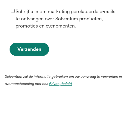
Schrijf u in om marketing gerelateerde e-mails
te ontvangen over Solventum producten,
promoties en evenementen.
Verzenden
Solventum zal de informatie gebruiken om uw aanvraag te verwerken in
overeenstemming met ons
Privacybeleid
.