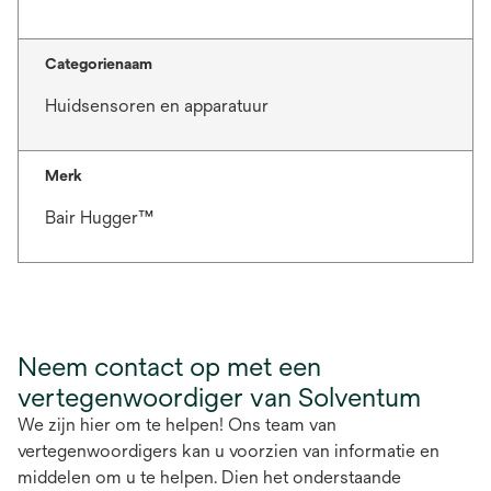
Categorienaam
Huidsensoren en apparatuur
Merk
Bair Hugger™
Neem contact op met een
vertegenwoordiger van Solventum
We zijn hier om te helpen! Ons team van
vertegenwoordigers kan u voorzien van informatie en
middelen om u te helpen. Dien het onderstaande