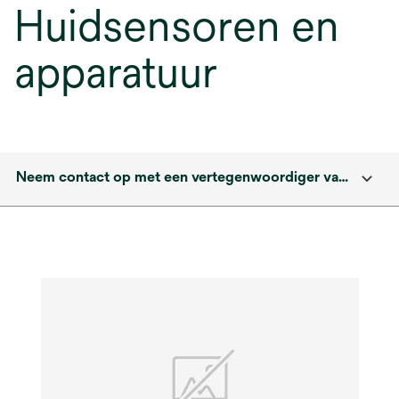
Huidsensoren en
apparatuur
Neem contact op met een vertegenwoordiger van solventum