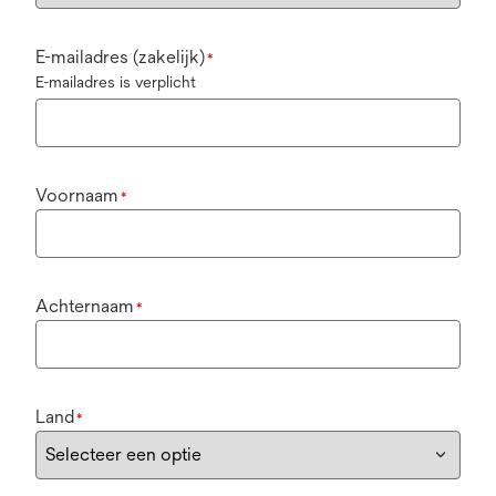
E-mailadres (zakelijk)
*
E-mailadres is verplicht
Voornaam
*
Achternaam
*
Land
*