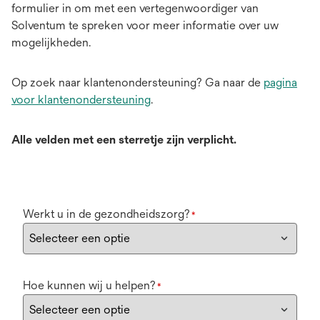
formulier in om met een vertegenwoordiger van
Solventum te spreken voor meer informatie over uw
mogelijkheden.
Op zoek naar klantenondersteuning? Ga naar de
pagina
voor klantenondersteuning
.
Alle velden met een sterretje zijn verplicht.
Werkt u in de gezondheidszorg?
*
Hoe kunnen wij u helpen?
*