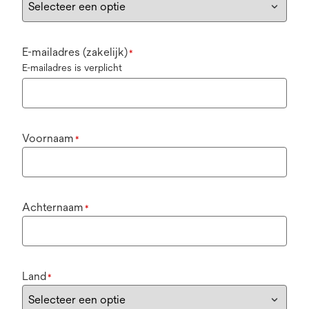
E-mailadres (zakelijk)
*
E-mailadres is verplicht
Voornaam
*
Achternaam
*
Land
*