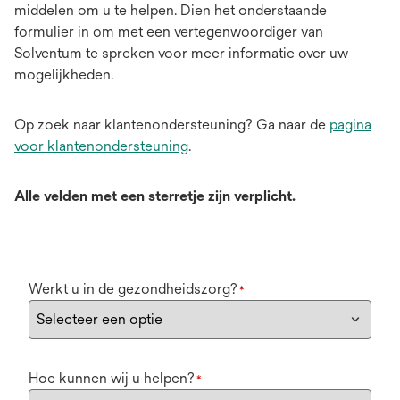
middelen om u te helpen. Dien het onderstaande
formulier in om met een vertegenwoordiger van
Solventum te spreken voor meer informatie over uw
mogelijkheden.
Op zoek naar klantenondersteuning? Ga naar de
pagina
voor klantenondersteuning
.
Alle velden met een sterretje zijn verplicht.
Werkt u in de gezondheidszorg?
*
Hoe kunnen wij u helpen?
*