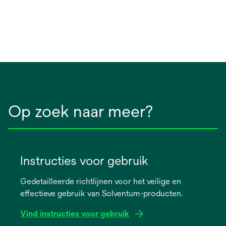
Op zoek naar meer?
Instructies voor gebruik
Gedetailleerde richtlijnen voor het veilige en
effectieve gebruik van Solventum-producten.
Vind instructies voor gebruik