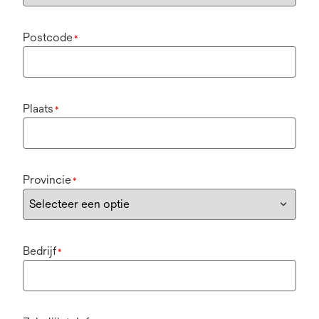
Postcode
*
Plaats
*
Provincie
*
Bedrijf
*