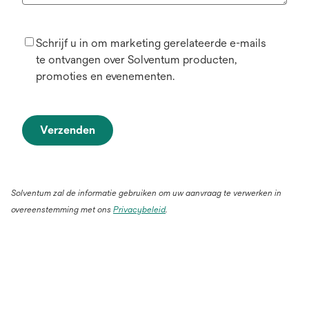
Schrijf u in om marketing gerelateerde e-mails
te ontvangen over Solventum producten,
promoties en evenementen.
Verzenden
Solventum zal de informatie gebruiken om uw aanvraag te verwerken in
overeenstemming met ons
Privacybeleid
.