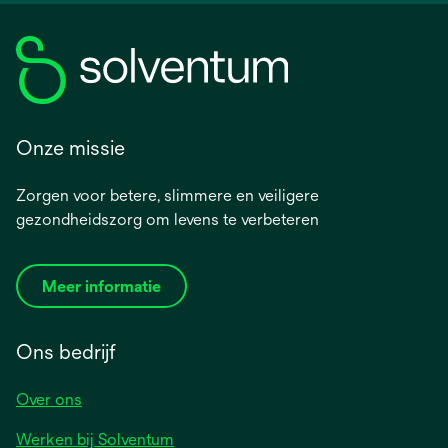
Onze missie
Zorgen voor betere, slimmere en veiligere
gezondheidszorg om levens te verbeteren
Meer informatie
Ons bedrijf
Over ons
Werken bij Solventum