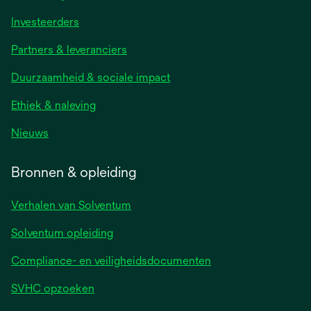
Investeerders
Partners & leveranciers
Duurzaamheid & sociale impact
Ethiek & naleving
Nieuws
Bronnen & opleiding
Verhalen van Solventum
Solventum opleiding
Compliance- en veiligheidsdocumenten
SVHC opzoeken