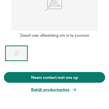
Zweef over afbeelding om in te zoomen
Neem contact met ons op
Bekijk productopties