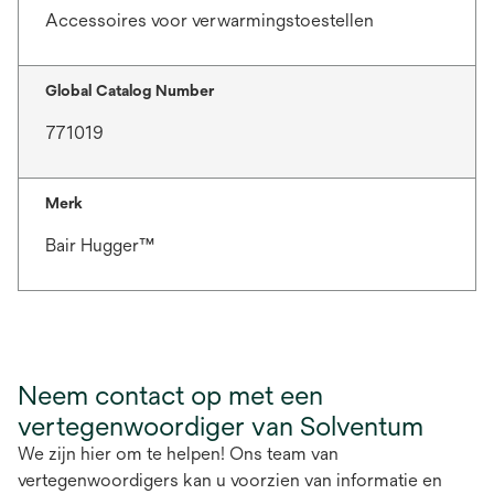
Accessoires voor verwarmingstoestellen
Global Catalog Number
771019
Merk
Bair Hugger™
Neem contact op met een
vertegenwoordiger van Solventum
We zijn hier om te helpen! Ons team van
vertegenwoordigers kan u voorzien van informatie en