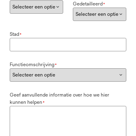
Gedetailleerd
*
Stad
*
Functieomschrijving
*
Geef aanvullende informatie over hoe we hier
kunnen helpen
*