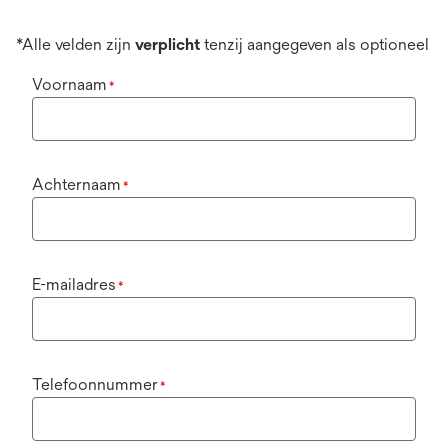
*Alle velden zijn
verplicht
tenzij aangegeven als optioneel
Voornaam
*
Achternaam
*
E-mailadres
*
Telefoonnummer
*