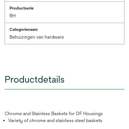
Productserie
BH
Categorienaam
Behuizingen van hardware
Productdetails
Chrome and Stainless Baskets for DF Housings
Variety of chrome and stainless steel baskets