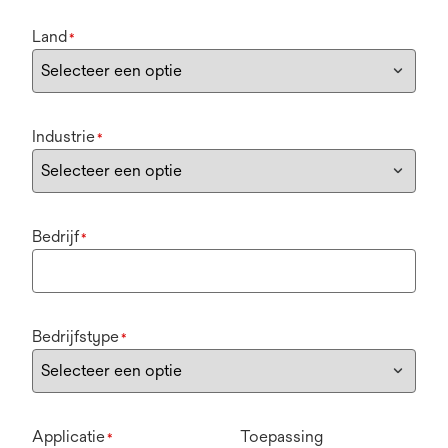
Land
*
Industrie
*
Bedrijf
*
Bedrijfstype
*
Applicatie
Toepassing
*