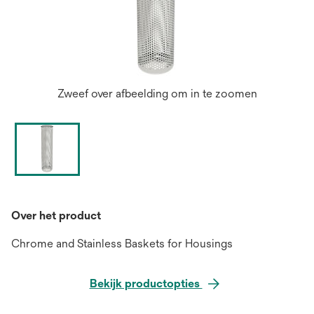
Zweef over afbeelding om in te zoomen
Over het product
Chrome and Stainless Baskets for Housings
Bekijk productopties