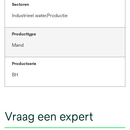
Sectoren
Industrieel water,Productie
Producttype
Mand
Productserie
BH
Vraag een expert