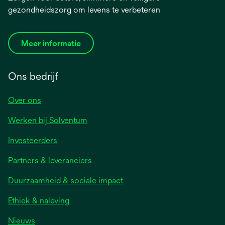
gezondheidszorg om levens te verbeteren
Meer informatie
Ons bedrijf
Over ons
Werken bij Solventum
Investeerders
Partners & leveranciers
Duurzaamheid & sociale impact
Ethiek & naleving
Nieuws