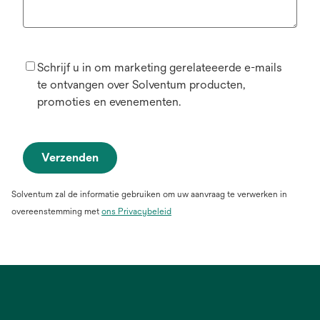
Schrijf u in om marketing gerelateeerde e-mails
te ontvangen over Solventum producten,
promoties en evenementen.
Verzenden
Solventum zal de informatie gebruiken om uw aanvraag te verwerken in
overeenstemming met
ons Privacybeleid