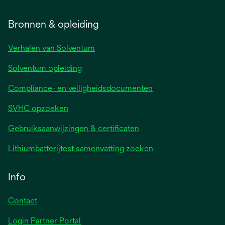
Bronnen & opleiding
Verhalen van Solventum
Solventum opleiding
Compliance- en veiligheidsdocumenten
SVHC opzoeken
Gebruiksaanwijzingen & certificaten
Lithiumbatterijtest samenvatting zoeken
Info
Contact
Login Partner Portal