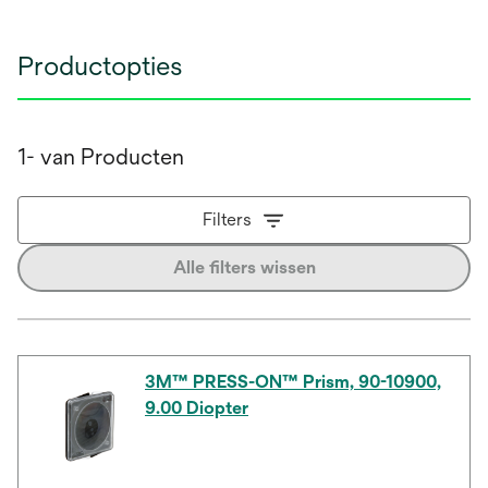
Productopties
1- van Producten
Filters
Alle filters wissen
3M™ PRESS-ON™ Prism, 90-10900,
9.00 Diopter