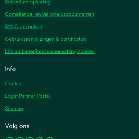
Solventum opleiding
Compliance- en veiligheidsdocumenten
SVHC opzoeken
Gebruiksaanwijzingen & certificaten
Lithiumbatterijtest samenvatting zoeken
Info
Contact
Login Partner Portal
Sitemap
Volg ons