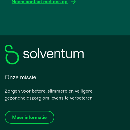
Neem contact met ons op
Onze missie
Zorgen voor betere, slimmere en veiligere
gezondheidszorg om levens te verbeteren
Meer informatie