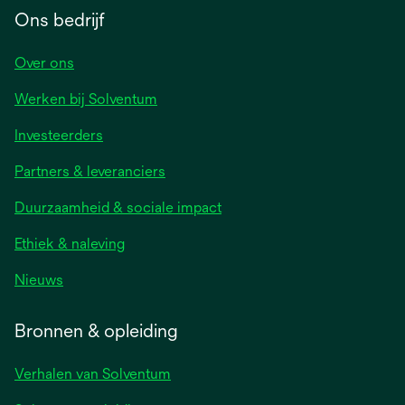
Ons bedrijf
Over ons
Werken bij Solventum
Investeerders
Partners & leveranciers
Duurzaamheid & sociale impact
Ethiek & naleving
Nieuws
Bronnen & opleiding
Verhalen van Solventum