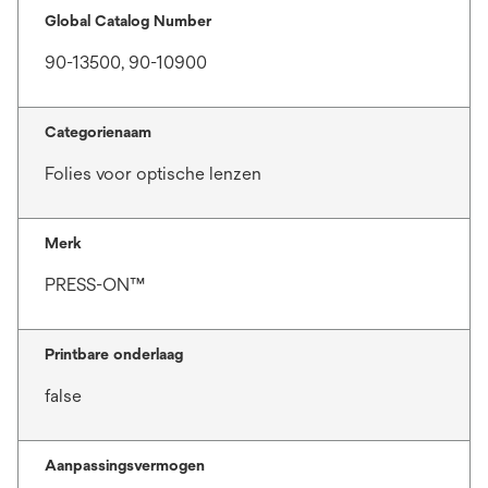
Global Catalog Number
90-13500, 90-10900
Categorienaam
Folies voor optische lenzen
Merk
PRESS-ON™
Printbare onderlaag
false
Aanpassingsvermogen