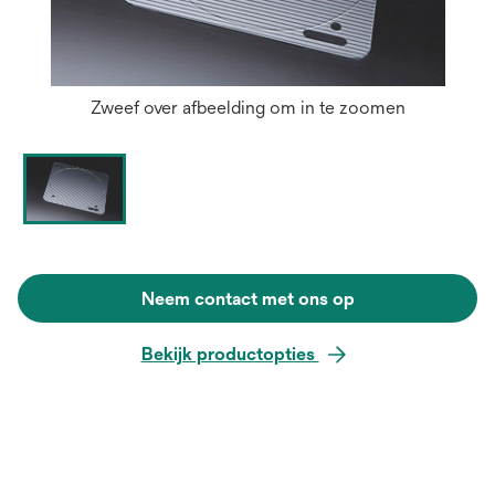
Zweef over afbeelding om in te zoomen
Neem contact met ons op
Bekijk productopties