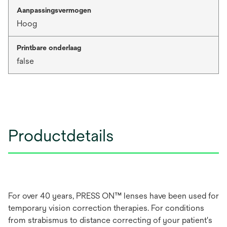
Aanpassingsvermogen
Hoog
Printbare onderlaag
false
Productdetails
For over 40 years, PRESS ON™ lenses have been used for
temporary vision correction therapies. For conditions
from strabismus to distance correcting of your patient's