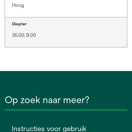
Hoog
Diopter
35.00, 9.00
Op zoek naar meer?
Instructies voor gebruik