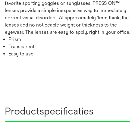
favorite sporting goggles or sunglasses, PRESS ON™
lenses provide a simple inexpensive way to immediately
correct visual disorders. At approximately 1mm thick, the
lenses add no noticeable weight or thickness to the
eyewear. The lenses are easy to apply, right in your office.
Prism
Transparent
Easy to use
Productspecificaties