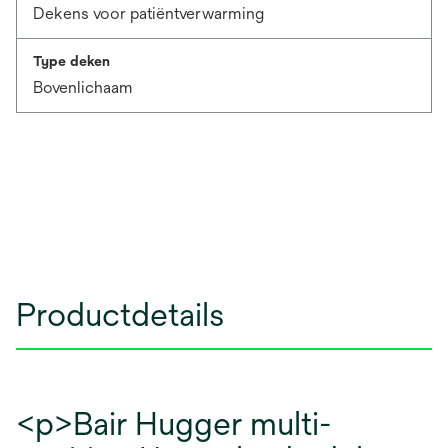
Dekens voor patiëntverwarming
Type deken
Bovenlichaam
Productdetails
<p>Bair Hugger multi-