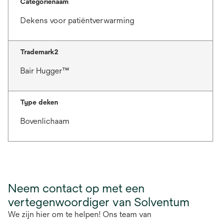
Categorienaam
Dekens voor patiëntverwarming
Trademark2
Bair Hugger™
Type deken
Bovenlichaam
Neem contact op met een
vertegenwoordiger van Solventum
We zijn hier om te helpen! Ons team van