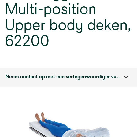
Multi-position
Upper body deken,
62200
Neem contact op met een vertegenwoordiger van solventum