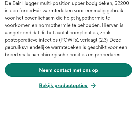
De Bair Hugger multi-position upper body deken, 62200
is een forced-air warmtedeken voor eenmalig gebruik
voor het bovenlichaam die helpt hypothermie te
voorkomen en normothermie te behouden. Hiervan is
aangetoond dat dit het aantal complicaties, zoals
postoperatieve infecties (POWI's), verlaagt (2,3). Deze
gebruiksvriendelijke warmtedeken is geschikt voor een
breed scala aan chirurgische posities en procedures.
Neem contact met ons op
Bekijk productopties