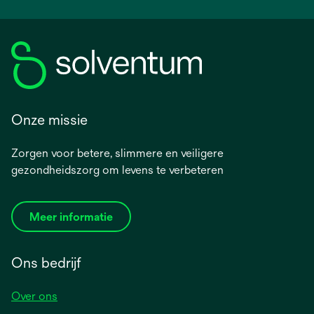
Onze missie
Zorgen voor betere, slimmere en veiligere
gezondheidszorg om levens te verbeteren
Meer informatie
Ons bedrijf
Over ons