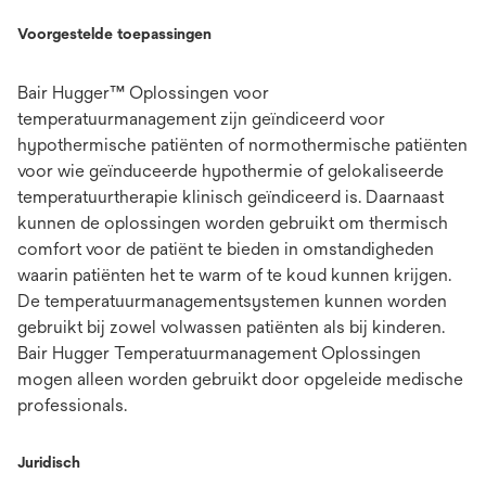
Voorgestelde toepassingen
Bair Hugger™ Oplossingen voor
temperatuurmanagement zijn geïndiceerd voor
hypothermische patiënten of normothermische patiënten
voor wie geïnduceerde hypothermie of gelokaliseerde
temperatuurtherapie klinisch geïndiceerd is. Daarnaast
kunnen de oplossingen worden gebruikt om thermisch
comfort voor de patiënt te bieden in omstandigheden
waarin patiënten het te warm of te koud kunnen krijgen.
De temperatuurmanagementsystemen kunnen worden
gebruikt bij zowel volwassen patiënten als bij kinderen.
Bair Hugger Temperatuurmanagement Oplossingen
mogen alleen worden gebruikt door opgeleide medische
professionals.
Juridisch