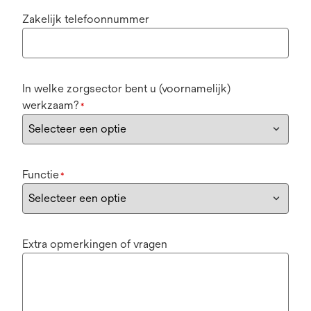
Zakelijk telefoonnummer
In welke zorgsector bent u (voornamelijk)
werkzaam?
*
Functie
*
Extra opmerkingen of vragen