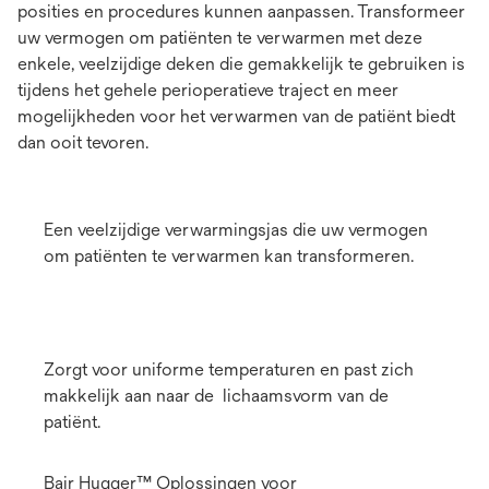
posities en procedures kunnen aanpassen. Transformeer
uw vermogen om patiënten te verwarmen met deze
enkele, veelzijdige deken die gemakkelijk te gebruiken is
tijdens het gehele perioperatieve traject en meer
mogelijkheden voor het verwarmen van de patiënt biedt
dan ooit tevoren.
Een veelzijdige verwarmingsjas die uw vermogen
om patiënten te verwarmen kan transformeren.
Zorgt voor uniforme temperaturen en past zich
makkelijk aan naar de lichaamsvorm van de
patiënt.
Bair Hugger™ Oplossingen voor