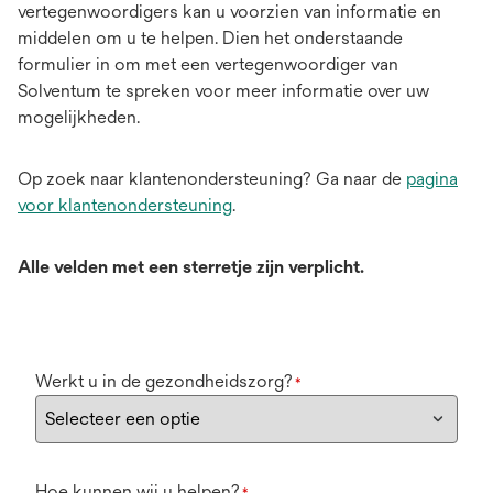
vertegenwoordigers kan u voorzien van informatie en
middelen om u te helpen. Dien het onderstaande
formulier in om met een vertegenwoordiger van
Solventum te spreken voor meer informatie over uw
mogelijkheden.
Op zoek naar klantenondersteuning? Ga naar de
pagina
voor klantenondersteuning
.
Alle velden met een sterretje zijn verplicht.
Werkt u in de gezondheidszorg?
*
Hoe kunnen wij u helpen?