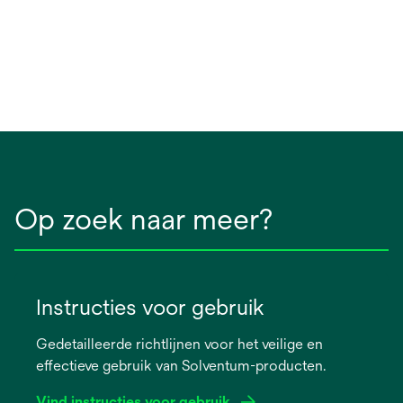
Op zoek naar meer?
Instructies voor gebruik
Gedetailleerde richtlijnen voor het veilige en
effectieve gebruik van Solventum-producten.
Vind instructies voor gebruik