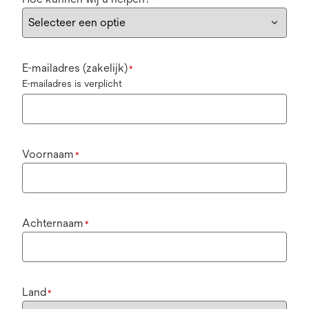
*
E-mailadres (zakelijk)
*
E-mailadres is verplicht
Voornaam
*
Achternaam
*
Land
*