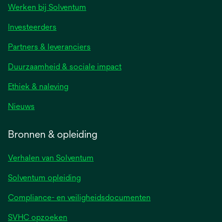
Werken bij Solventum
Investeerders
Partners & leveranciers
Duurzaamheid & sociale impact
Ethiek & naleving
Nieuws
Bronnen & opleiding
Verhalen van Solventum
Solventum opleiding
Compliance- en veiligheidsdocumenten
SVHC opzoeken