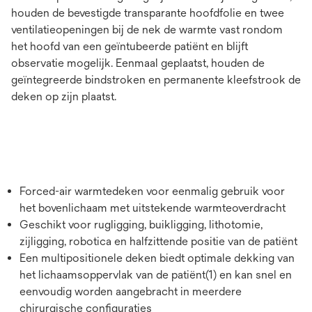
houden de bevestigde transparante hoofdfolie en twee
ventilatieopeningen bij de nek de warmte vast rondom
het hoofd van een geïntubeerde patiënt en blijft
observatie mogelijk. Eenmaal geplaatst, houden de
geïntegreerde bindstroken en permanente kleefstrook de
deken op zijn plaatst.
Forced-air warmtedeken voor eenmalig gebruik voor
het bovenlichaam met uitstekende warmteoverdracht
Geschikt voor rugligging, buikligging, lithotomie,
zijligging, robotica en halfzittende positie van de patiënt
Een multipositionele deken biedt optimale dekking van
het lichaamsoppervlak van de patiënt(1) en kan snel en
eenvoudig worden aangebracht in meerdere
chirurgische configuraties