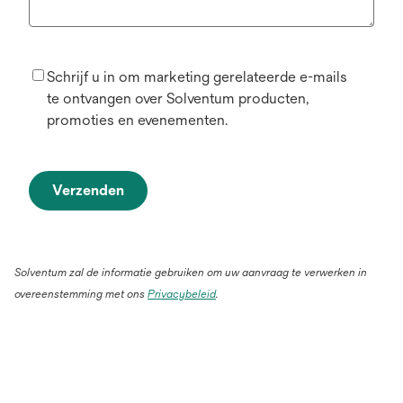
Schrijf u in om marketing gerelateerde e-mails
te ontvangen over Solventum producten,
promoties en evenementen.
Verzenden
Solventum zal de informatie gebruiken om uw aanvraag te verwerken in
overeenstemming met ons
Privacybeleid
.