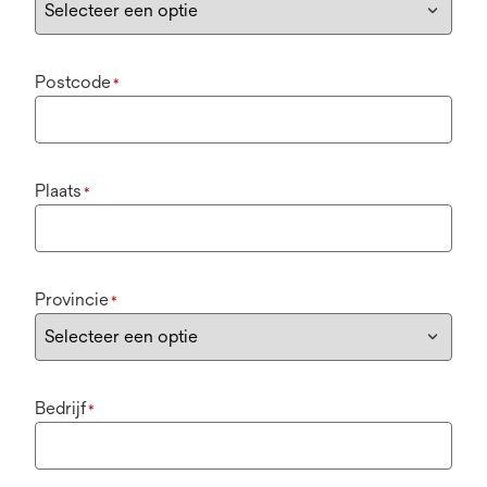
Postcode
*
Plaats
*
Provincie
*
Bedrijf
*