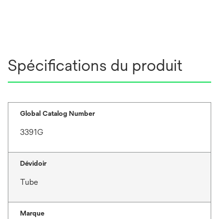
Spécifications du produit
Global Catalog Number
3391G
Dévidoir
Tube
Marque