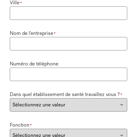
Ville
*
Nom de l'entreprise
*
Numéro de téléphone
Dans quel établissement de santé travaillez vous ?
*
Fonction
*