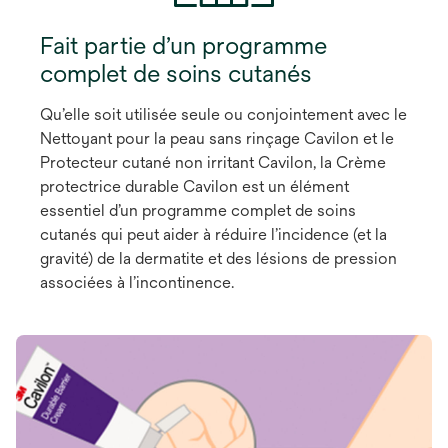
Fait partie d’un programme
complet de soins cutanés
Qu’elle soit utilisée seule ou conjointement avec le
Nettoyant pour la peau sans rinçage Cavilon et le
Protecteur cutané non irritant Cavilon, la Crème
protectrice durable Cavilon est un élément
essentiel d’un programme complet de soins
cutanés qui peut aider à réduire l’incidence (et la
gravité) de la dermatite et des lésions de pression
associées à l’incontinence.