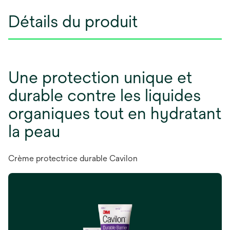
Détails du produit
Une protection unique et
durable contre les liquides
organiques tout en hydratant
la peau
Crème protectrice durable Cavilon