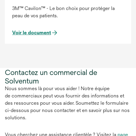
3M™ Cavilon™ - Le bon choix pour protéger la
peau de vos patients.
Voir le document
Contactez un commercial de
Solventum
Nous sommes là pour vous aider ! Notre équipe
de commerciaux peut vous fournir des informations et
des ressources pour vous aider. Soumettez le formulaire
ci-dessous pour nous contacter et en savoir plus sur nos
solutions.
Vous cherchez une assistance clientèle ? Visitez la
page