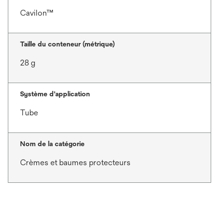
Cavilon™
Taille du conteneur (métrique)
28 g
Système d’application
Tube
Nom de la catégorie
Crèmes et baumes protecteurs