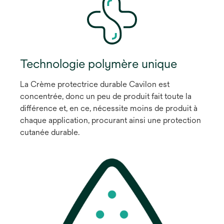
Technologie polymère unique
La Crème protectrice durable Cavilon est
concentrée, donc un peu de produit fait toute la
différence et, en ce, nécessite moins de produit à
chaque application, procurant ainsi une protection
cutanée durable.