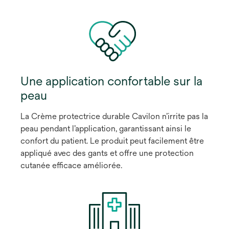
Une application confortable sur la
peau
La Crème protectrice durable Cavilon n’irrite pas la
peau pendant l’application, garantissant ainsi le
confort du patient. Le produit peut facilement être
appliqué avec des gants et offre une protection
cutanée efficace améliorée.