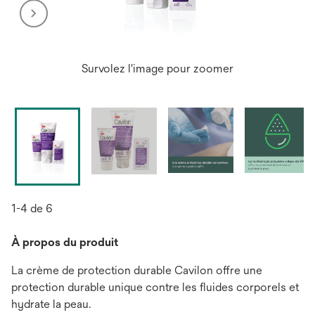
Survolez l'image pour zoomer
1-4 de 6
À propos du produit
La crème de protection durable Cavilon offre une
protection durable unique contre les fluides corporels et
hydrate la peau.