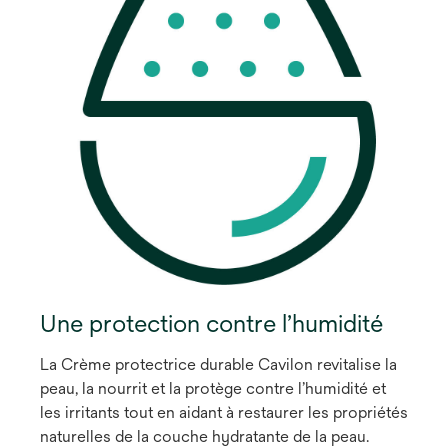
Une protection contre l’humidité
La Crème protectrice durable Cavilon revitalise la
peau, la nourrit et la protège contre l’humidité et
les irritants tout en aidant à restaurer les propriétés
naturelles de la couche hydratante de la peau.