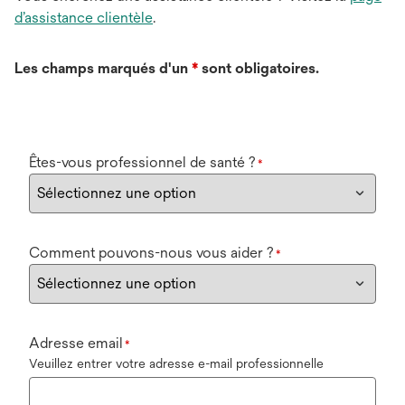
d’assistance clientèle
.
Les champs marqués d'un
*
sont obligatoires.
Êtes-vous professionnel de santé ?
*
Comment pouvons-nous vous aider ?
*
Adresse email
*
Veuillez entrer votre adresse e-mail professionnelle