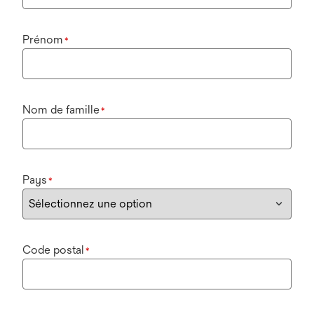
Prénom
*
Nom de famille
*
Pays
*
Code postal
*