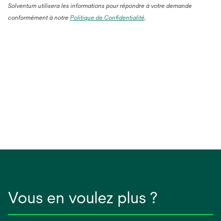
Solventum utilisera les informations pour répondre à votre demande
conformément à notre
Politique de Confidentialité
.
Vous en voulez plus ?