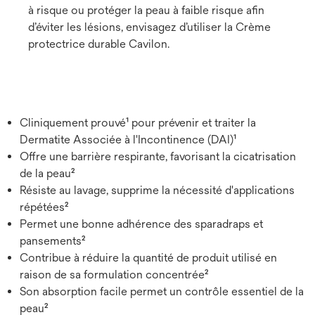
à risque ou protéger la peau à faible risque afin
d’éviter les lésions, envisagez d’utiliser la Crème
protectrice durable Cavilon.
Cliniquement prouvé¹ pour prévenir et traiter la
Dermatite Associée à l'Incontinence (DAI)¹
Offre une barrière respirante, favorisant la cicatrisation
de la peau²
Résiste au lavage, supprime la nécessité d'applications
répétées²
Permet une bonne adhérence des sparadraps et
pansements²
Contribue à réduire la quantité de produit utilisé en
raison de sa formulation concentrée²
Son absorption facile permet un contrôle essentiel de la
peau²