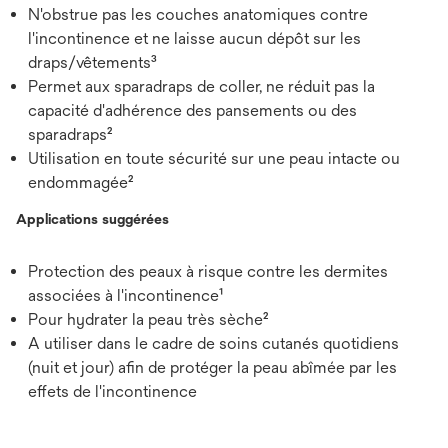
N'obstrue pas les couches anatomiques contre
l'incontinence et ne laisse aucun dépôt sur les
draps/vêtements³
Permet aux sparadraps de coller, ne réduit pas la
capacité d'adhérence des pansements ou des
sparadraps²
Utilisation en toute sécurité sur une peau intacte ou
endommagée²
Applications suggérées
Protection des peaux à risque contre les dermites
associées à l'incontinence¹
Pour hydrater la peau très sèche²
A utiliser dans le cadre de soins cutanés quotidiens
(nuit et jour) afin de protéger la peau abîmée par les
effets de l'incontinence