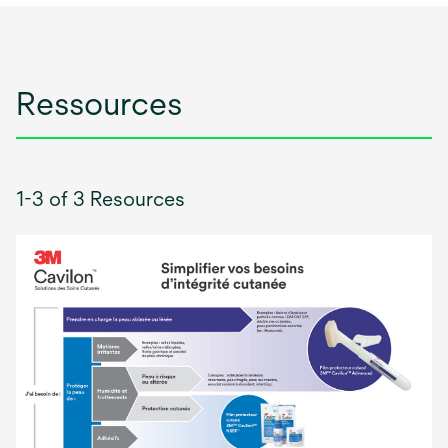
Ressources
1-3 of 3 Resources