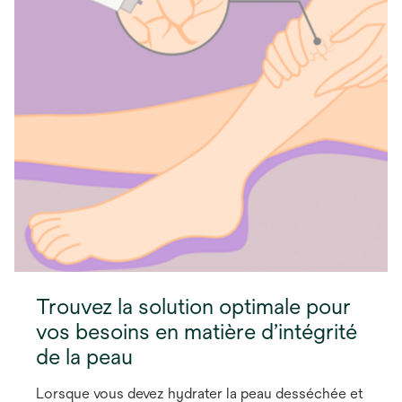
Trouvez la solution optimale pour
vos besoins en matière d’intégrité
de la peau
Lorsque vous devez hydrater la peau desséchée et