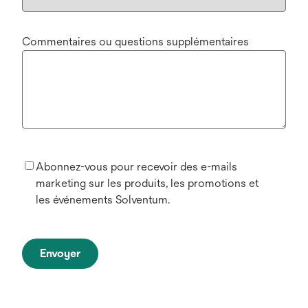
Commentaires ou questions supplémentaires
Abonnez-vous pour recevoir des e-mails
marketing sur les produits, les promotions et
les événements Solventum.
Envoyer