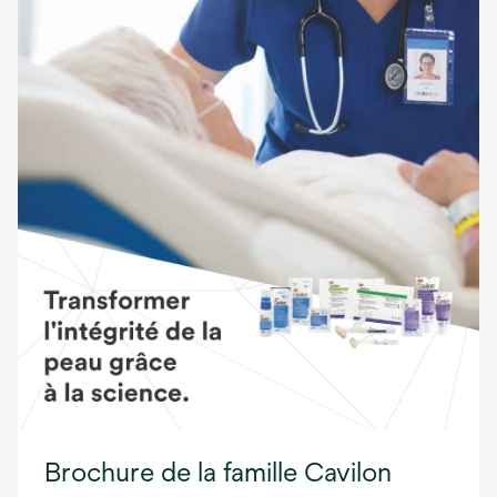
Brochure de la famille Cavilon