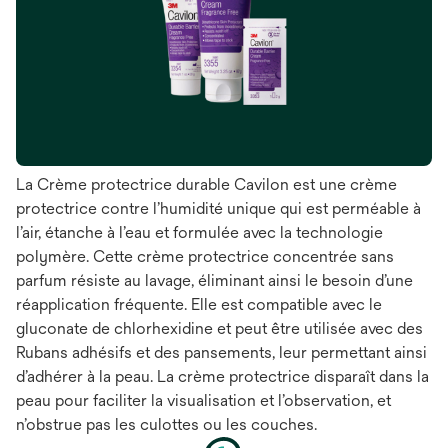
La Crème protectrice durable Cavilon est une crème
protectrice contre l’humidité unique qui est perméable à
l’air, étanche à l’eau et formulée avec la technologie
polymère. Cette crème protectrice concentrée sans
parfum résiste au lavage, éliminant ainsi le besoin d’une
réapplication fréquente. Elle est compatible avec le
gluconate de chlorhexidine et peut être utilisée avec des
Rubans adhésifs et des pansements, leur permettant ainsi
d’adhérer à la peau. La crème protectrice disparaît dans la
peau pour faciliter la visualisation et l’observation, et
n’obstrue pas les culottes ou les couches.