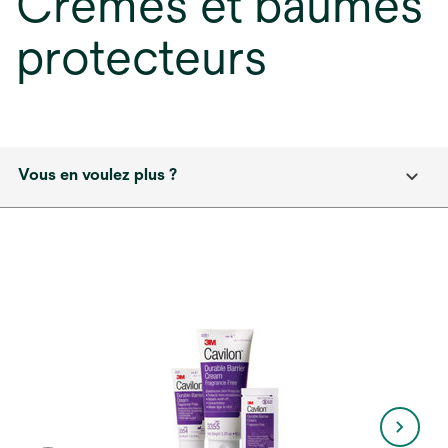
Crèmes et baumes
protecteurs
Vous en voulez plus ?