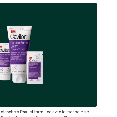
 étanche à l’eau et formulée avec la technologie