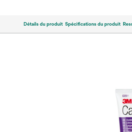
Détails du produit
Spécifications du produit
Res