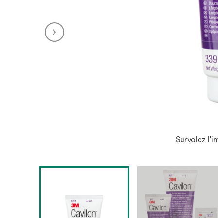
Survolez l'