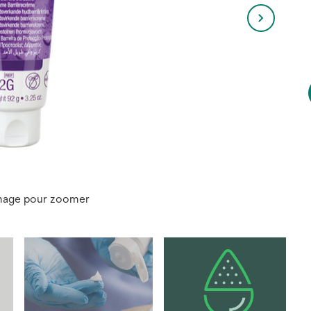
image pour zoomer