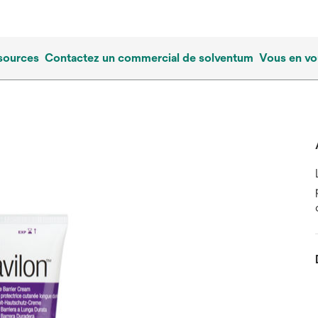
sources
Contactez un commercial de solventum
Vous en vo