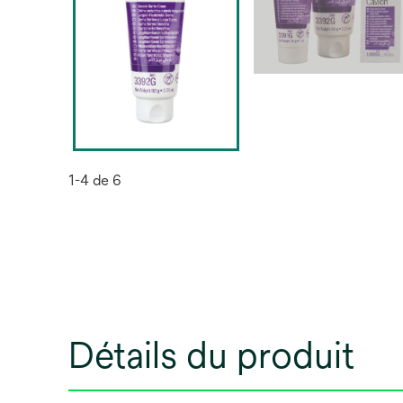
1-4 de 6
Détails du produit