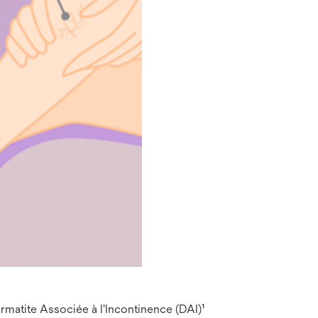
ermatite Associée à l'Incontinence (DAI)¹