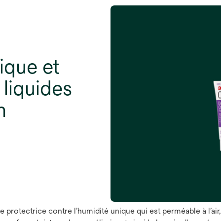
ique et
 liquides
n
protectrice contre l’humidité unique qui est perméable à l’air,