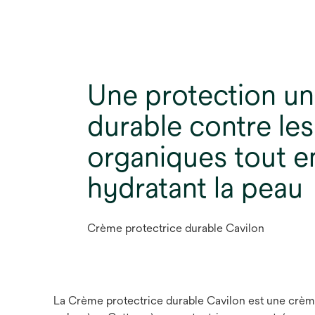
Une protection un
durable contre les
organiques tout e
hydratant la peau
Crème protectrice durable Cavilon
La Crème protectrice durable Cavilon est une crème 