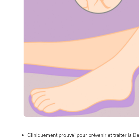
Cliniquement prouvé¹ pour prévenir et traiter la D