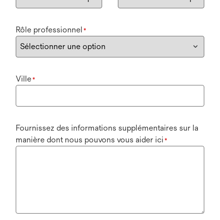
Rôle professionnel
*
Ville
*
Fournissez des informations supplémentaires sur la
manière dont nous pouvons vous aider ici
*