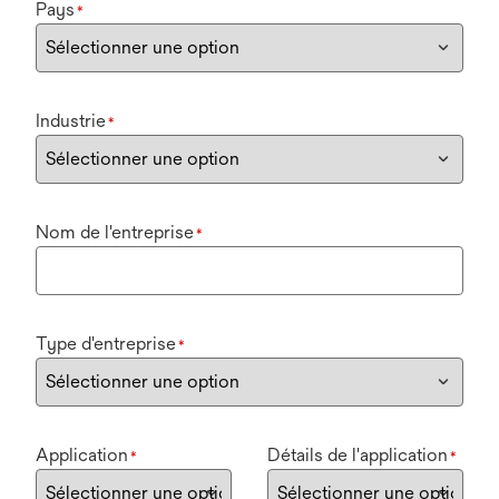
Pays
*
Industrie
*
Nom de l'entreprise
*
Type d'entreprise
*
Application
Détails de l'application
*
*