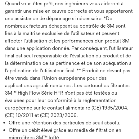
Quand vous êtes prêt, nos ingénieurs vous aideront à
garantir une mise en œuvre correcte et vous apporteront
une assistance de dépannage si nécessaire. *De
nombreux facteurs échappant au contrôle de 3M sont
liés à la maîtrise exclusive de l’utilisateur et peuvent
affecter l’utilisation et les performances d’un produit 3M
dans une application donnée. Par conséquent, l'utilisateur
final est seul responsable de l'évaluation du produit et de
la détermination de sa pertinence et de son adéquation à
l'application de l'utilisateur final. ** Produit ne devant pas
être vendu dans l'Union européenne pour des
applications agroalimentaires : Les cartouches filtrantes
3M™ High Flow Série HFR n'ont pas été testées ou
évaluées pour leur conformité à la réglementation
européenne sur le contact alimentaire (CE) 1935/2004,
(CE) 10/2011 et (CE) 2023/2006.
Offre une rétention des particules de seuil absolu.
Offre un débit élevé grâce au média de filtration en
microfibres 3M™ lofté.