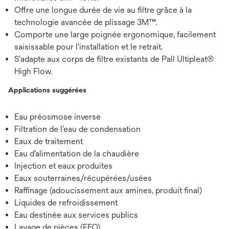
Offre une longue durée de vie au filtre grâce à la
technologie avancée de plissage 3M™.
Comporte une large poignée ergonomique, facilement
saisissable pour l'installation et le retrait.
S'adapte aux corps de filtre existants de Pall Ultipleat®
High Flow.
Applications suggérées
Eau préosmose inverse
Filtration de l’eau de condensation
Eaux de traitement
Eau d’alimentation de la chaudière
Injection et eaux produites
Eaux souterraines/récupérées/usées
Raffinage (adoucissement aux amines, produit final)
Liquides de refroidissement
Eau destinée aux services publics
Lavage de pièces (FEO)