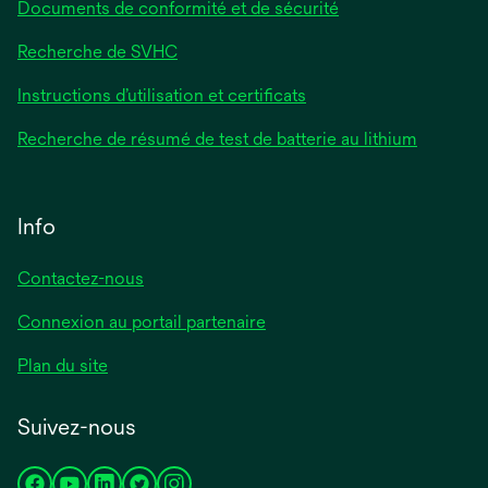
Documents de conformité et de sécurité
Recherche de SVHC
Instructions d’utilisation et certificats
Recherche de résumé de test de batterie au lithium
Info
Contactez-nous
Connexion au portail partenaire
Plan du site
Suivez-nous