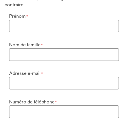
contraire
Prénom
*
Nom de famille
*
Adresse e-mail
*
Numéro de téléphone
*