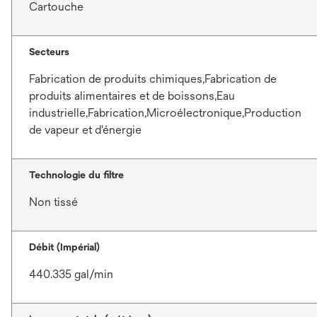
Cartouche
Secteurs
Fabrication de produits chimiques,Fabrication de
produits alimentaires et de boissons,Eau
industrielle,Fabrication,Microélectronique,Production
de vapeur et d'énergie
Technologie du filtre
Non tissé
Débit (Impérial)
440.335 gal/min