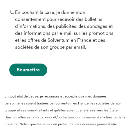
En cochant la case, je donne mon
consentement pour recevoir des bulletins
d'informations, des publicités, des sondages et
des informations par e-mail sur les promotions
et les offres de Solventum en France et des
sociétés de son groupe par email.
Soumettre
En tout état de cause, je reconnais et accepte que mes données
personnelles soient traitées par Solventum en France, les sociétés de son
groupe et ses sous-traitants et qu'elles soient transférées vers les États-
Unis, où elles seront stockées et/ou traitées conformément à la finalité de la
collecte. Notez que les règles de protection des données peuvent être