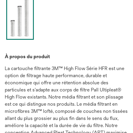
À propos du produit
La cartouche filtrante 3M™ High Flow Série HFR est une
option de filtrage haute performance, durable et
économique qui offre une rétention absolue des
particules et s'adapte aux corps de filtre Pall Ultipleat®
High Flow existants. Notre média filtrant et son plissage
est ce qui distingue nos produits. Le média filtrant en
microfibres 3M™ lofté, composé de couches non tissées
allant du plus grossier au plus fin dans le sens du flux,
améliore la capacité et la durée de vie du filtre. Notre
conception Advanced Pleat Technology (APT) maximise