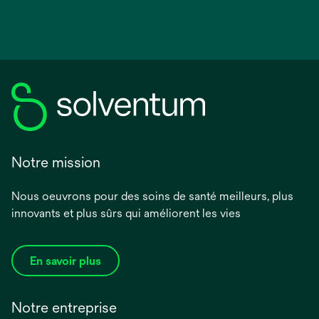
Notre mission
Nous oeuvrons pour des soins de santé meilleurs, plus
innovants et plus sûrs qui améliorent les vies
En savoir plus
Notre entreprise