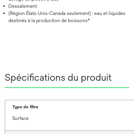
Dessalement
(Région États-Unis-Canada seulement) : eau et liquides
destinés à la production de boissons*
Spécifications du produit
Type de filtre
Surface