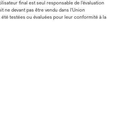
lisateur final est seul responsable de l'évaluation
duit ne devant pas être vendu dans l'Union
été testées ou évaluées pour leur conformité à la