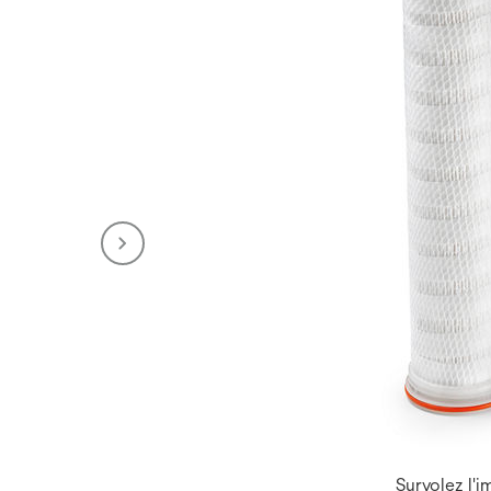
Survolez l'