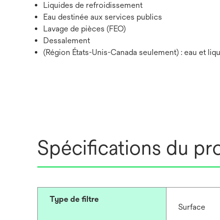
Liquides de refroidissement
Eau destinée aux services publics
Lavage de pièces (FEO)
Dessalement
(Région États-Unis-Canada seulement) : eau et liq
Spécifications du pr
Type de filtre
Surface