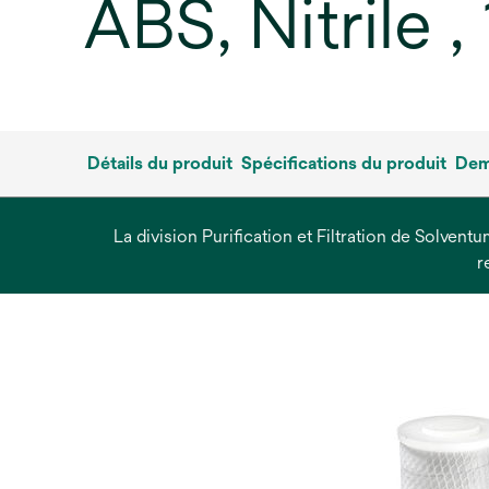
ABS, Nitrile ,
Détails du produit
Spécifications du produit
Dem
La division Purification et Filtration de Solvent
r