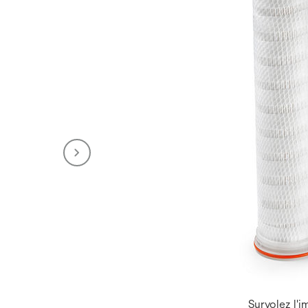
Survolez l'