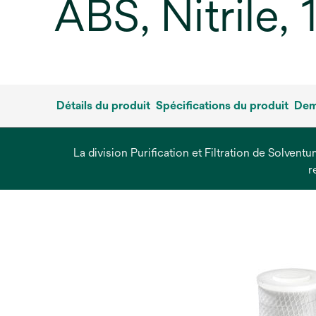
ABS, Nitrile,
Détails du produit
Spécifications du produit
Dem
La division Purification et Filtration de Solvent
r