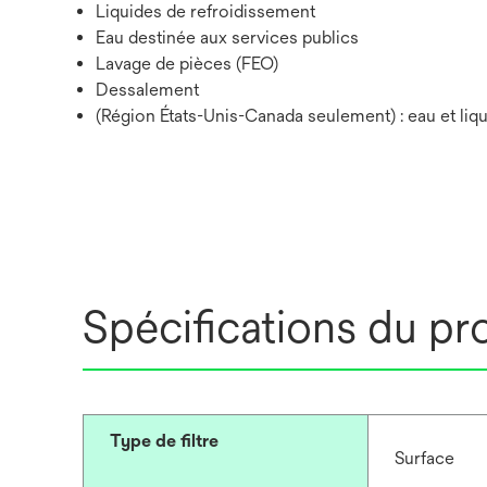
Liquides de refroidissement
Eau destinée aux services publics
Lavage de pièces (FEO)
Dessalement
(Région États-Unis-Canada seulement) : eau et liq
Spécifications du pr
Type de filtre
Surface