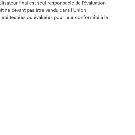
lisateur final est seul responsable de l'évaluation
duit ne devant pas être vendu dans l'Union
été testées ou évaluées pour leur conformité à la