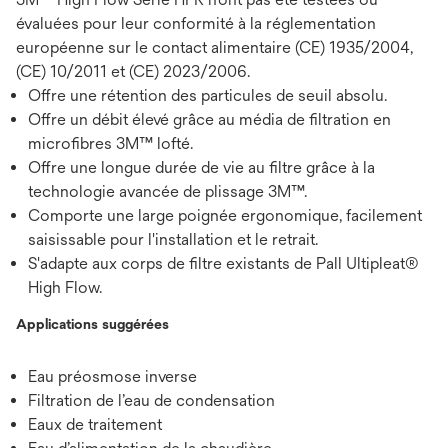
évaluées pour leur conformité à la réglementation
européenne sur le contact alimentaire (CE) 1935/2004,
(CE) 10/2011 et (CE) 2023/2006.
Offre une rétention des particules de seuil absolu.
Offre un débit élevé grâce au média de filtration en
microfibres 3M™ lofté.
Offre une longue durée de vie au filtre grâce à la
technologie avancée de plissage 3M™.
Comporte une large poignée ergonomique, facilement
saisissable pour l'installation et le retrait.
S'adapte aux corps de filtre existants de Pall Ultipleat®
High Flow.
Applications suggérées
Eau préosmose inverse
Filtration de l’eau de condensation
Eaux de traitement