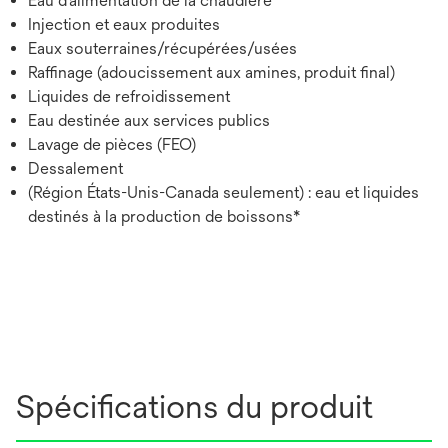
Eau d’alimentation de la chaudière
Injection et eaux produites
Eaux souterraines/récupérées/usées
Raffinage (adoucissement aux amines, produit final)
Liquides de refroidissement
Eau destinée aux services publics
Lavage de pièces (FEO)
Dessalement
(Région États-Unis-Canada seulement) : eau et liquides
destinés à la production de boissons*
Spécifications du produit