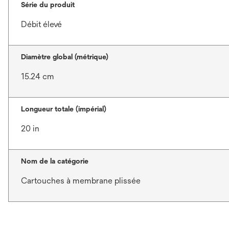
Série du produit
Débit élevé
Diamètre global (métrique)
15.24 cm
Longueur totale (impérial)
20 in
Nom de la catégorie
Cartouches à membrane plissée