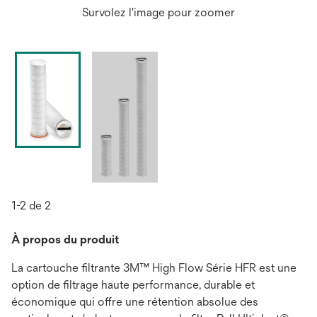
Survolez l'image pour zoomer
1-2 de 2
À propos du produit
La cartouche filtrante 3M™ High Flow Série HFR est une
option de filtrage haute performance, durable et
économique qui offre une rétention absolue des