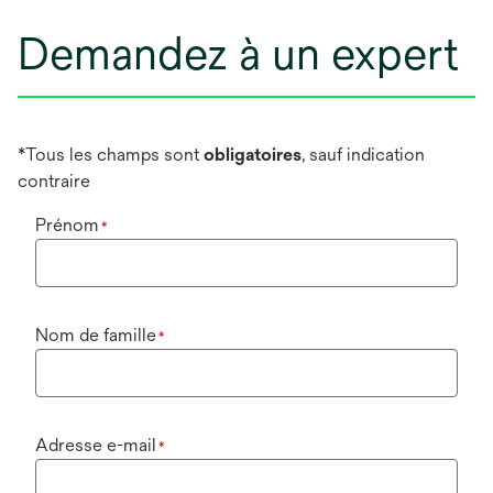
Demandez à un expert
*Tous les champs sont
obligatoires
, sauf indication
contraire
Prénom
*
Nom de famille
*
Adresse e-mail
*