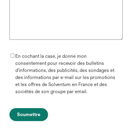
En cochant la case, je donne mon
consentement pour recevoir des bulletins
d'informations, des publicités, des sondages et
des informations par e-mail sur les promotions
et les offres de Solventum en France et des
sociétés de son groupe par email.
Soumettre