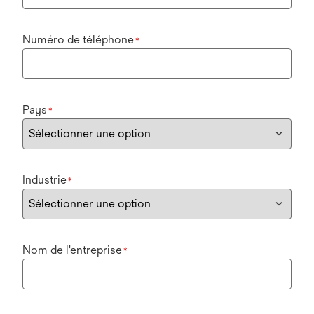
Numéro de téléphone
*
Pays
*
Industrie
*
Nom de l'entreprise
*