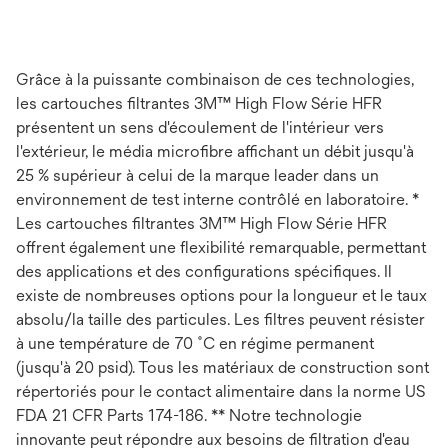
Grâce à la puissante combinaison de ces technologies,
les cartouches filtrantes 3M™ High Flow Série HFR
présentent un sens d'écoulement de l'intérieur vers
l'extérieur, le média microfibre affichant un débit jusqu'à
25 % supérieur à celui de la marque leader dans un
environnement de test interne contrôlé en laboratoire. *
Les cartouches filtrantes 3M™ High Flow Série HFR
offrent également une flexibilité remarquable, permettant
des applications et des configurations spécifiques. Il
existe de nombreuses options pour la longueur et le taux
absolu/la taille des particules. Les filtres peuvent résister
à une température de 70 ˚C en régime permanent
(jusqu'à 20 psid). Tous les matériaux de construction sont
répertoriés pour le contact alimentaire dans la norme US
FDA 21 CFR Parts 174-186. ** Notre technologie
innovante peut répondre aux besoins de filtration d'eau