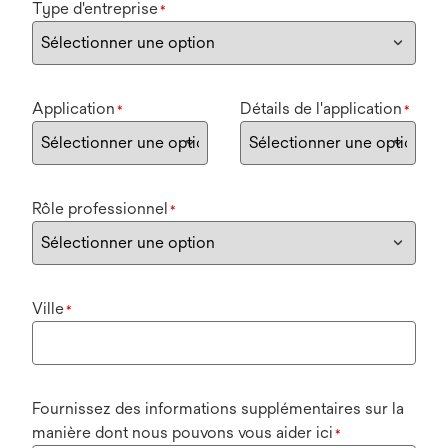
Type d'entreprise
*
Application
Détails de l'application
*
*
Rôle professionnel
*
Ville
*
Fournissez des informations supplémentaires sur la
manière dont nous pouvons vous aider ici
*