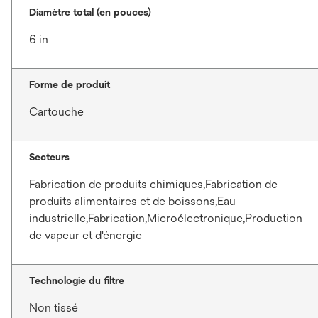
Diamètre total (en pouces)
6 in
Forme de produit
Cartouche
Secteurs
Fabrication de produits chimiques,Fabrication de
produits alimentaires et de boissons,Eau
industrielle,Fabrication,Microélectronique,Production
de vapeur et d'énergie
Technologie du filtre
Non tissé