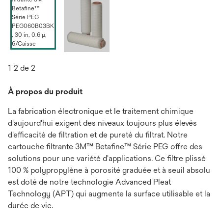
1-2 de 2
À propos du produit
La fabrication électronique et le traitement chimique
d'aujourd'hui exigent des niveaux toujours plus élevés
d'efficacité de filtration et de pureté du filtrat. Notre
cartouche filtrante 3M™ Betafine™ Série PEG offre des
solutions pour une variété d'applications. Ce filtre plissé
100 % polypropylène à porosité graduée et à seuil absolu
est doté de notre technologie Advanced Pleat
Technology (APT) qui augmente la surface utilisable et la
durée de vie.