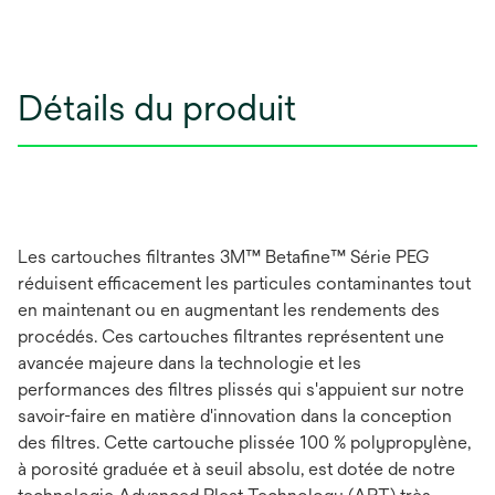
Détails du produit
Les cartouches filtrantes 3M™ Betafine™ Série PEG
réduisent efficacement les particules contaminantes tout
en maintenant ou en augmentant les rendements des
procédés. Ces cartouches filtrantes représentent une
avancée majeure dans la technologie et les
performances des filtres plissés qui s'appuient sur notre
savoir-faire en matière d'innovation dans la conception
des filtres. Cette cartouche plissée 100 % polypropylène,
à porosité graduée et à seuil absolu, est dotée de notre