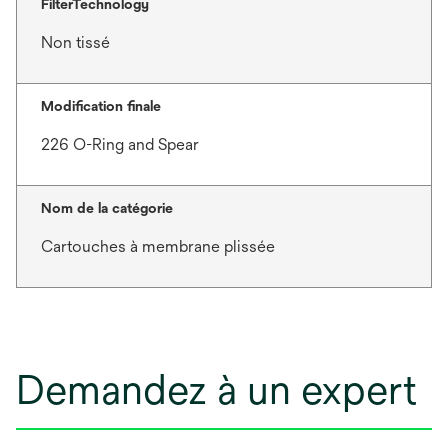
FilterTechnology
Non tissé
Modification finale
226 O-Ring and Spear
Nom de la catégorie
Cartouches à membrane plissée
Demandez à un expert