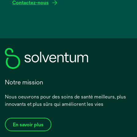
Contactez-nous
Notre mission
Nous oeuvrons pour des soins de santé meilleurs, plus
innovants et plus sûrs qui améliorent les vies
En savoir plus