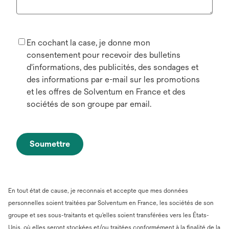
En cochant la case, je donne mon
consentement pour recevoir des bulletins
d'informations, des publicités, des sondages et
des informations par e-mail sur les promotions
et les offres de Solventum en France et des
sociétés de son groupe par email.
Soumettre
En tout état de cause, je reconnais et accepte que mes données
personnelles soient traitées par Solventum en France, les sociétés de son
groupe et ses sous-traitants et qu'elles soient transférées vers les États-
Unis, où elles seront stockées et/ou traitées conformément à la finalité de la