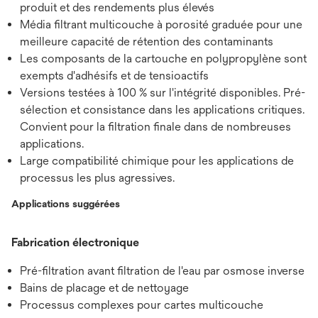
produit et des rendements plus élevés
Média filtrant multicouche à porosité graduée pour une
meilleure capacité de rétention des contaminants
Les composants de la cartouche en polypropylène sont
exempts d'adhésifs et de tensioactifs
Versions testées à 100 % sur l'intégrité disponibles. Pré-
sélection et consistance dans les applications critiques.
Convient pour la filtration finale dans de nombreuses
applications.
Large compatibilité chimique pour les applications de
processus les plus agressives.
Applications suggérées
Fabrication électronique
Pré-filtration avant filtration de l'eau par osmose inverse
Bains de placage et de nettoyage
Processus complexes pour cartes multicouche