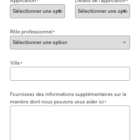
Application
Détails de l'application
*
*
Rôle professionnel
*
Ville
*
Fournissez des informations supplémentaires sur la
manière dont nous pouvons vous aider ici
*