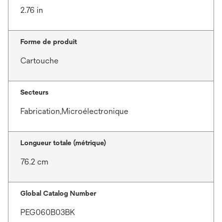
2.76 in
Forme de produit
Cartouche
Secteurs
Fabrication,Microélectronique
Longueur totale (métrique)
76.2 cm
Global Catalog Number
PEG060B03BK