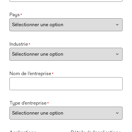
Pays
*
Industrie
*
Nom de l'entreprise
*
Type d'entreprise
*