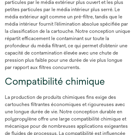
particules par le média extérieur plus ouvert et les plus
petites particules par le média intérieur plus serré. Le
média extérieur agit comme un pré-filtre, tandis que le
média intérieur fournit l'élimination absolue spécifiée par
la classification de la cartouche. Notre conception unique
répartit efficacement le contaminant sur toute la
profondeur du média filtrant, ce qui permet d'obtenir une
capacité de contamination élevée avec une chute de
pression plus faible pour une durée de vie plus longue
par rapport aux filtres concurrents.
Compatibilité chimique
La production de produits chimiques fins exige des
cartouches filtrantes économiques et rigoureuses avec
une longue durée de vie. Notre conception durable en
polypropylène offre une large compatibilité chimique et
mécanique pour de nombreuses applications exigeantes
de fluides de processus. La compatibilité est influencée