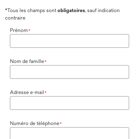
*Tous les champs sont
obligatoires
, sauf indication
contraire
Prénom
*
Nom de famille
*
Adresse e-mail
*
Numéro de téléphone
*