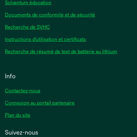
Solventum éducation
Documents de conformité et de sécurité
Recherche de SVHC
Instructions d’utilisation et certificats
Recherche de résumé de test de batterie au lithium
Info
Contactez-nous
Connexion au portail partenaire
Plan du site
Suivez-nous