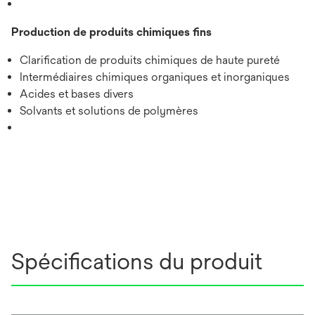
Production de produits chimiques fins
Clarification de produits chimiques de haute pureté
Intermédiaires chimiques organiques et inorganiques
Acides et bases divers
Solvants et solutions de polymères
Spécifications du produit