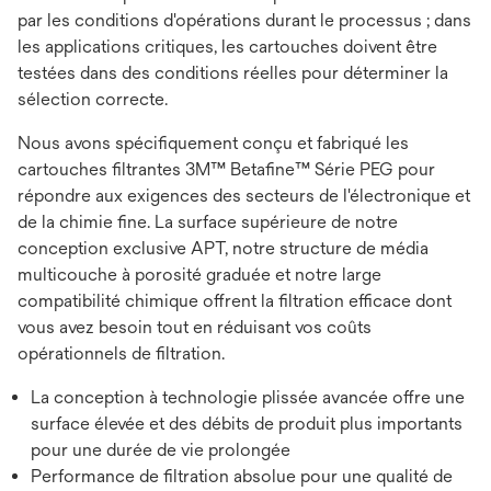
par les conditions d'opérations durant le processus ; dans
les applications critiques, les cartouches doivent être
testées dans des conditions réelles pour déterminer la
sélection correcte.
Nous avons spécifiquement conçu et fabriqué les
cartouches filtrantes 3M™ Betafine™ Série PEG pour
répondre aux exigences des secteurs de l'électronique et
de la chimie fine. La surface supérieure de notre
conception exclusive APT, notre structure de média
multicouche à porosité graduée et notre large
compatibilité chimique offrent la filtration efficace dont
vous avez besoin tout en réduisant vos coûts
opérationnels de filtration.
La conception à technologie plissée avancée offre une
surface élevée et des débits de produit plus importants
pour une durée de vie prolongée
Performance de filtration absolue pour une qualité de