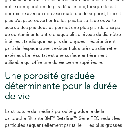
notre configuration de plis décalés qui, lorsqu'elle est
combinée avec un nouveau matériau de support, fournit
plus d'espace ouvert entre les plis. La surface ouverte
accrue des plis décalés permet une plus grande charge
de contaminants entre chaque pli au niveau du diamètre
intérieur, tandis que les plis de longueur réduite tirent
parti de l'espace ouvert existant plus près du diamètre
extérieur. Le résultat est une surface entièrement
utilisable qui offre une durée de vie supérieure.
Une porosité graduée —
déterminante pour la durée
de vie
La structure du média à porosité graduelle de la
cartouche filtrante 3M™ Betafine™ Série PEG réduit les
particules séquentiellement par taille — les plus grosses