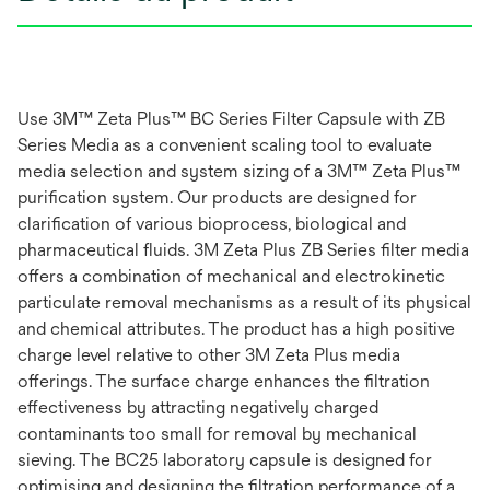
Use 3M™ Zeta Plus™ BC Series Filter Capsule with ZB
Series Media as a convenient scaling tool to evaluate
media selection and system sizing of a 3M™ Zeta Plus™
purification system. Our products are designed for
clarification of various bioprocess, biological and
pharmaceutical fluids. 3M Zeta Plus ZB Series filter media
offers a combination of mechanical and electrokinetic
particulate removal mechanisms as a result of its physical
and chemical attributes. The product has a high positive
charge level relative to other 3M Zeta Plus media
offerings. The surface charge enhances the filtration
effectiveness by attracting negatively charged
contaminants too small for removal by mechanical
sieving. The BC25 laboratory capsule is designed for
optimising and designing the filtration performance of a