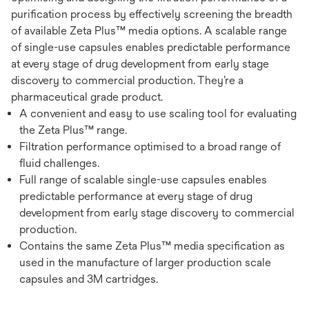
purification process by effectively screening the breadth
of available Zeta Plus™ media options. A scalable range
of single-use capsules enables predictable performance
at every stage of drug development from early stage
discovery to commercial production. They’re a
pharmaceutical grade product.
A convenient and easy to use scaling tool for evaluating
the Zeta Plus™ range.
Filtration performance optimised to a broad range of
fluid challenges.
Full range of scalable single-use capsules enables
predictable performance at every stage of drug
development from early stage discovery to commercial
production.
Contains the same Zeta Plus™ media specification as
used in the manufacture of larger production scale
capsules and 3M cartridges.