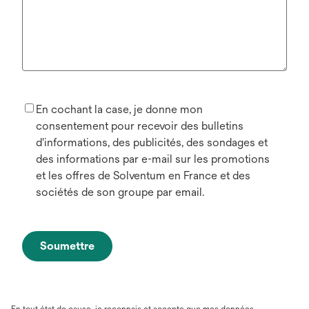
En cochant la case, je donne mon
consentement pour recevoir des bulletins
d'informations, des publicités, des sondages et
des informations par e-mail sur les promotions
et les offres de Solventum en France et des
sociétés de son groupe par email.
Soumettre