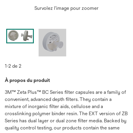
Survolez l'image pour zoomer
1-2 de 2
À propos du produit
3M™ Zeta Plus™ BC Series filter capsules are a family of
convenient, advanced depth filters. They contain a
mixture of inorganic filter aids, cellulose and a
crosslinking polymer binder resin. The EXT version of ZB
Series has dual layer or dual zone filter media. Backed by
quality control testing, our products contain the same