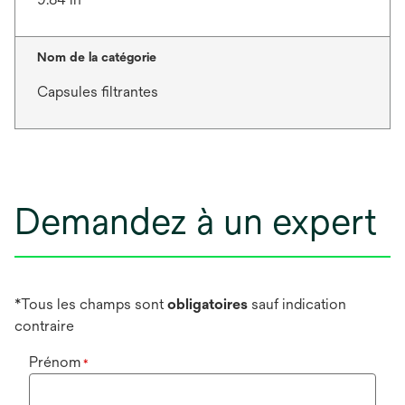
Nom de la catégorie
Capsules filtrantes
Demandez à un expert
*Tous les champs sont
obligatoires
sauf indication
contraire
Prénom
*