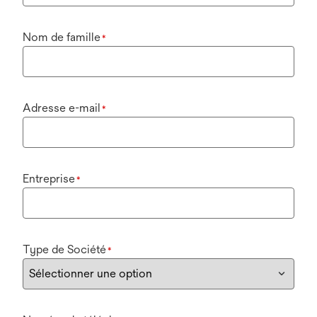
Nom de famille
*
Adresse e-mail
*
Entreprise
*
Type de Société
*