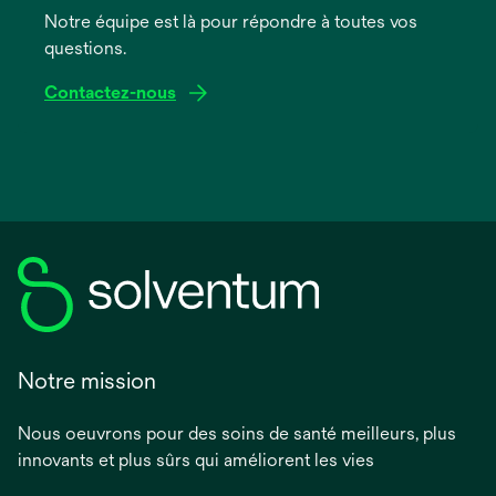
onglet
Notre équipe est là pour répondre à toutes vos
questions.
Contactez-nous
Notre mission
Nous oeuvrons pour des soins de santé meilleurs, plus
innovants et plus sûrs qui améliorent les vies