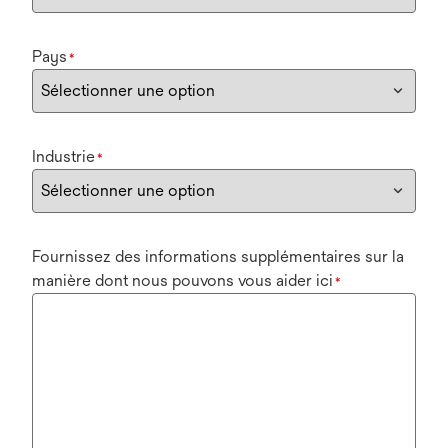
Pays
*
Industrie
*
Fournissez des informations supplémentaires sur la
manière dont nous pouvons vous aider ici
*