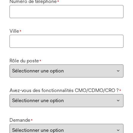
Numéro de téléphone
*
Ville
*
Rôle du poste
*
Avez-vous des fonctionnalités CMO/CDMO/CRO ?
*
Demande
*