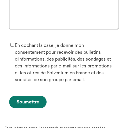
En cochant la case, je donne mon
consentement pour recevoir des bulletins
d'informations, des publicités, des sondages et
des informations par e-mail sur les promotions
et les offres de Solventum en France et des
sociétés de son groupe par email.
Soumettre