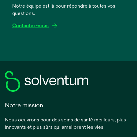
onglet
Notre équipe est là pour répondre à toutes vos
questions.
Contactez-nous
Notre mission
Nous oeuvrons pour des soins de santé meilleurs, plus
innovants et plus sûrs qui améliorent les vies