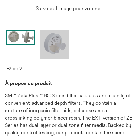
Survolez l'image pour zoomer
1-2 de 2
À propos du produit
3M™ Zeta Plus™ BC Series filter capsules are a family of
convenient, advanced depth filters. They contain a
mixture of inorganic filter aids, cellulose and a
crosslinking polymer binder resin. The EXT version of ZB
Series has dual layer or dual zone filter media. Backed by
quality control testing, our products contain the same