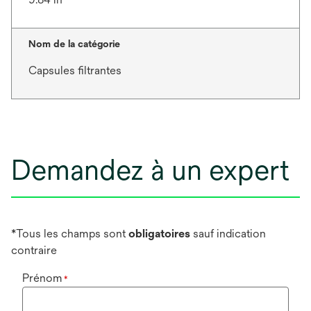
Nom de la catégorie
Capsules filtrantes
Demandez à un expert
*Tous les champs sont
obligatoires
sauf indication
contraire
Prénom
*