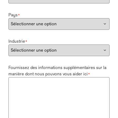
Pays
*
Industrie
*
Fournissez des informations supplémentaires sur la
manière dont nous pouvons vous aider ici
*