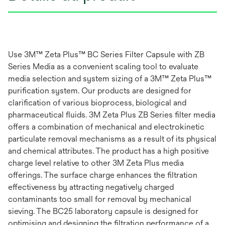
Use 3M™ Zeta Plus™ BC Series Filter Capsule with ZB
Series Media as a convenient scaling tool to evaluate
media selection and system sizing of a 3M™ Zeta Plus™
purification system. Our products are designed for
clarification of various bioprocess, biological and
pharmaceutical fluids. 3M Zeta Plus ZB Series filter media
offers a combination of mechanical and electrokinetic
particulate removal mechanisms as a result of its physical
and chemical attributes. The product has a high positive
charge level relative to other 3M Zeta Plus media
offerings. The surface charge enhances the filtration
effectiveness by attracting negatively charged
contaminants too small for removal by mechanical
sieving. The BC25 laboratory capsule is designed for
optimising and designing the filtration performance of a