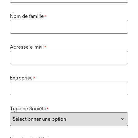
Nom de famille
*
Adresse e-mail
*
Entreprise
*
Type de Société
*