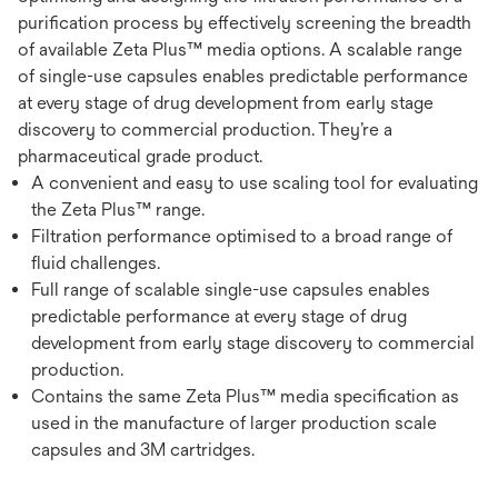
purification process by effectively screening the breadth
of available Zeta Plus™ media options. A scalable range
of single-use capsules enables predictable performance
at every stage of drug development from early stage
discovery to commercial production. They’re a
pharmaceutical grade product.
A convenient and easy to use scaling tool for evaluating
the Zeta Plus™ range.
Filtration performance optimised to a broad range of
fluid challenges.
Full range of scalable single-use capsules enables
predictable performance at every stage of drug
development from early stage discovery to commercial
production.
Contains the same Zeta Plus™ media specification as
used in the manufacture of larger production scale
capsules and 3M cartridges.